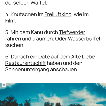
derselben Waffel.
4. Knutschen im
Freiluftkino
, wie im
Film.
5. Mit dem Kanu durch
Tiefwerder
fahren und träumen. Oder Wasserbüffel
suchen.
6. Danach ein Date auf dem
Alte Liebe
Restaurantschiff
haben und den
Sonnenuntergang anschauen.
©