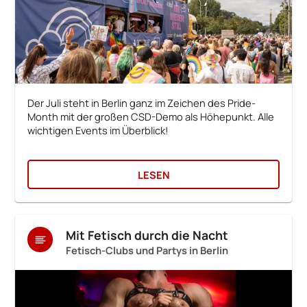
Der Juli steht in Berlin ganz im Zeichen des Pride-
Month mit der großen CSD-Demo als Höhepunkt. Alle
wichtigen Events im Überblick!
LESEN
Mit Fetisch durch die Nacht
Fetisch-Clubs und Partys in Berlin