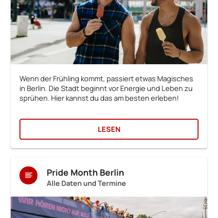
Wenn der Frühling kommt, passiert etwas Magisches
in Berlin. Die Stadt beginnt vor Energie und Leben zu
sprühen. Hier kannst du das am besten erleben!
LESEN
Pride Month Berlin
Alle Daten und Termine