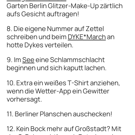
Garten Berlin Glitzer-Make-Up zärtlich
aufs Gesicht auftragen!
8. Die eigene Nummer auf Zettel
schreiben und beim
DYKE*March
an
hotte Dykes verteilen.
9. Im
See
eine Schlammschlacht
beginnen und sich kaputt lachen.
10. Extra ein weißes T-Shirt anziehen,
wenn die Wetter-App ein Gewitter
vorhersagt.
11. Berliner Planschen auschecken!
12. Kein Bock mehr auf Großstadt? Mit