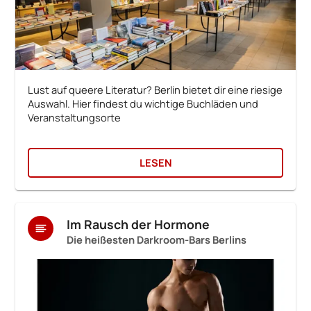
Lust auf queere Literatur? Berlin bietet dir eine riesige
Auswahl. Hier findest du wichtige Buchläden und
Veranstaltungsorte
LESEN
Im Rausch der Hormone
Die heißesten Darkroom-Bars Berlins