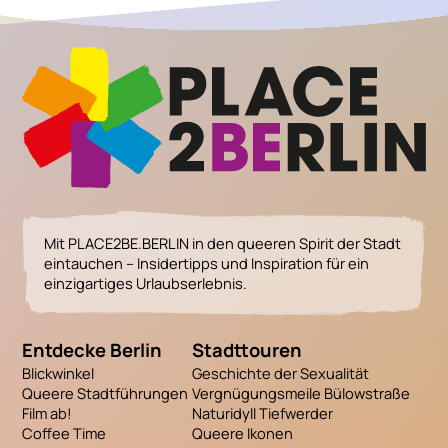
Mit PLACE2BE.BERLIN in den queeren Spirit der Stadt
eintauchen – Insidertipps und Inspiration für ein
einzigartiges Urlaubserlebnis.
Entdecke Berlin
Stadttouren
Blickwinkel
Geschichte der Sexualität
Queere Stadtführungen
Vergnügungsmeile Bülowstraße
Film ab!
Naturidyll Tiefwerder
Coffee Time
Queere Ikonen