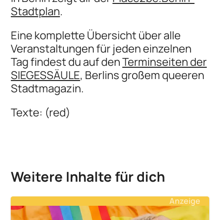
Stadtplan
.
Eine komplette Übersicht über alle
Veranstaltungen für jeden einzelnen
Tag findest du auf den
Terminseiten der
SIEGESSÄULE
, Berlins großem queeren
Stadtmagazin.
Texte: (red)
Weitere Inhalte für dich
Anzeige