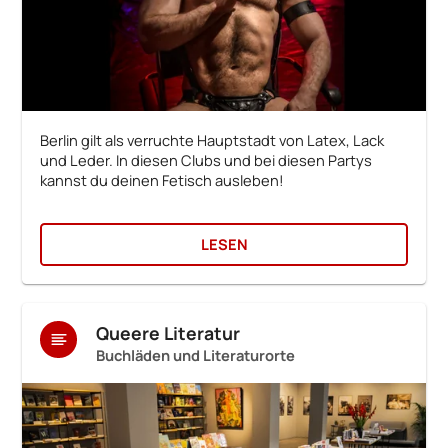
Berlin gilt als verruchte Hauptstadt von Latex, Lack
und Leder. In diesen Clubs und bei diesen Partys
kannst du deinen Fetisch ausleben!
LESEN
Queere Literatur
Buchläden und Literaturorte