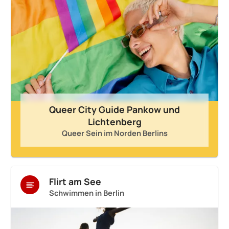
Queer City Guide Pankow und
Lichtenberg
Queer Sein im Norden Berlins
Flirt am See
Schwimmen in Berlin