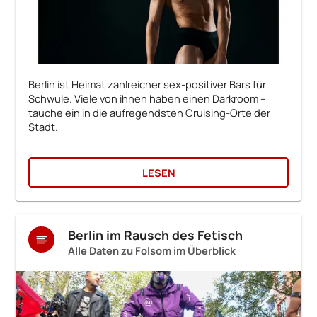
Berlin ist Heimat zahlreicher sex-positiver Bars für
Schwule. Viele von ihnen haben einen Darkroom –
tauche ein in die aufregendsten Cruising-Orte der
Stadt.
LESEN
Berlin im Rausch des Fetisch
Alle Daten zu Folsom im Überblick