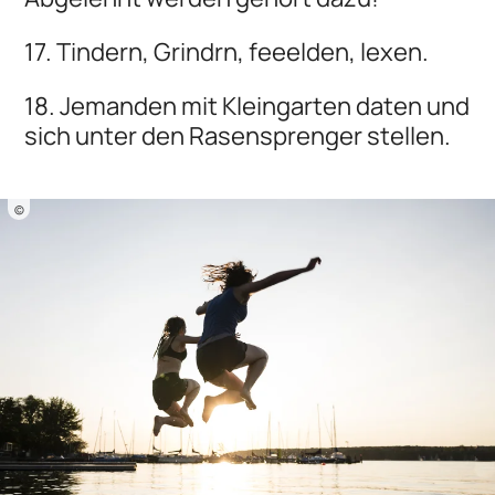
17. Tindern, Grindrn, feeelden, lexen.
18. Jemanden mit Kleingarten daten und
sich unter den Rasensprenger stellen.
©