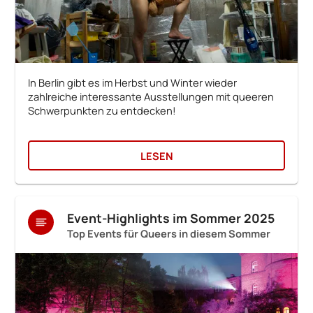
In Berlin gibt es im Herbst und Winter wieder
zahlreiche interessante Ausstellungen mit queeren
Schwerpunkten zu entdecken!
LESEN
Event-Highlights im Sommer 2025
Top Events für Queers in diesem Sommer