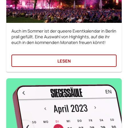
Auch im Sommer ist der queere Eventkalendar in Berlin
prall gefüllt. Eine Auswahl von Highlights, auf die ihr
euch in den kommenden Monaten freuen könnt!
LESEN