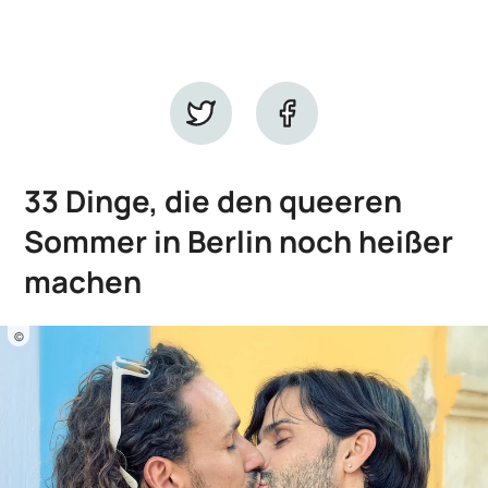
33 Dinge, die den queeren
Sommer in Berlin noch heißer
machen
©