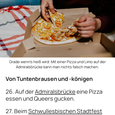
Grade wenn's heiß wird: Mit einer Pizza und Limo auf der
Admiralsbrücke kann man nichts falsch machen.
Von Tuntenbrausen und -königen
26. Auf der
Admiralsbrücke
eine Pizza
essen und Queers gucken.
27. Beim
Schwullesbischen Stadtfest