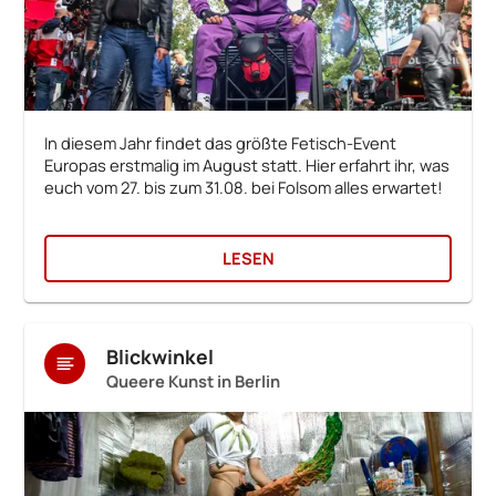
In diesem Jahr findet das größte Fetisch-Event
Europas erstmalig im August statt. Hier erfahrt ihr, was
euch vom 27. bis zum 31.08. bei Folsom alles erwartet!
LESEN
Blickwinkel
Queere Kunst in Berlin