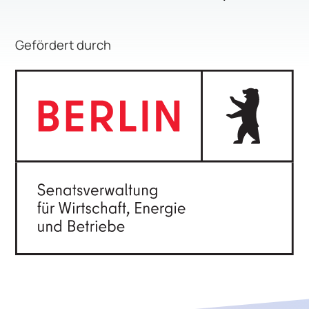
Gefördert durch