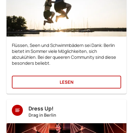
Flüssen, Seen und Schwimmbädern sei Dank: Berlin
bietet im Sommer viele Möglichkeiten, sich
abzukühlen. Bei der queeren Community sind diese
besonders beliebt.
LESEN
Dress Up!
Drag in Berlin