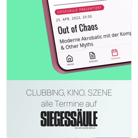
CLUBBING, KINO, SZENE
alle Termine auf