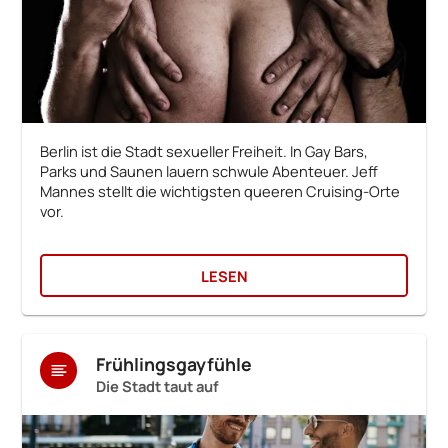
Berlin ist die Stadt sexueller Freiheit. In Gay Bars,
Parks und Saunen lauern schwule Abenteuer. Jeff
Mannes stellt die wichtigsten queeren Cruising-Orte
vor.
LESEN
Frühlingsgayfühle
Die Stadt taut auf