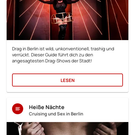
Drag in Berlin ist wild, unkonventionell, trashig und
verrückt. Dieser Guide führt dich zu den
angesagtesten Drag-Shows der Stadt!
LESEN
Heiße Nächte
Cruising und Sex in Berlin