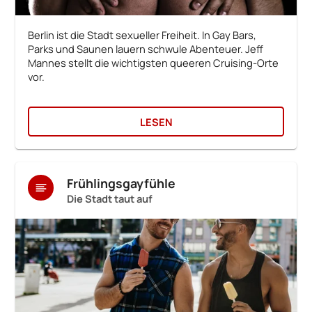
Berlin ist die Stadt sexueller Freiheit. In Gay Bars,
Parks und Saunen lauern schwule Abenteuer. Jeff
Mannes stellt die wichtigsten queeren Cruising-Orte
vor.
LESEN
Frühlingsgayfühle
Die Stadt taut auf