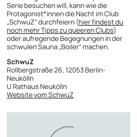
Serie besuchen will, kann wie die
Protagonist*innen die Nacht im Club
„SchwuZ“ durchfeiern (
hier findest du
noch mehr Tipps zu queeren Clubs
)
oder aufregende Begegnungen in der
schwulen Sauna „Boiler“ machen.
SchwuZ
Rollbergstraße 26, 12053 Berlin-
Neukölln
U Rathaus Neukölln
Website vom SchwuZ