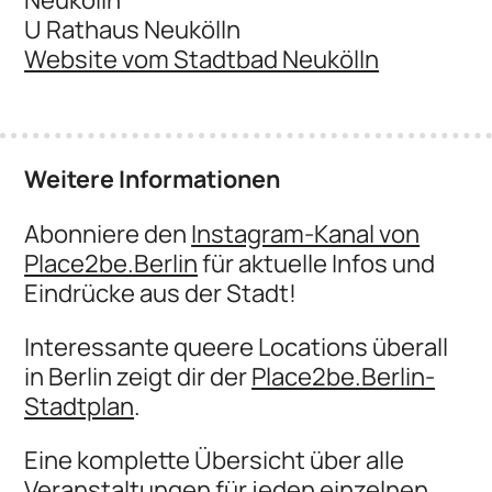
U Rathaus Neukölln
Website vom Stadtbad Neukölln
Weitere Informationen
Abonniere den
Instagram-Kanal von
Place2be.Berlin
für aktuelle Infos und
Eindrücke aus der Stadt!
Interessante queere Locations überall
in Berlin zeigt dir der
Place2be.Berlin-
Stadtplan
.
Eine komplette Übersicht über alle
Veranstaltungen für jeden einzelnen