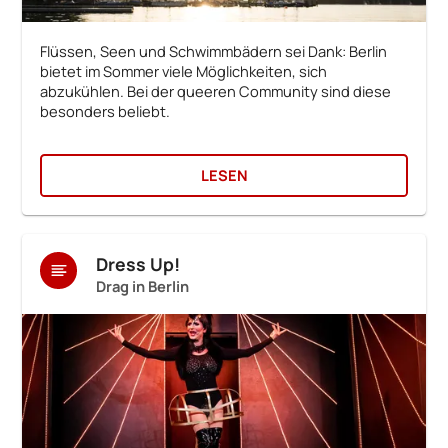
Flüssen, Seen und Schwimmbädern sei Dank: Berlin
bietet im Sommer viele Möglichkeiten, sich
abzukühlen. Bei der queeren Community sind diese
besonders beliebt.
LESEN
Dress Up!
Drag in Berlin