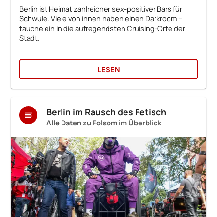
Berlin ist Heimat zahlreicher sex-positiver Bars für
Schwule. Viele von ihnen haben einen Darkroom –
tauche ein in die aufregendsten Cruising-Orte der
Stadt.
LESEN
Berlin im Rausch des Fetisch
Alle Daten zu Folsom im Überblick