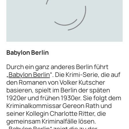
Babylon Berlin
Durch ein ganz anderes Berlin führt
„
Babylon Berlin
“. Die Krimi-Serie, die auf
den Romanen von Volker Kutscher
basieren, spielt im Berlin der späten
1920er und frühen 1930er. Sie folgt dem
Kriminalkommissar Gereon Rath und
seiner Kollegin Charlotte Ritter, die
gemeinsam Kriminalfälle lösen.
„Babylon Berlin“ zeigt die zu der