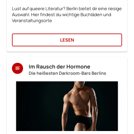
Lust auf queere Literatur? Berlin bietet dir eine riesige
Auswahl. Hier findest du wichtige Buchläden und
Veranstaltungsorte
LESEN
Im Rausch der Hormone
Die heißesten Darkroom-Bars Berlins