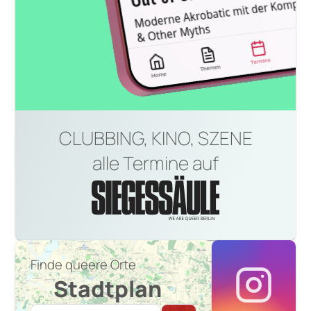
CLUBBING, KINO, SZENE
alle Termine auf
Finde queere Orte
Stadtplan