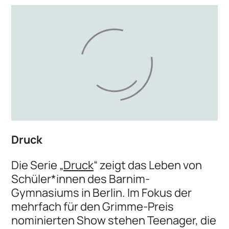
Druck
Die Serie „
Druck
“ zeigt das Leben von
Schüler*innen des Barnim-
Gymnasiums in Berlin. Im Fokus der
mehrfach für den Grimme-Preis
nominierten Show stehen Teenager, die