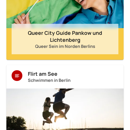
Queer City Guide Pankow und
Lichtenberg
Queer Sein im Norden Berlins
Flirt am See
Schwimmen in Berlin