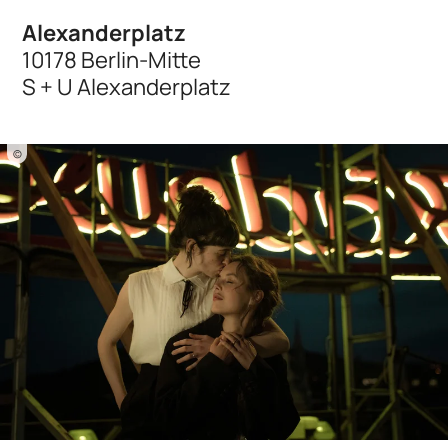
Alexanderplatz
10178 Berlin-Mitte
S + U Alexanderplatz
©