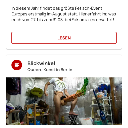
In diesem Jahr findet das größte Fetisch-Event
Europas erstmalig im August statt. Hier erfahrt ihr, was
euch vom 27. bis zum 31.08. bei Folsom alles erwartet!
LESEN
Blickwinkel
Queere Kunst in Berlin