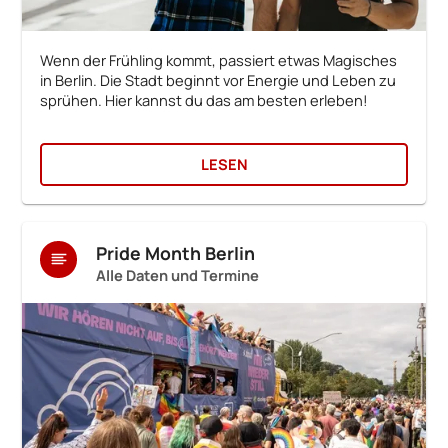
Wenn der Frühling kommt, passiert etwas Magisches
in Berlin. Die Stadt beginnt vor Energie und Leben zu
sprühen. Hier kannst du das am besten erleben!
LESEN
Pride Month Berlin
Alle Daten und Termine