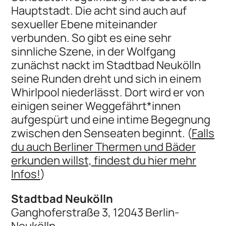
Hauptstadt. Die acht sind auch auf
sexueller Ebene miteinander
verbunden. So gibt es eine sehr
sinnliche Szene, in der Wolfgang
zunächst nackt im Stadtbad Neukölln
seine Runden dreht und sich in einem
Whirlpool niederlässt. Dort wird er von
einigen seiner Weggefährt*innen
aufgespürt und eine intime Begegnung
zwischen den Senseaten beginnt. (
Falls
du auch Berliner Thermen und Bäder
erkunden willst, findest du hier mehr
Infos!
)
Stadtbad Neukölln
Ganghoferstraße 3, 12043 Berlin-
Neukölln