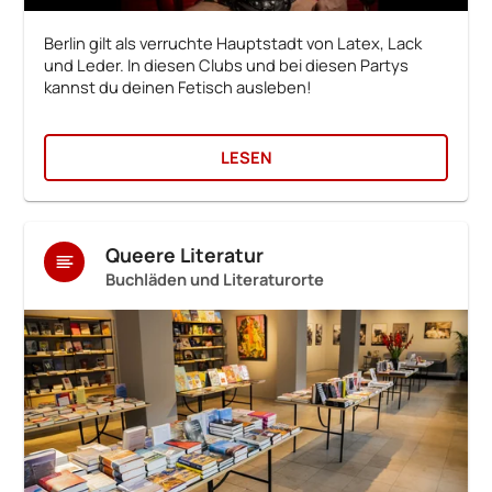
Berlin gilt als verruchte Hauptstadt von Latex, Lack
und Leder. In diesen Clubs und bei diesen Partys
kannst du deinen Fetisch ausleben!
LESEN
Queere Literatur
Buchläden und Literaturorte