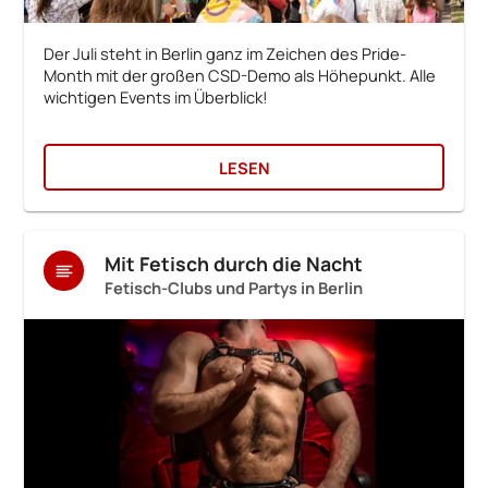
Der Juli steht in Berlin ganz im Zeichen des Pride-
Month mit der großen CSD-Demo als Höhepunkt. Alle
wichtigen Events im Überblick!
LESEN
Mit Fetisch durch die Nacht
Fetisch-Clubs und Partys in Berlin