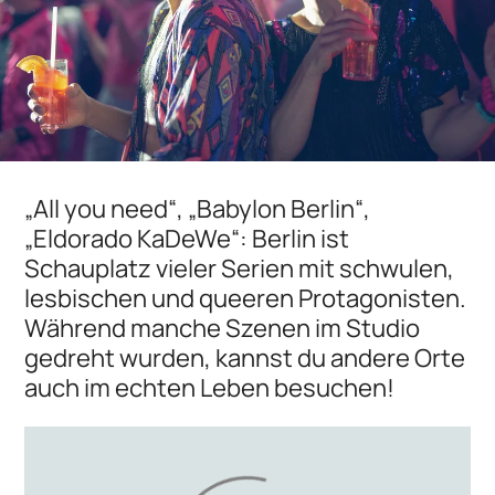
„All you need“, „Babylon Berlin“,
„Eldorado KaDeWe“: Berlin ist
Schauplatz vieler Serien mit schwulen,
lesbischen und queeren Protagonisten.
Während manche Szenen im Studio
gedreht wurden, kannst du andere Orte
auch im echten Leben besuchen!