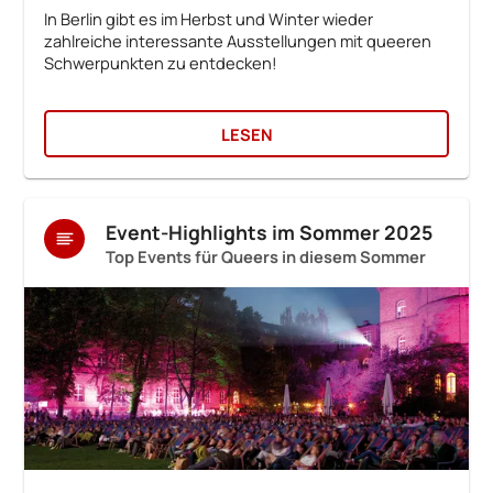
In Berlin gibt es im Herbst und Winter wieder
zahlreiche interessante Ausstellungen mit queeren
Schwerpunkten zu entdecken!
LESEN
Event-Highlights im Sommer 2025
Top Events für Queers in diesem Sommer