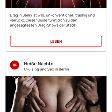
Drag in Berlin ist wild, unkonventionell, trashig und
verrückt. Dieser Guide führt dich zu den
angesagtesten Drag-Shows der Stadt!
LESEN
Heiße Nächte
Cruising und Sex in Berlin