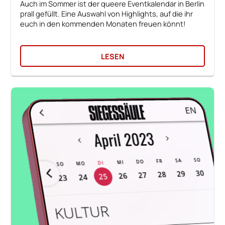
Auch im Sommer ist der queere Eventkalendar in Berlin
prall gefüllt. Eine Auswahl von Highlights, auf die ihr
euch in den kommenden Monaten freuen könnt!
LESEN