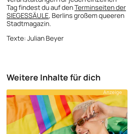
Tag findest du auf den
Terminseiten der
SIEGESSÄULE
, Berlins großem queeren
Stadtmagazin.
Texte: Julian Beyer
Weitere Inhalte für dich
Anzeige