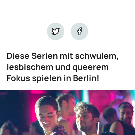
Diese Serien mit schwulem,
lesbischem und queerem
Fokus spielen in Berlin!