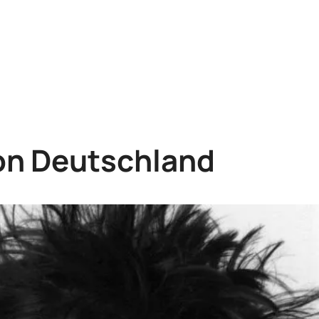
von Deutschland