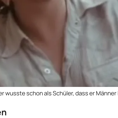
er wusste schon als Schüler, dass er Männer
en