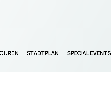
TOUREN
STADTPLAN
SPECIAL EVENTS