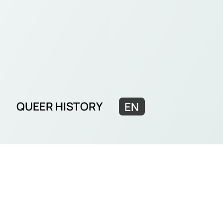
QUEER HISTORY
EN