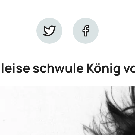
r leise schwule König 