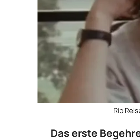
Rio Reis
Das erste Begehr