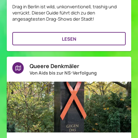
Drag in Berlin ist wild, unkonventionell, trashig und
verrückt. Dieser Guide führt dich zu den
angesagtesten Drag-Shows der Stadt!
LESEN
Queere Denkmäler
Von Aids bis zur NS-Verfolgung