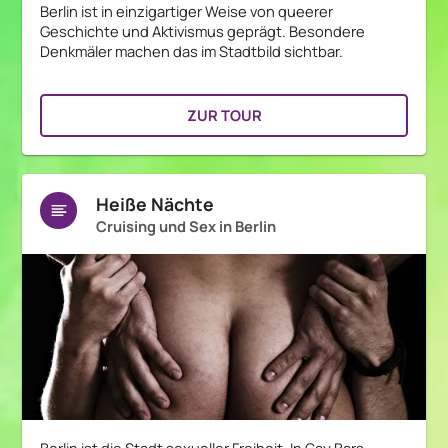
Berlin ist in einzigartiger Weise von queerer
Geschichte und Aktivismus geprägt. Besondere
Denkmäler machen das im Stadtbild sichtbar.
ZUR TOUR
Heiße Nächte
Cruising und Sex in Berlin