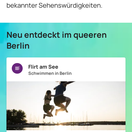
bekannter Sehenswürdigkeiten.
Neu entdeckt im queeren
Berlin
Flirt am See
Schwimmen in Berlin