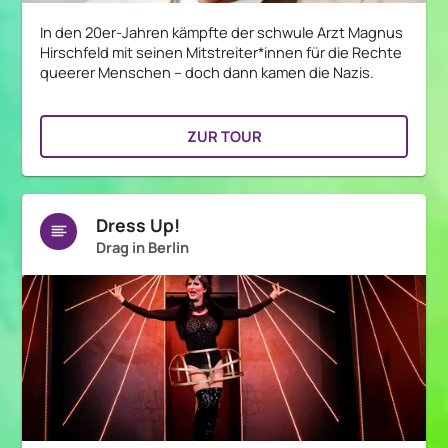
In den 20er-Jahren kämpfte der schwule Arzt Magnus
Hirschfeld mit seinen Mitstreiter*innen für die Rechte
queerer Menschen – doch dann kamen die Nazis.
ZUR TOUR
Dress Up!
Drag in Berlin