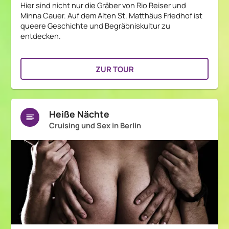
Hier sind nicht nur die Gräber von Rio Reiser und
Minna Cauer. Auf dem Alten St. Matthäus Friedhof ist
queere Geschichte und Begräbniskultur zu
entdecken.
ZUR TOUR
Heiße Nächte
Cruising und Sex in Berlin