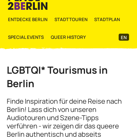
ENTDECKE BERLIN
STADTTOUREN
STADTPLAN
SPECIAL EVENTS
QUEER HISTORY
EN
LGBTQI* Tourismus in
Berlin
Finde Inspiration für deine Reise nach
Berlin! Lass dich von unseren
Audiotouren und Szene-Tipps
verführen - wir zeigen dir das queere
Berlin authentisch und abseits