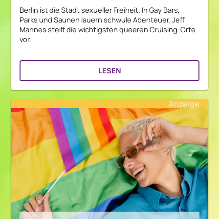
Berlin ist die Stadt sexueller Freiheit. In Gay Bars,
Parks und Saunen lauern schwule Abenteuer. Jeff
Mannes stellt die wichtigsten queeren Cruising-Orte
vor.
LESEN
Anzeige