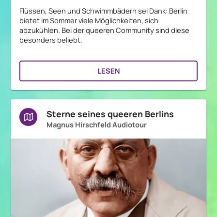
Flüssen, Seen und Schwimmbädern sei Dank: Berlin
bietet im Sommer viele Möglichkeiten, sich
abzukühlen. Bei der queeren Community sind diese
besonders beliebt.
LESEN
Sterne seines queeren Berlins
Magnus Hirschfeld Audiotour