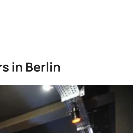
s in Berlin