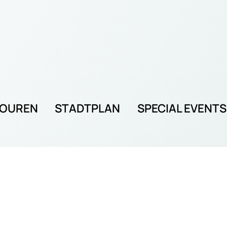
TOUREN
STADTPLAN
SPECIAL EVENTS