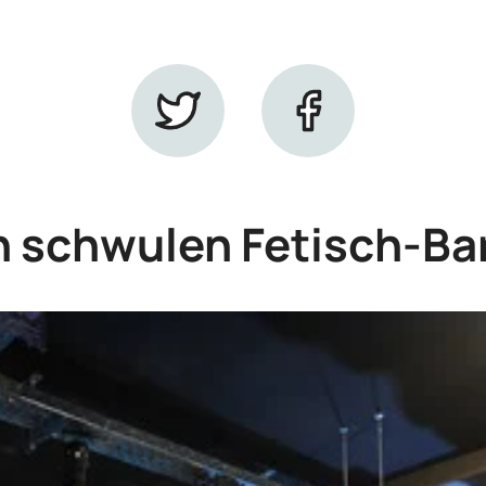
 schwulen Fetisch-Bar