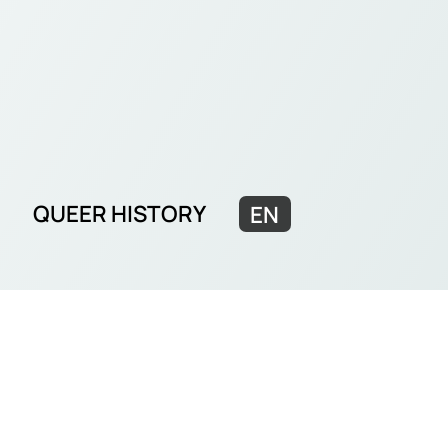
QUEER HISTORY
EN