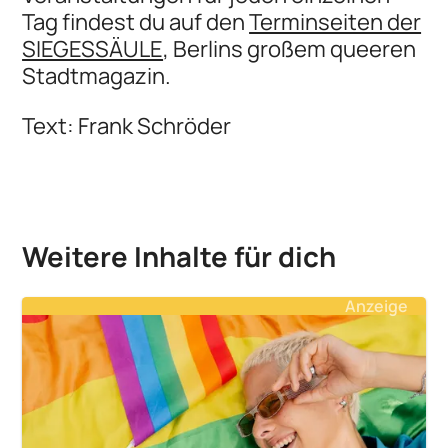
Tag findest du auf den
Terminseiten der
SIEGESSÄULE
, Berlins großem queeren
Stadtmagazin.
Text: Frank Schröder
Weitere Inhalte für dich
Anzeige