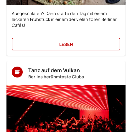
Ausgeschlafen? Dann starte den Tag mit einem
leckeren Frühstück in einem der vielen tollen Berliner
Cafés!
LESEN
Tanz auf dem Vulkan
Berlins berühmteste Clubs