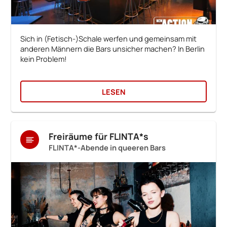
Sich in (Fetisch-)Schale werfen und gemeinsam mit
anderen Männern die Bars unsicher machen? In Berlin
kein Problem!
LESEN
Freiräume für FLINTA*s
FLINTA*-Abende in queeren Bars