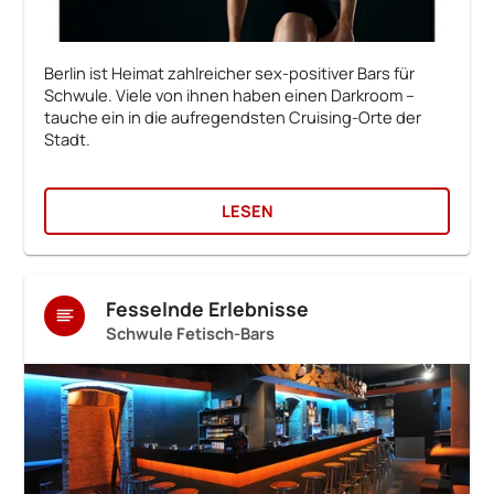
Berlin ist Heimat zahlreicher sex-positiver Bars für
Schwule. Viele von ihnen haben einen Darkroom –
tauche ein in die aufregendsten Cruising-Orte der
Stadt.
LESEN
Fesselnde Erlebnisse
Schwule Fetisch-Bars