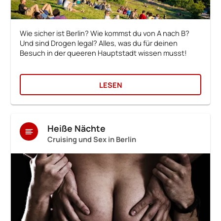
Wie sicher ist Berlin? Wie kommst du von A nach B?
Und sind Drogen legal? Alles, was du für deinen
Besuch in der queeren Hauptstadt wissen musst!
LESEN
Heiße Nächte
Cruising und Sex in Berlin