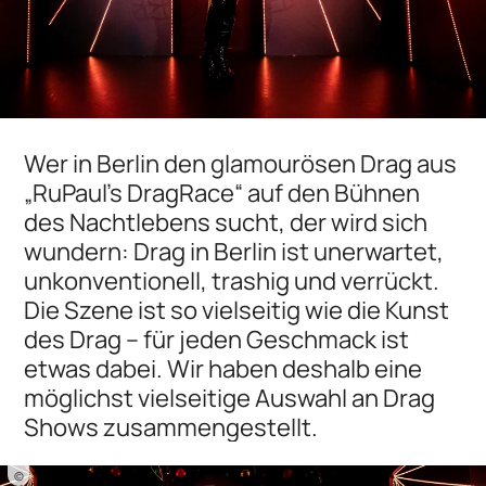
Wer in Berlin den glamourösen Drag aus
„RuPaul's DragRace“ auf den Bühnen
des Nachtlebens sucht, der wird sich
wundern: Drag in Berlin ist unerwartet,
unkonventionell, trashig und verrückt.
Die Szene ist so vielseitig wie die Kunst
des Drag – für jeden Geschmack ist
etwas dabei. Wir haben deshalb eine
möglichst vielseitige Auswahl an Drag
Shows zusammengestellt.
©