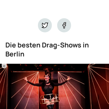
Die besten Drag-Shows in
Berlin
©