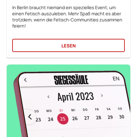
In Berlin braucht niemand ein spezielles Event, um
einen Fetisch auszuleben. Mehr Spaß macht es aber
trotzdem, wenn die Fetisch-Communities zusammen
feiern!
LESEN