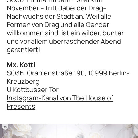
November – tritt dabei der Drag-
Nachwuchs der Stadt an. Weil alle
Formen von Drag und alle Gender
willkommen sind, ist ein wilder, bunter
und vor allem überraschender Abend
garantiert!
Mx. Kotti
SO36, Oranienstraße 190, 10999 Berlin-
Kreuzberg
U Kottbusser Tor
Instagram-Kanal von The House of
Presents
©