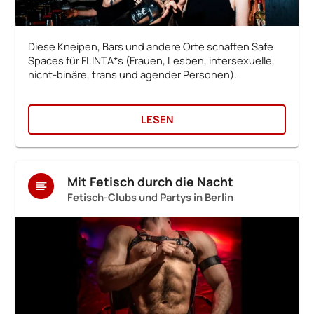
Diese Kneipen, Bars und andere Orte schaffen Safe
Spaces für FLINTA*s (Frauen, Lesben, intersexuelle,
nicht-binäre, trans und agender Personen).
LESEN
Mit Fetisch durch die Nacht
Fetisch-Clubs und Partys in Berlin