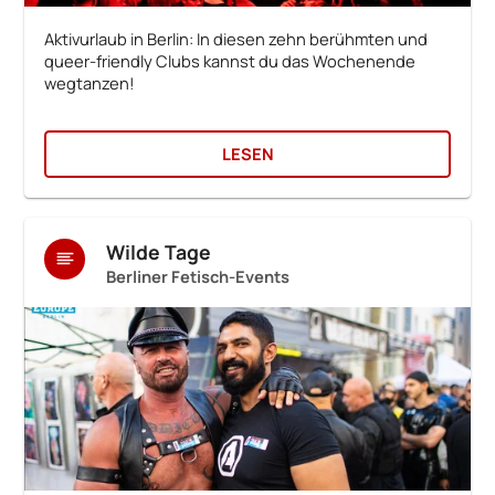
Aktivurlaub in Berlin: In diesen zehn berühmten und
queer-friendly Clubs kannst du das Wochenende
wegtanzen!
LESEN
Wilde Tage
Berliner Fetisch-Events