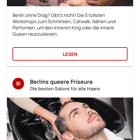
Berlin ohne Drag? Gibt's nicht! Die 5 tollsten
Workshops zum Schminken, Catwalk, Nähen und
Performen, um den inneren King oder die innere
Queen rauszulassen.
LESEN
Berlins queere Friseure
Die besten Salons für alle Haare