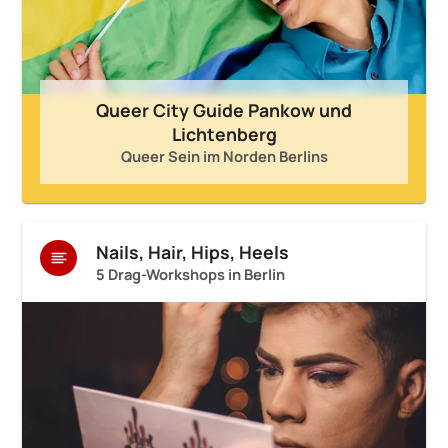
Queer City Guide Pankow und
Lichtenberg
Queer Sein im Norden Berlins
Nails, Hair, Hips, Heels
5 Drag-Workshops in Berlin