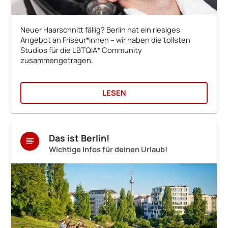
Neuer Haarschnitt fällig? Berlin hat ein riesiges
Angebot an Friseur*innen – wir haben die tollsten
Studios für die LBTQIA* Community
zusammengetragen.
LESEN
Das ist Berlin!
Wichtige Infos für deinen Urlaub!