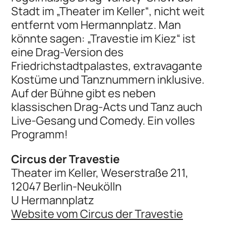
Stadt im „Theater im Keller“, nicht weit
entfernt vom Hermannplatz. Man
könnte sagen: „Travestie im Kiez“ ist
eine Drag-Version des
Friedrichstadtpalastes, extravagante
Kostüme und Tanznummern inklusive.
Auf der Bühne gibt es neben
klassischen Drag-Acts und Tanz auch
Live-Gesang und Comedy. Ein volles
Programm!
Circus der Travestie
Theater im Keller, Weserstraße 211,
12047 Berlin-Neukölln
U Hermannplatz
Website vom Circus der Travestie