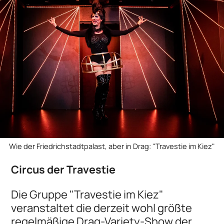
Wie der Friedrichstadtpalast, aber in Drag: "Travestie im Kiez"
Circus der Travestie
Die Gruppe "Travestie im Kiez"
veranstaltet die derzeit wohl größte
regelmäßige Drag-Variety-Show der