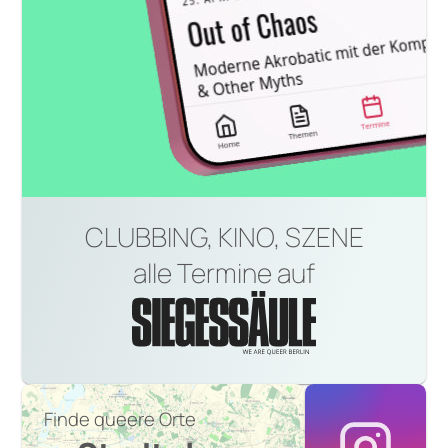
CLUBBING, KINO, SZENE
alle Termine auf
Finde queere Orte