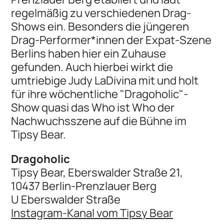
regelmäßig zu verschiedenen Drag-
Shows ein. Besonders die jüngeren
Drag-Performer*innen der Expat-Szene
Berlins haben hier ein Zuhause
gefunden. Auch hierbei wirkt die
umtriebige Judy LaDivina mit und holt
für ihre wöchentliche "Dragoholic"-
Show quasi das Who ist Who der
Nachwuchsszene auf die Bühne im
Tipsy Bear.
Dragoholic
Tipsy Bear, Eberswalder Straße 21,
10437 Berlin-Prenzlauer Berg
U Eberswalder Straße
Instagram-Kanal vom Tipsy Bear