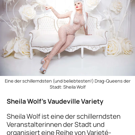
Eine der schillerndsten (und beliebtesten!) Drag-Queens der
Stadt: Sheila Wolf
Sheila Wolf's Vaudeville Variety
Sheila Wolf ist eine der schillerndsten
Veranstalterinnen der Stadt und
organisiert eine Reihe von Varieté-