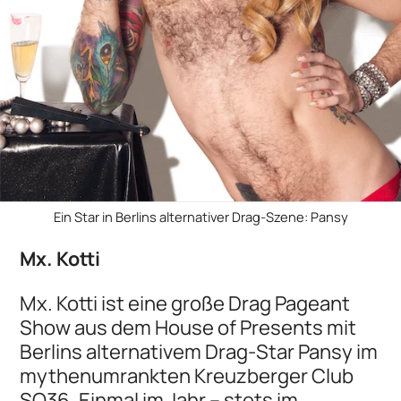
Ein Star in Berlins alternativer Drag-Szene: Pansy
Mx. Kotti
Mx. Kotti ist eine große Drag Pageant
Show aus dem House of Presents mit
Berlins alternativem Drag-Star Pansy im
mythenumrankten Kreuzberger Club
SO36. Einmal im Jahr – stets im