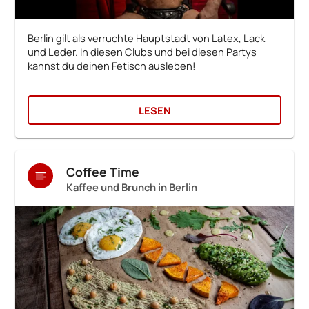
Berlin gilt als verruchte Hauptstadt von Latex, Lack
und Leder. In diesen Clubs und bei diesen Partys
kannst du deinen Fetisch ausleben!
LESEN
Coffee Time
Kaffee und Brunch in Berlin