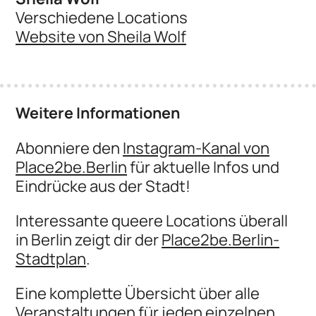
Verschiedene Locations
Website von Sheila Wolf
Weitere Informationen
Abonniere den
Instagram-Kanal von
Place2be.Berlin
für aktuelle Infos und
Eindrücke aus der Stadt!
Interessante queere Locations überall
in Berlin zeigt dir der
Place2be.Berlin-
Stadtplan
.
Eine komplette Übersicht über alle
Veranstaltungen für jeden einzelnen