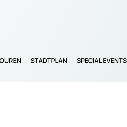
TOUREN
STADTPLAN
SPECIAL EVENTS