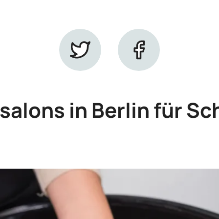
salons in Berlin für S