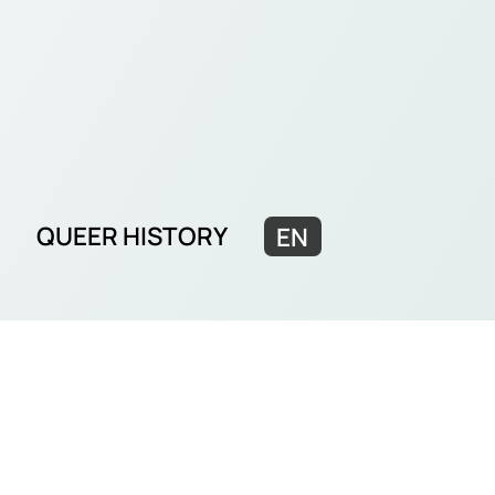
QUEER HISTORY
EN