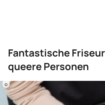
Fantastische Friseur
queere Personen
©