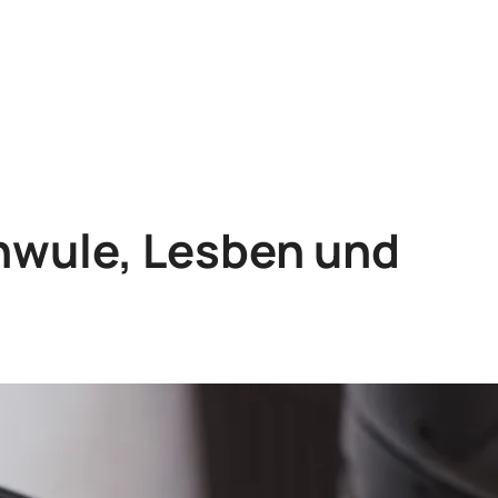
chwule, Lesben und