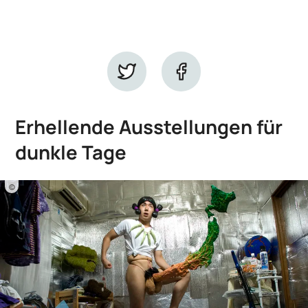
Erhellende Ausstellungen für
dunkle Tage
©