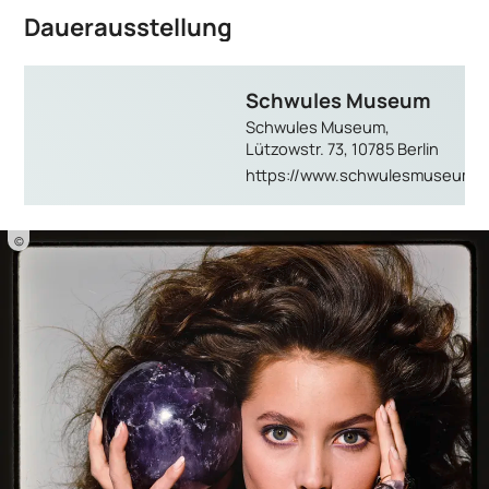
Dauerausstellung
Schwules Museum
Schwules Museum,
Lützowstr. 73, 10785 Berlin
https://www.schwulesmuseum.d
©