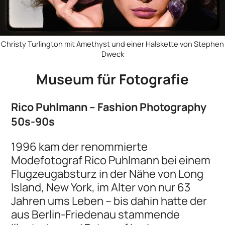
Christy Turlington mit Amethyst und einer Halskette von Stephen
Dweck
Museum für Fotografie
Rico Puhlmann – Fashion Photography
50s-90s
1996 kam der renommierte
Modefotograf Rico Puhlmann bei einem
Flugzeugabsturz in der Nähe von Long
Island, New York, im Alter von nur 63
Jahren ums Leben – bis dahin hatte der
aus Berlin-Friedenau stammende