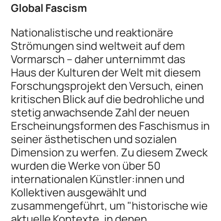
Global Fascism
Nationalistische und reaktionäre
Strömungen sind weltweit auf dem
Vormarsch – daher unternimmt das
Haus der Kulturen der Welt mit diesem
Forschungsprojekt den Versuch, einen
kritischen Blick auf die bedrohliche und
stetig anwachsende Zahl der neuen
Erscheinungsformen des Faschismus in
seiner ästhetischen und sozialen
Dimension zu werfen. Zu diesem Zweck
wurden die Werke von über 50
internationalen Künstler:innen und
Kollektiven ausgewählt und
zusammengeführt, um "historische wie
aktuelle Kontexte, in denen