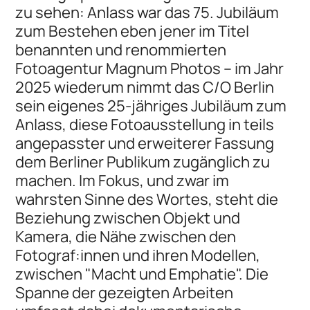
zu sehen: Anlass war das 75. Jubiläum
zum Bestehen eben jener im Titel
benannten und renommierten
Fotoagentur Magnum Photos – im Jahr
2025 wiederum nimmt das C/O Berlin
sein eigenes 25-jähriges Jubiläum zum
Anlass, diese Fotoausstellung in teils
angepasster und erweiterer Fassung
dem Berliner Publikum zugänglich zu
machen. Im Fokus, und zwar im
wahrsten Sinne des Wortes, steht die
Beziehung zwischen Objekt und
Kamera, die Nähe zwischen den
Fotograf:innen und ihren Modellen,
zwischen "Macht und Emphatie". Die
Spanne der gezeigten Arbeiten