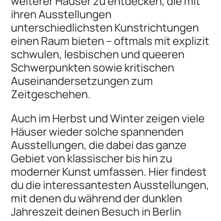
weiterer Häuser zu entdecken, die mit
ihren Ausstellungen
unterschiedlichsten Kunstrichtungen
einen Raum bieten – oftmals mit explizit
schwulen, lesbischen und queeren
Schwerpunkten sowie kritischen
Auseinandersetzungen zum
Zeitgeschehen.
Auch im Herbst und Winter zeigen viele
Häuser wieder solche spannenden
Ausstellungen, die dabei das ganze
Gebiet von klassischer bis hin zu
moderner Kunst umfassen. Hier findest
du die interessantesten Ausstellungen,
mit denen du während der dunklen
Jahreszeit deinen Besuch in Berlin