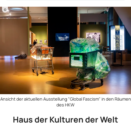
©
Ansicht der aktuellen Ausstellung "Global Fascism" in den Räumen
des HKW
Haus der Kulturen der Welt