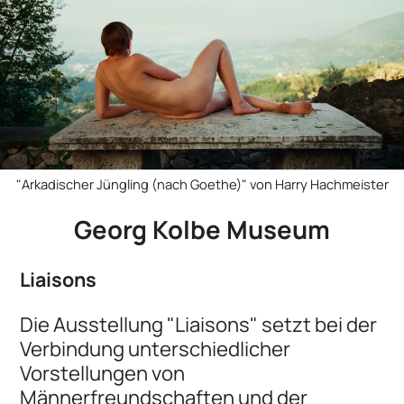
"Arkadischer Jüngling (nach Goethe)" von Harry Hachmeister
Georg Kolbe Museum
Liaisons
Die Ausstellung "Liaisons" setzt bei der
Verbindung unterschiedlicher
Vorstellungen von
Männerfreundschaften und der