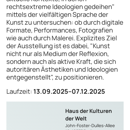
rechtsextreme Ideologien gedeihen"
mittels der vielfältigen Sprache der
Kunst zu untersuchen: ob durch digitale
Formate, Performances, Fotografien
wie auch durch Malerei. Explizites Ziel
der Ausstellung ist es dabei, "Kunst
nicht nur als Medium der Reflexion,
sondern auch als aktive Kraft, die sich
autoritären Ästhetiken und Ideologien
entgegenstellt", zu positionieren.
Laufzeit:
13.09.2025–07.12.2025
Haus der Kulturen
der Welt
John-Foster-Dulles-Allee