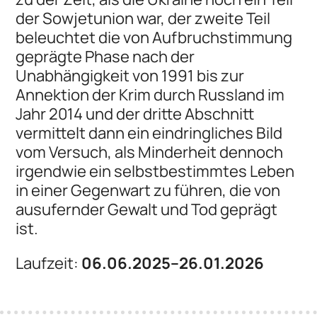
der Sowjetunion war, der zweite Teil
beleuchtet die von Aufbruchstimmung
geprägte Phase nach der
Unabhängigkeit von 1991 bis zur
Annektion der Krim durch Russland im
Jahr 2014 und der dritte Abschnitt
vermittelt dann ein eindringliches Bild
vom Versuch, als Minderheit dennoch
irgendwie ein selbstbestimmtes Leben
in einer Gegenwart zu führen, die von
ausufernder Gewalt und Tod geprägt
ist.
Laufzeit:
06.06.2025–26.01.2026