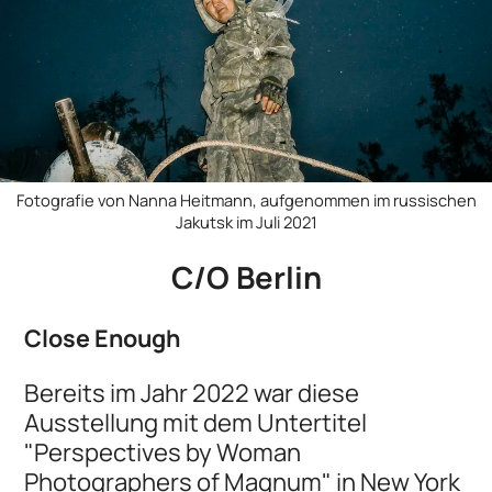
Fotografie von Nanna Heitmann, aufgenommen im russischen
Jakutsk im Juli 2021
C/O Berlin
Close Enough
Bereits im Jahr 2022 war diese
Ausstellung mit dem Untertitel
"Perspectives by Woman
Photographers of Magnum" in New York