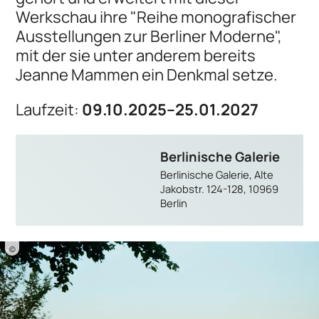
Werkschau ihre "Reihe monografischer
Ausstellungen zur Berliner Moderne",
mit der sie unter anderem bereits
Jeanne Mammen ein Denkmal setze.
Laufzeit:
09.10.2025–25.01.2027
Berlinische Galerie
Berlinische Galerie, Alte
Jakobstr. 124-128, 10969
Berlin
©