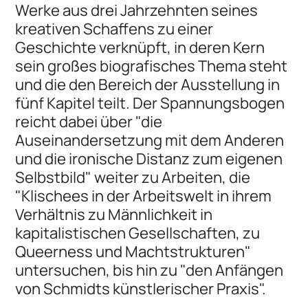
Werke aus drei Jahrzehnten seines
kreativen Schaffens zu einer
Geschichte verknüpft, in deren Kern
sein großes biografisches Thema steht
und die den Bereich der Ausstellung in
fünf Kapitel teilt. Der Spannungsbogen
reicht dabei über "die
Auseinandersetzung mit dem Anderen
und die ironische Distanz zum eigenen
Selbstbild" weiter zu Arbeiten, die
"Klischees in der Arbeitswelt in ihrem
Verhältnis zu Männlichkeit in
kapitalistischen Gesellschaften, zu
Queerness und Machtstrukturen"
untersuchen, bis hin zu "den Anfängen
von Schmidts künstlerischer Praxis".