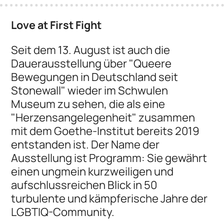
Love at First Fight
Seit dem 13. August ist auch die
Dauerausstellung über "Queere
Bewegungen in Deutschland seit
Stonewall" wieder im Schwulen
Museum zu sehen, die als eine
"Herzensangelegenheit" zusammen
mit dem Goethe-Institut bereits 2019
entstanden ist. Der Name der
Ausstellung ist Programm: Sie gewährt
einen ungmein kurzweiligen und
aufschlussreichen Blick in 50
turbulente und kämpferische Jahre der
LGBTIQ-Community.