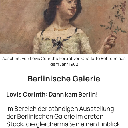
Auschnitt von Lovis Corinths Porträt von Charlotte Behrend aus
dem Jahr 1902
Berlinische Galerie
Lovis Corinth: Dann kam Berlin!
Im Bereich der ständigen Ausstellung
der Berlinischen Galerie im ersten
Stock, die gleichermaßen einen Einblick