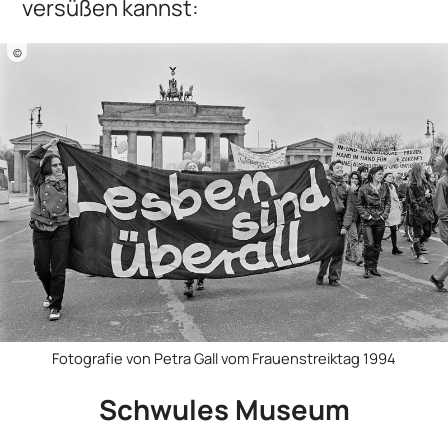
versüßen kannst:
©
Fotografie von Petra Gall vom Frauenstreiktag 1994
Schwules Museum