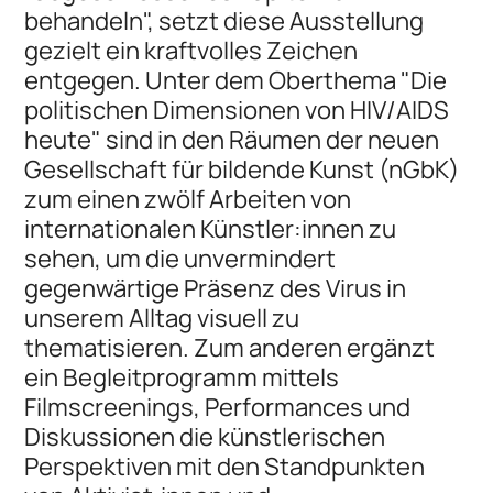
behandeln", setzt diese Ausstellung
gezielt ein kraftvolles Zeichen
entgegen. Unter dem Oberthema "Die
politischen Dimensionen von HIV/AIDS
heute" sind in den Räumen der neuen
Gesellschaft für bildende Kunst (nGbK)
zum einen zwölf Arbeiten von
internationalen Künstler:innen zu
sehen, um die unvermindert
gegenwärtige Präsenz des Virus in
unserem Alltag visuell zu
thematisieren. Zum anderen ergänzt
ein Begleitprogramm mittels
Filmscreenings, Performances und
Diskussionen die künstlerischen
Perspektiven mit den Standpunkten