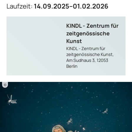
Laufzeit:
14.09.2025–01.02.2026
KINDL - Zentrum für
zeitgenössische
Kunst
KINDL - Zentrum für
zeitgenössische Kunst,
Am Sudhaus 3, 12053
Berlin
©