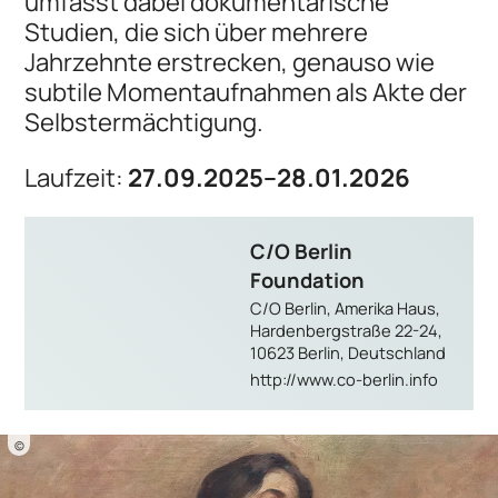
umfasst dabei dokumentarische
Studien, die sich über mehrere
Jahrzehnte erstrecken, genauso wie
subtile Momentaufnahmen als Akte der
Selbstermächtigung.
Laufzeit:
27.09.2025–28.01.2026
C/O Berlin
Foundation
C/O Berlin, Amerika Haus,
Hardenbergstraße 22-24,
10623 Berlin, Deutschland
http://www.co-berlin.info
©