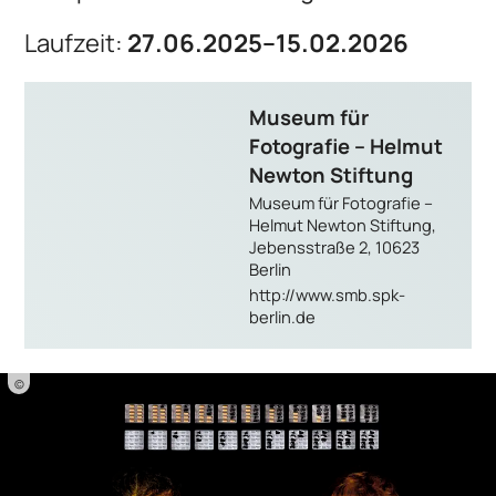
Laufzeit:
27.06.2025–15.02.2026
Museum für
Fotografie – Helmut
Newton Stiftung
Museum für Fotografie –
Helmut Newton Stiftung,
Jebensstraße 2, 10623
Berlin
http://www.smb.spk-
berlin.de
©