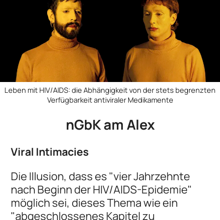
Leben mit HIV/AIDS: die Abhängigkeit von der stets begrenzten
Verfügbarkeit antiviraler Medikamente
nGbK am Alex
Viral Intimacies
Die Illusion, dass es "vier Jahrzehnte
nach Beginn der HIV/AIDS-Epidemie"
möglich sei, dieses Thema wie ein
"abgeschlossenes Kapitel zu