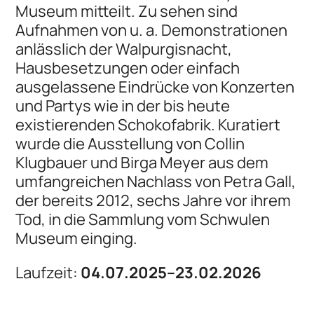
Museum mitteilt. Zu sehen sind
Aufnahmen von u. a. Demonstrationen
anlässlich der Walpurgisnacht,
Hausbesetzungen oder einfach
ausgelassene Eindrücke von Konzerten
und Partys wie in der bis heute
existierenden Schokofabrik. Kuratiert
wurde die Ausstellung von Collin
Klugbauer und Birga Meyer aus dem
umfangreichen Nachlass von Petra Gall,
der bereits 2012, sechs Jahre vor ihrem
Tod, in die Sammlung vom Schwulen
Museum einging.
Laufzeit:
04.07.2025–23.02.2026