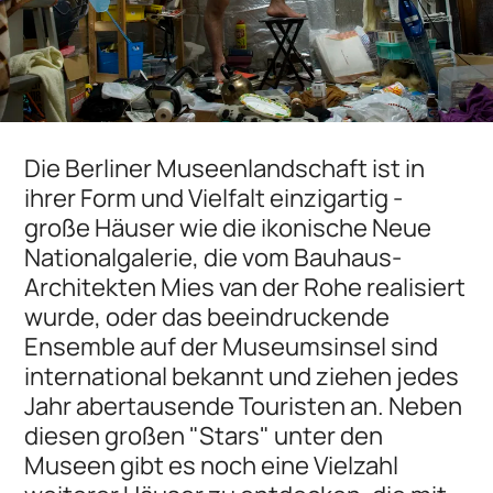
Die Berliner Museenlandschaft ist in
ihrer Form und Vielfalt einzigartig -
große Häuser wie die ikonische Neue
Nationalgalerie, die vom Bauhaus-
Architekten Mies van der Rohe realisiert
wurde, oder das beeindruckende
Ensemble auf der Museumsinsel sind
international bekannt und ziehen jedes
Jahr abertausende Touristen an. Neben
diesen großen "Stars" unter den
Museen gibt es noch eine Vielzahl