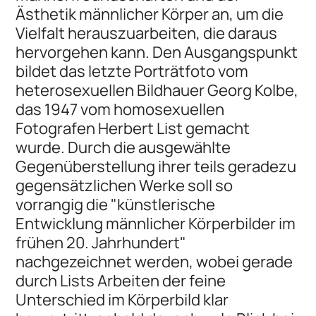
Ästhetik männlicher Körper an, um die
Vielfalt herauszuarbeiten, die daraus
hervorgehen kann. Den Ausgangspunkt
bildet das letzte Porträtfoto vom
heterosexuellen Bildhauer Georg Kolbe,
das 1947 vom homosexuellen
Fotografen Herbert List gemacht
wurde. Durch die ausgewählte
Gegenüberstellung ihrer teils geradezu
gegensätzlichen Werke soll so
vorrangig die "künstlerische
Entwicklung männlicher Körperbilder im
frühen 20. Jahrhundert"
nachgezeichnet werden, wobei gerade
durch Lists Arbeiten der feine
Unterschied im Körperbild klar