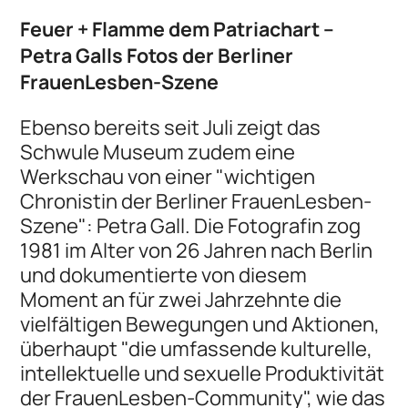
Feuer + Flamme dem Patriachart –
Petra Galls Fotos der Berliner
FrauenLesben-Szene
Ebenso bereits seit Juli zeigt das
Schwule Museum zudem eine
Werkschau von einer "wichtigen
Chronistin der Berliner FrauenLesben-
Szene": Petra Gall. Die Fotografin zog
1981 im Alter von 26 Jahren nach Berlin
und dokumentierte von diesem
Moment an für zwei Jahrzehnte die
vielfältigen Bewegungen und Aktionen,
überhaupt "die umfassende kulturelle,
intellektuelle und sexuelle Produktivität
der FrauenLesben-Community", wie das