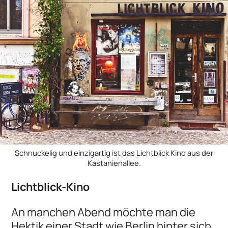
Schnuckelig und einzigartig ist das Lichtblick Kino aus der
Kastanienallee.
Lichtblick-Kino
An manchen Abend möchte man die
Hektik einer Stadt wie Berlin hinter sich