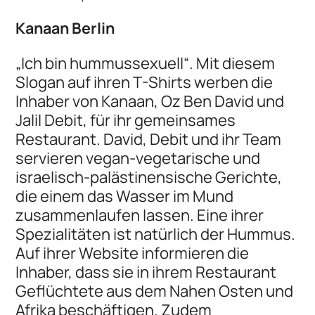
Kanaan Berlin
„Ich bin hummussexuell“. Mit diesem
Slogan auf ihren T-Shirts werben die
Inhaber von Kanaan, Oz Ben David und
Jalil Debit, für ihr gemeinsames
Restaurant. David, Debit und ihr Team
servieren vegan-vegetarische und
israelisch-palästinensische Gerichte,
die einem das Wasser im Mund
zusammenlaufen lassen. Eine ihrer
Spezialitäten ist natürlich der Hummus.
Auf ihrer Website informieren die
Inhaber, dass sie in ihrem Restaurant
Geflüchtete aus dem Nahen Osten und
Afrika beschäftigen. Zudem