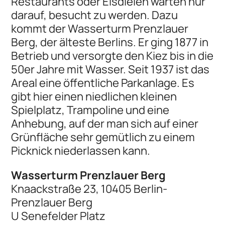
Restaurants oder Eisdielen warten nur
darauf, besucht zu werden. Dazu
kommt der Wasserturm Prenzlauer
Berg, der älteste Berlins. Er ging 1877 in
Betrieb und versorgte den Kiez bis in die
50er Jahre mit Wasser. Seit 1937 ist das
Areal eine öffentliche Parkanlage. Es
gibt hier einen niedlichen kleinen
Spielplatz, Trampoline und eine
Anhebung, auf der man sich auf einer
Grünfläche sehr gemütlich zu einem
Picknick niederlassen kann.
Wasserturm Prenzlauer Berg
Knaackstraße 23, 10405 Berlin-
Prenzlauer Berg
U Senefelder Platz