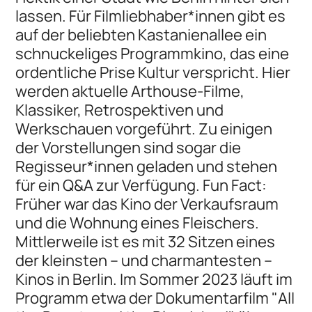
lassen. Für Filmliebhaber*innen gibt es
auf der beliebten Kastanienallee ein
schnuckeliges Programmkino, das eine
ordentliche Prise Kultur verspricht. Hier
werden aktuelle Arthouse-Filme,
Klassiker, Retrospektiven und
Werkschauen vorgeführt. Zu einigen
der Vorstellungen sind sogar die
Regisseur*innen geladen und stehen
für ein Q&A zur Verfügung. Fun Fact:
Früher war das Kino der Verkaufsraum
und die Wohnung eines Fleischers.
Mittlerweile ist es mit 32 Sitzen eines
der kleinsten – und charmantesten –
Kinos in Berlin. Im Sommer 2023 läuft im
Programm etwa der Dokumentarfilm "All