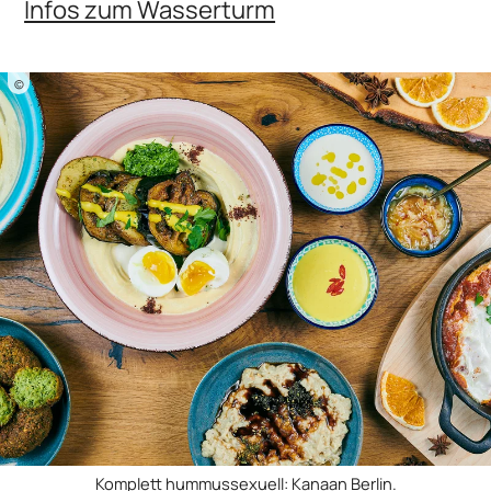
Infos zum Wasserturm
©
Komplett hummussexuell: Kanaan Berlin.