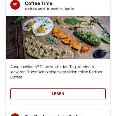
Coffee Time
Kaffee und Brunch in Berlin
Ausgeschlafen? Dann starte den Tag mit einem
leckeren Frühstück in einem der vielen tollen Berliner
Cafés!
LESEN