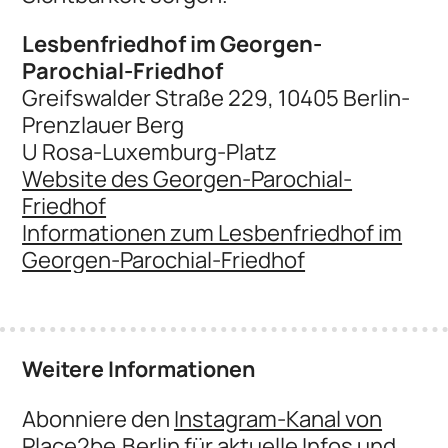
Lesbenfriedhof im Georgen-
Parochial-Friedhof
Greifswalder Straße 229, 10405 Berlin-
Prenzlauer Berg
U Rosa-Luxemburg-Platz
Website des Georgen-Parochial-
Friedhof
Informationen zum Lesbenfriedhof im
Georgen-Parochial-Friedhof
Weitere Informationen
Abonniere den
Instagram-Kanal von
Place2be.Berlin
für aktuelle Infos und