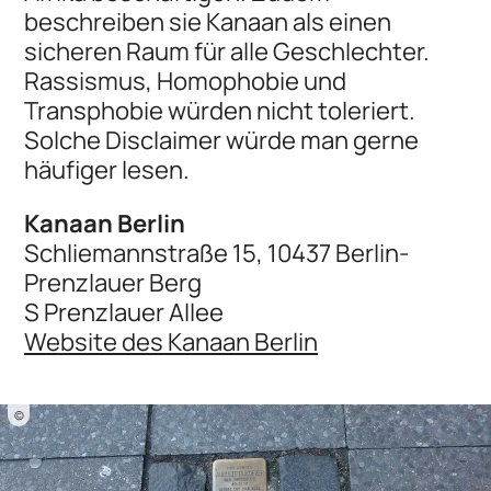
beschreiben sie Kanaan als einen
sicheren Raum für alle Geschlechter.
Rassismus, Homophobie und
Transphobie würden nicht toleriert.
Solche Disclaimer würde man gerne
häufiger lesen.
Kanaan Berlin
Schliemannstraße 15, 10437 Berlin-
Prenzlauer Berg
S Prenzlauer Allee
Website des Kanaan Berlin
©