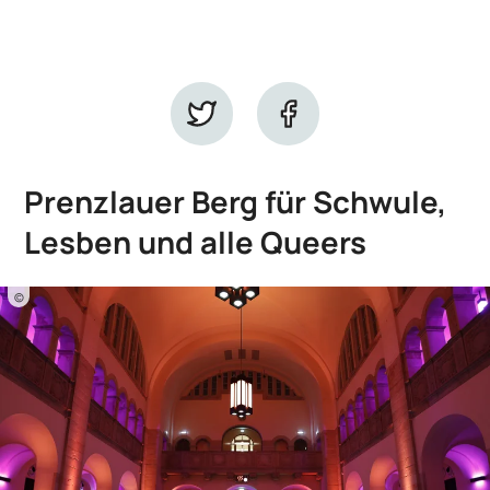
Prenzlauer Berg für Schwule,
Lesben und alle Queers
©