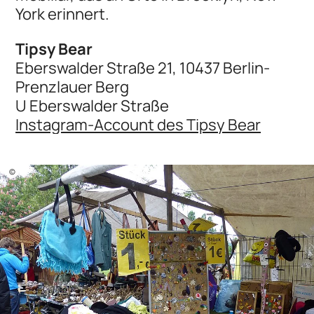
York erinnert.
Tipsy Bear
Eberswalder Straße 21, 10437 Berlin-
Prenzlauer Berg
U Eberswalder Straße
Instagram-Account des Tipsy Bear
©