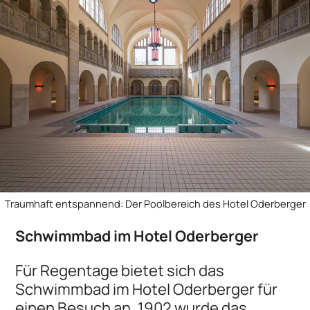
Traumhaft entspannend: Der Poolbereich des Hotel Oderberger
Schwimmbad im Hotel Oderberger
Für Regentage bietet sich das
Schwimmbad im Hotel Oderberger für
einen Besuch an. 1902 wurde das