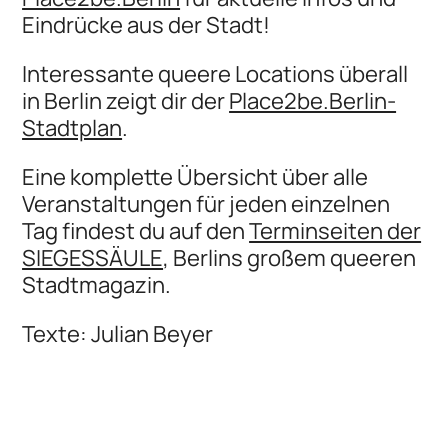
Eindrücke aus der Stadt!
Interessante queere Locations überall
in Berlin zeigt dir der
Place2be.Berlin-
Stadtplan
.
Eine komplette Übersicht über alle
Veranstaltungen für jeden einzelnen
Tag findest du auf den
Terminseiten der
SIEGESSÄULE
, Berlins großem queeren
Stadtmagazin.
Texte: Julian Beyer