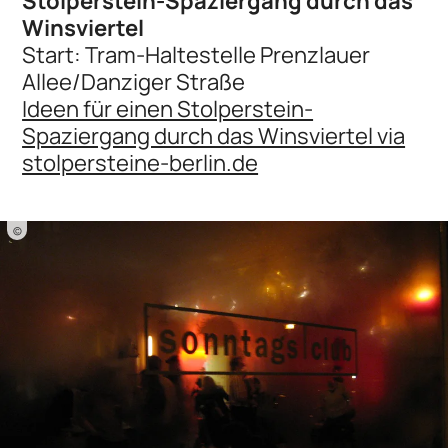
Stolperstein-Spaziergang durch das
Winsviertel
Start: Tram-Haltestelle Prenzlauer
Allee/Danziger Straße
Ideen für einen Stolperstein-
Spaziergang durch das Winsviertel via
stolpersteine-berlin.de
©