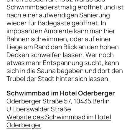
Schwimmbad erstmalig eröffnet und ist
nach einer aufwendigen Sanierung
wieder für Badegäste geöffnet. In
imposanten Ambiente kann man hier
Bahnen schwimmen, oder auf einer
Liege am Rand den Blick an den hohen
Decken schweifen lassen. Wer noch
etwas mehr Entspannung sucht, kann
sich in die Sauna begeben und dort den
Trubel der Stadt hinter sich lassen.
Schwimmbad im Hotel Oderberger
Oderberger Straße 57, 10435 Berlin
U Eberswalder Straße
Website des Schwimmbad im Hotel
Oderberger