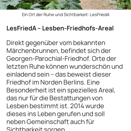
Ein Ort der Ruhe und Sichtbarkeit: LesFriedA
LesFriedA – Lesben-Friedhofs-Areal
Direkt gegenüber vom bekannten
Märchenbrunnen, befindet sich der
Georgen-Parochial-Friedhof. Orte der
letzten Ruhe können wunderschön und
einladend sein – das beweist dieser
Friedhof im Norden Berlins. Eine
Besonderheit ist ein spezielles Areal,
das nur für die Bestattungen von
Lesben bestimmt ist. 2014 wurde
dieses ins Leben gerufen und soll
neben Gemeinschaft auch für
Sichtbarkeit sorgen.