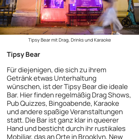
Tipsy Bear mit Drag, Drinks und Karaoke
Tipsy Bear
Für diejenigen, die sich zu ihrem
Getränk etwas Unterhaltung
wünschen, ist der Tipsy Bear die ideale
Bar. Hier finden regelmäßig Drag Shows,
Pub Quizzes, Bingoabende, Karaoke
und andere spaßige Veranstaltungen
statt. Die Bar ist ganz klar in queerer
Hand und besticht durch ihr rustikales
Mobiliar, das an Orte in Brooklyn, New