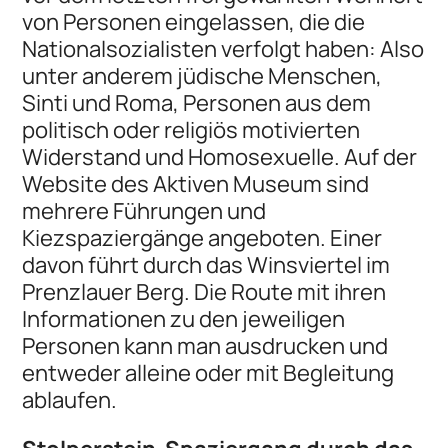
von Personen eingelassen, die die
Nationalsozialisten verfolgt haben: Also
unter anderem jüdische Menschen,
Sinti und Roma, Personen aus dem
politisch oder religiös motivierten
Widerstand und Homosexuelle. Auf der
Website des Aktiven Museum sind
mehrere Führungen und
Kiezspaziergänge angeboten. Einer
davon führt durch das Winsviertel im
Prenzlauer Berg. Die Route mit ihren
Informationen zu den jeweiligen
Personen kann man ausdrucken und
entweder alleine oder mit Begleitung
ablaufen.