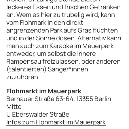
leckeres Essen und frischen Getränken
an. Wem es hier zu trubelig wird, kann
vom Flohmark in den direkt
angrenzenden Park aufs Gras flüchten
und in der Sonne dösen. Alternativ kann
man auch zum Karaoke im Mauerpark –
entweder, um selbst die innere
Rampensau freizulassen, oder anderen
(talentierten) Sänger*innen
zuzuhören.
Flohmarkt im Mauerpark
Bernauer Straße 63-64, 13355 Berlin-
Mitte
U Eberswalder Straße
Infos zum Flohmarkt im Mauerpark