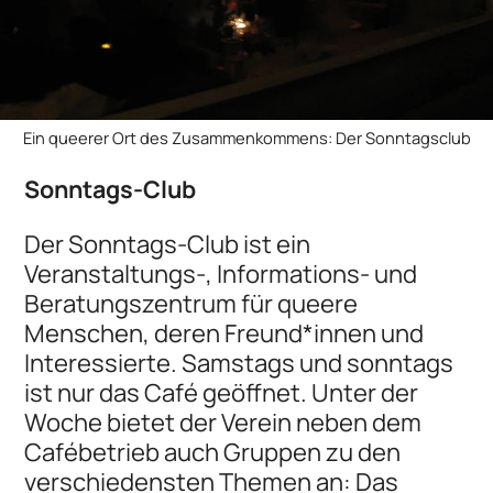
Ein queerer Ort des Zusammenkommens: Der Sonntagsclub
Sonntags-Club
Der Sonntags-Club ist ein
Veranstaltungs-, Informations- und
Beratungszentrum für queere
Menschen, deren Freund*innen und
Interessierte. Samstags und sonntags
ist nur das Café geöffnet. Unter der
Woche bietet der Verein neben dem
Cafébetrieb auch Gruppen zu den
verschiedensten Themen an: Das