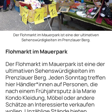
Der Flohmarkt im Mauerpark ist eine der ultimativen
Sehenswürdigkeiten im Prenzlauer Berg.
Flohmarkt im Mauerpark
Der Flohmarkt im Mauerpark ist eine der
ultimativen Sehenswürdigkeiten im
Prenzlauer Berg. Jeden Sonntag treffen
hier Händler*innen auf Personen, die
nach einem Frühjahrsputz à la Marie
Kondo Kleidung, Möbel oder andere
Schätze an Interessierte verkaufen
wollen. Unzählige Stände bieten