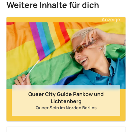
Weitere Inhalte für dich
Anzeige
Queer City Guide Pankow und
Lichtenberg
Queer Sein im Norden Berlins