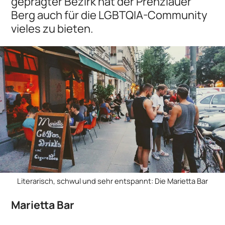
geprägter Bezirk hat der Prenzlauer
Berg auch für die LGBTQIA-Community
vieles zu bieten.
Literarisch, schwul und sehr entspannt: Die Marietta Bar
Marietta Bar