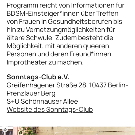
Programm reicht von Informationen für
BDSM-Einsteiger*innen über Treffen
von Frauen in Gesundheitsberufen bis
hin zu Vernetzungmöglichkeiten für
ältere Schwule. Zudem besteht die
Möglichkeit, mit anderen queeren
Personen und deren Freund*innen
Improtheater zu machen.
Sonntags-Club e.V.
Greifenhagener Straße 28, 10437 Berlin-
Prenzlauer Berg
S+U Schönhauser Allee
Website des Sonntags-Club
©