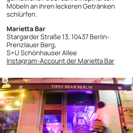
Möbeln an ihren leckeren Getränken
schlürfen.
Marietta Bar
Stargarder Straße 13, 10437 Berlin-
Prenzlauer Berg,
S+U Schönhauser Allee
Instagram-Account der Marietta Bar
©