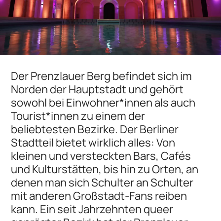
Der Prenzlauer Berg befindet sich im
Norden der Hauptstadt und gehört
sowohl bei Einwohner*innen als auch
Tourist*innen zu einem der
beliebtesten Bezirke. Der Berliner
Stadtteil bietet wirklich alles: Von
kleinen und versteckten Bars, Cafés
und Kulturstätten, bis hin zu Orten, an
denen man sich Schulter an Schulter
mit anderen Großstadt-Fans reiben
kann. Ein seit Jahrzehnten queer