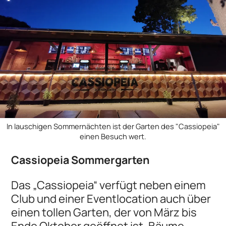
In lauschigen Sommernächten ist der Garten des "Cassiopeia"
einen Besuch wert.
Cassiopeia Sommergarten
Das „Cassiopeia“ verfügt neben einem
Club und einer Eventlocation auch über
einen tollen Garten, der von März bis
Ende Oktober geöffnet ist. Bäume,