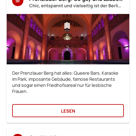
Chic, entspannt und vielseitig ist der Berliner Norden
Der Prenzlauer Berg hat alles: Queere Bars, Karaoke
im Park, imposante Gebäude, famose Restaurants
und sogar einen Friedhofsareal nur für lesbische
Frauen.
LESEN