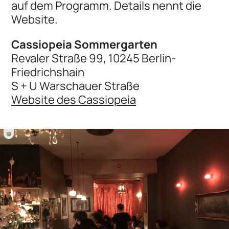
auf dem Programm. Details nennt die
Website.
Cassiopeia Sommergarten
Revaler Straße 99, 10245 Berlin-
Friedrichshain
S + U Warschauer Straße
Website des Cassiopeia
©