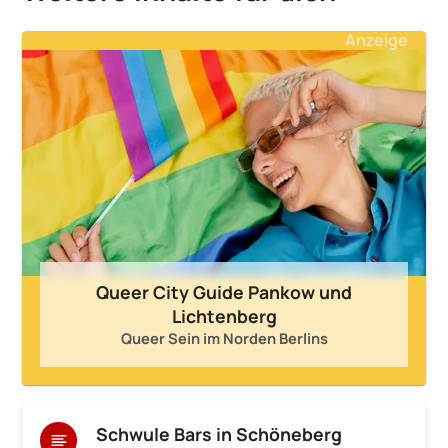
Anzeige
Queer City Guide Pankow und
Lichtenberg
Queer Sein im Norden Berlins
Schwule Bars in Schöneberg