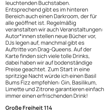
leuchtenden Buchstaben.
Entsprechend gibt es im hinteren
Bereich auch einen Darkroom, der für
alle geöffnet ist. Regelmäßig
veranstalten wir auch Veranstaltungen:
Autor*innen stellen neue Bücher vor,
DJs legen auf, manchmal gibt es
Auftritte von Drag-Queens. Auf der
Karte finden sich viele tolle Drinks,
dabei haben wir auf bodenständige
Preise geachtet. Zum Start in eine
spritzige Nacht würde ich einen Basil
Bums Fizz empfehlen: Gin, Basilikum,
Limette und Zitrone garantieren einfach
immer einen erfrischenden Drink!
Große Freiheit 114