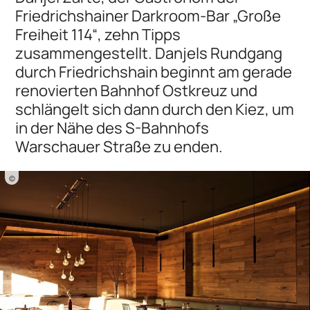
Friedrichshainer Darkroom-Bar „Große
Freiheit 114“, zehn Tipps
zusammengestellt. Danjels Rundgang
durch Friedrichshain beginnt am gerade
renovierten Bahnhof Ostkreuz und
schlängelt sich dann durch den Kiez, um
in der Nähe des S-Bahnhofs
Warschauer Straße zu enden.
©