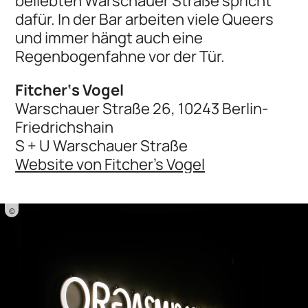
beliebten Warschauer Straße spricht
dafür. In der Bar arbeiten viele Queers
und immer hängt auch eine
Regenbogenfahne vor der Tür.
Fitcher‘s Vogel
Warschauer Straße 26, 10243 Berlin-
Friedrichshain
S + U Warschauer Straße
Website von Fitcher’s Vogel
©