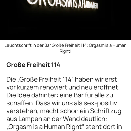
Leuchtschrift in der Bar Große Freiheit 114: Orgasm is a Human
Right!
Große Freiheit 114
Die „Große Freiheit 114“ haben wir erst
vor kurzem renoviert und neu eröffnet.
Die Idee dahinter: eine Bar für alle zu
schaffen. Dass wir uns als sex-positiv
verstehen, macht schon ein Schriftzug
aus Lampen an der Wand deutlich:
„Orgasm is a Human Right“ steht dort in