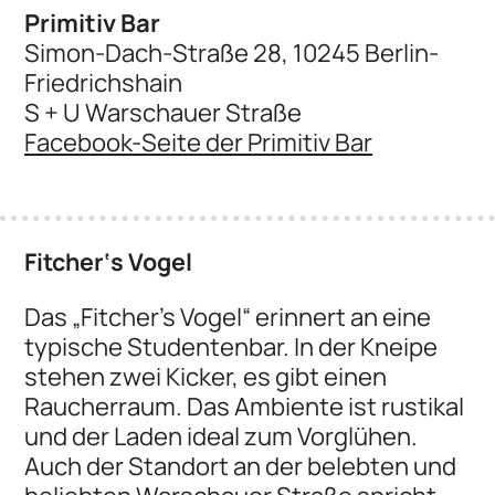
Primitiv Bar
Simon-Dach-Straße 28, 10245 Berlin-
Friedrichshain
S + U Warschauer Straße
Facebook-Seite der Primitiv Bar
Fitcher‘s Vogel
Das „Fitcher’s Vogel“ erinnert an eine
typische Studentenbar. In der Kneipe
stehen zwei Kicker, es gibt einen
Raucherraum. Das Ambiente ist rustikal
und der Laden ideal zum Vorglühen.
Auch der Standort an der belebten und