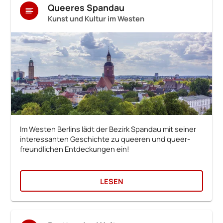
Queeres Spandau
Kunst und Kultur im Westen
Im Westen Berlins lädt der Bezirk Spandau mit seiner
interessanten Geschichte zu queeren und queer-
freundlichen Entdeckungen ein!
LESEN