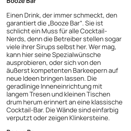
Booze Bar
Einen Drink, der immer schmeckt, den
garantiert die „Booze Bar“. Sie ist
schlicht ein Muss für alle Cocktail-
Nerds, denn die Betreiber stellen sogar
viele ihrer Sirups selbst her. Wer mag,
kann hier seine Spezialwünsche
ausprobieren, oder sich von den
äußerst kompetenten Barkeepern auf
neue Ideen bringen lassen. Die
geradlinige Inneneinrichtung mit
langem Tresen und kleinen Tischen
drum herum erinnert an eine klassische
Cocktail-Bar. Die Wände sind einfarbig
verputzt oder zeigen Klinkersteine.