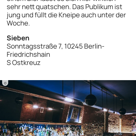
sehr nett quatschen. Das Publikum ist
jung und füllt die Kneipe auch unter der
Woche.
Sieben
Sonntagsstraße 7, 10245 Berlin-
Friedrichshain
S Ostkreuz
©