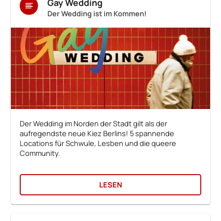
Gay Wedding
Der Wedding ist im Kommen!
Der Wedding im Norden der Stadt gilt als der
aufregendste neue Kiez Berlins! 5 spannende
Locations für Schwule, Lesben und die queere
Community.
LESEN