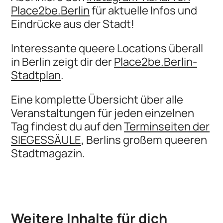
Place2be.Berlin
für aktuelle Infos und
Eindrücke aus der Stadt!
Interessante queere Locations überall
in Berlin zeigt dir der
Place2be.Berlin-
Stadtplan
.
Eine komplette Übersicht über alle
Veranstaltungen für jeden einzelnen
Tag findest du auf den
Terminseiten der
SIEGESSÄULE
, Berlins großem queeren
Stadtmagazin.
Weitere Inhalte für dich