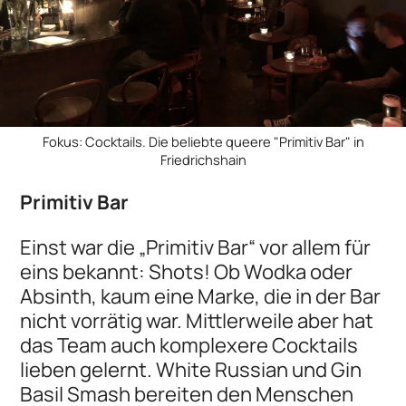
Fokus: Cocktails. Die beliebte queere "Primitiv Bar" in
Friedrichshain
Primitiv Bar
Einst war die „Primitiv Bar“ vor allem für
eins bekannt: Shots! Ob Wodka oder
Absinth, kaum eine Marke, die in der Bar
nicht vorrätig war. Mittlerweile aber hat
das Team auch komplexere Cocktails
lieben gelernt. White Russian und Gin
Basil Smash bereiten den Menschen