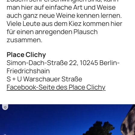
man hier auf einfache Art und Weise
auch ganz neue Weine kennen lernen.
Viele Leute aus dem Kiez kommen hier
für einen anregenden Plausch
zusammen.
Place Clichy
Simon-Dach-Straße 22, 10245 Berlin-
Friedrichshain
S + U Warschauer Straße
Facebook-Seite des Place Clichy
©