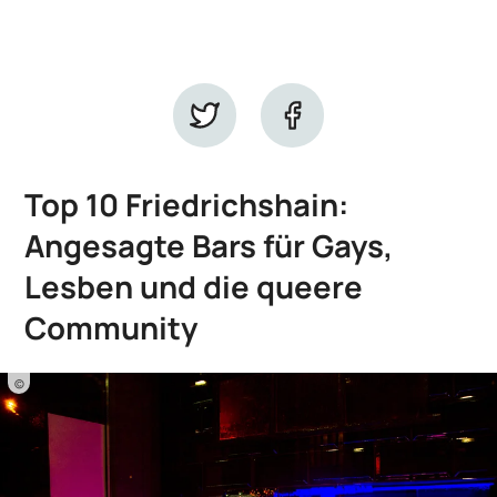
Top 10 Friedrichshain:
Angesagte Bars für Gays,
Lesben und die queere
Community
©