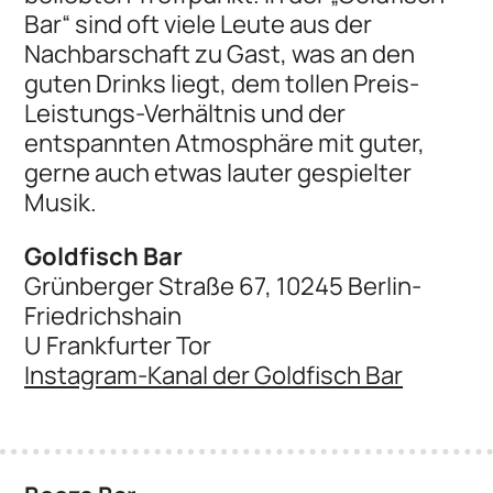
Bar“ sind oft viele Leute aus der
Nachbarschaft zu Gast, was an den
guten Drinks liegt, dem tollen Preis-
Leistungs-Verhältnis und der
entspannten Atmosphäre mit guter,
gerne auch etwas lauter gespielter
Musik.
Goldfisch Bar
Grünberger Straße 67, 10245 Berlin-
Friedrichshain
U Frankfurter Tor
Instagram-Kanal der Goldfisch Bar