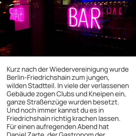
Kurz nach der Wiedervereinigung wurde
Berlin-Friedrichshain zum jungen,
wilden Stadtteil. In viele der verlassenen
Gebäude zogen Clubs und Kneipen ein,
ganze Straßenzüge wurden besetzt.
Und noch immer kannst du es in
Friedrichshain richtig krachen lassen.
Für einen aufregenden Abend hat
Danjel Zarte, der Gastronom der