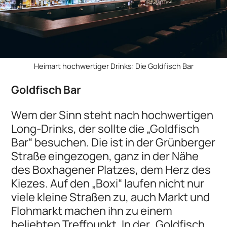
Heimart hochwertiger Drinks: Die Goldfisch Bar
Goldfisch Bar
Wem der Sinn steht nach hochwertigen
Long-Drinks, der sollte die „Goldfisch
Bar“ besuchen. Die ist in der Grünberger
Straße eingezogen, ganz in der Nähe
des Boxhagener Platzes, dem Herz des
Kiezes. Auf den „Boxi“ laufen nicht nur
viele kleine Straßen zu, auch Markt und
Flohmarkt machen ihn zu einem
beliebten Treffpunkt. In der „Goldfisch