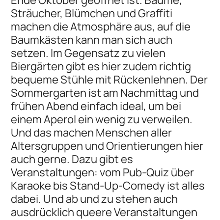
Sträucher, Blümchen und Graffiti
machen die Atmosphäre aus, auf die
Baumkästen kann man sich auch
setzen. Im Gegensatz zu vielen
Biergärten gibt es hier zudem richtig
bequeme Stühle mit Rückenlehnen. Der
Sommergarten ist am Nachmittag und
frühen Abend einfach ideal, um bei
einem Aperol ein wenig zu verweilen.
Und das machen Menschen aller
Altersgruppen und Orientierungen hier
auch gerne. Dazu gibt es
Veranstaltungen: vom Pub-Quiz über
Karaoke bis Stand-Up-Comedy ist alles
dabei. Und ab und zu stehen auch
ausdrücklich queere Veranstaltungen