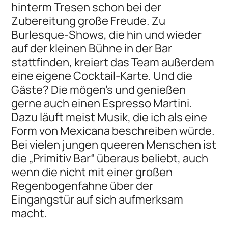
hinterm Tresen schon bei der
Zubereitung große Freude. Zu
Burlesque-Shows, die hin und wieder
auf der kleinen Bühne in der Bar
stattfinden, kreiert das Team außerdem
eine eigene Cocktail-Karte. Und die
Gäste? Die mögen's und genießen
gerne auch einen Espresso Martini.
Dazu läuft meist Musik, die ich als eine
Form von Mexicana beschreiben würde.
Bei vielen jungen queeren Menschen ist
die „Primitiv Bar“ überaus beliebt, auch
wenn die nicht mit einer großen
Regenbogenfahne über der
Eingangstür auf sich aufmerksam
macht.