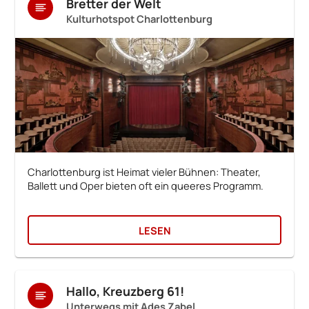
Bretter der Welt
Kulturhotspot Charlottenburg
Charlottenburg ist Heimat vieler Bühnen: Theater,
Ballett und Oper bieten oft ein queeres Programm.
LESEN
Hallo, Kreuzberg 61!
Unterwegs mit Ades Zabel