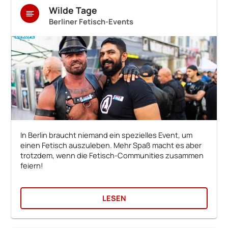
Wilde Tage
Berliner Fetisch-Events
In Berlin braucht niemand ein spezielles Event, um
einen Fetisch auszuleben. Mehr Spaß macht es aber
trotzdem, wenn die Fetisch-Communities zusammen
feiern!
LESEN