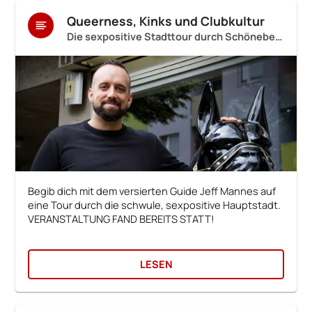
Queerness, Kinks und Clubkultur
Die sexpositive Stadttour durch Schöneberg zu Folsom
Begib dich mit dem versierten Guide Jeff Mannes auf
eine Tour durch die schwule, sexpositive Hauptstadt.
VERANSTALTUNG FAND BEREITS STATT!
LESEN