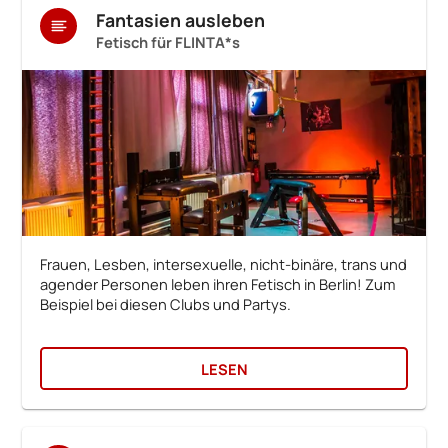
Fantasien ausleben
Fetisch für FLINTA*s
Frauen, Lesben, intersexuelle, nicht-binäre, trans und
agender Personen leben ihren Fetisch in Berlin! Zum
Beispiel bei diesen Clubs und Partys.
LESEN