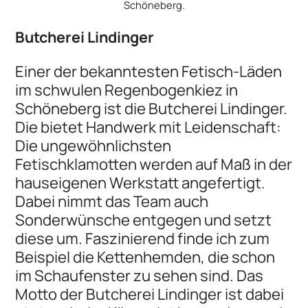
Schöneberg.
Butcherei Lindinger
Einer der bekanntesten Fetisch-Läden
im schwulen Regenbogenkiez in
Schöneberg ist die Butcherei Lindinger.
Die bietet Handwerk mit Leidenschaft:
Die ungewöhnlichsten
Fetischklamotten werden auf Maß in der
hauseigenen Werkstatt angefertigt.
Dabei nimmt das Team auch
Sonderwünsche entgegen und setzt
diese um. Faszinierend finde ich zum
Beispiel die Kettenhemden, die schon
im Schaufenster zu sehen sind. Das
Motto der Butcherei Lindinger ist dabei