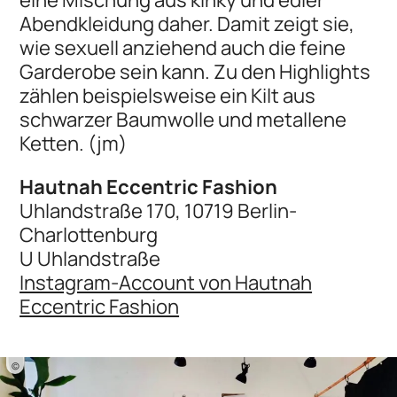
Abendkleidung daher. Damit zeigt sie,
wie sexuell anziehend auch die feine
Garderobe sein kann. Zu den Highlights
zählen beispielsweise ein Kilt aus
schwarzer Baumwolle und metallene
Ketten. (jm)
Hautnah Eccentric Fashion
Uhlandstraße 170, 10719 Berlin-
Charlottenburg
U Uhlandstraße
Instagram-Account von Hautnah
Eccentric Fashion
©