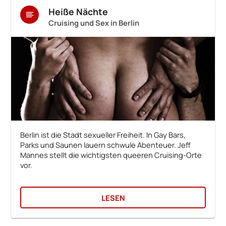
Heiße Nächte
Cruising und Sex in Berlin
Berlin ist die Stadt sexueller Freiheit. In Gay Bars,
Parks und Saunen lauern schwule Abenteuer. Jeff
Mannes stellt die wichtigsten queeren Cruising-Orte
vor.
LESEN