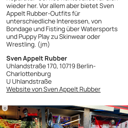
wieder her. Vor allem aber bietet Sven
Appelt Rubber-Outfits für
unterschiedliche Interessen, von
Bondage und Fisting über Watersports
und Puppy Play zu Skinwear oder
Wrestling. (jm)
Sven Appelt Rubber
Uhlandstraße 170, 10719 Berlin-
Charlottenburg
U Uhlandstraße
Website von Sven Appelt Rubber
©