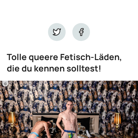
Tolle queere Fetisch-Läden,
die du kennen solltest!
©