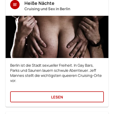
Heiße Nächte
Cruising und Sex in Berlin
Berlin ist die Stadt sexueller Freiheit. In Gay Bars,
Parks und Saunen lauern schwule Abenteuer. Jeff
Mannes stellt die wichtigsten queeren Cruising-Orte
vor.
LESEN