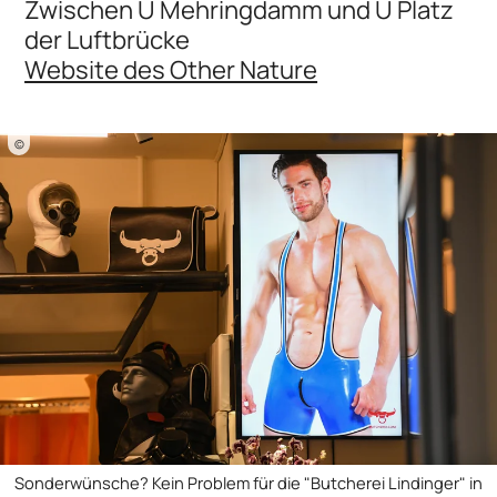
Zwischen U Mehringdamm und U Platz
der Luftbrücke
Website des Other Nature
©
Sonderwünsche? Kein Problem für die "Butcherei Lindinger" in