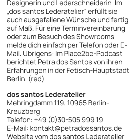
Designerin und Lederschneiderin. Im
„dos santos Lederatelier“ erfüllt sie
auch ausgefallene Wünsche und fertig
auf Maß. Für eine Terminvereinbarung
oder zum Besuch des Showrooms
melde dich einfach per Telefon oder E-
Mail. Übrigens: Im Place2be-Podcast
berichtet Petra dos Santos von ihren
Erfahrungen in der Fetisch-Hauptstadt
Berlin. (red)
dos santos Lederatelier
Mehringdamm 119, 10965 Berlin-
Kreuzberg
Telefon: +49 (0)30-505 999 19
E-Mail: kontakt@petradossantos.de
Website vom dos santos Lederatelier