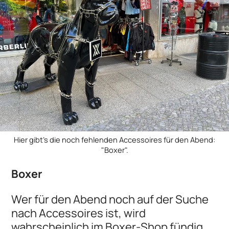
Hier gibt's die noch fehlenden Accessoires für den Abend:
"Boxer".
Boxer
Wer für den Abend noch auf der Suche
nach Accessoires ist, wird
wahrscheinlich im Boxer-Shop fündig.