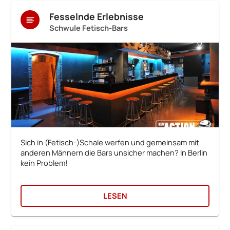
Fesselnde Erlebnisse
Schwule Fetisch-Bars
Sich in (Fetisch-)Schale werfen und gemeinsam mit
anderen Männern die Bars unsicher machen? In Berlin
kein Problem!
LESEN