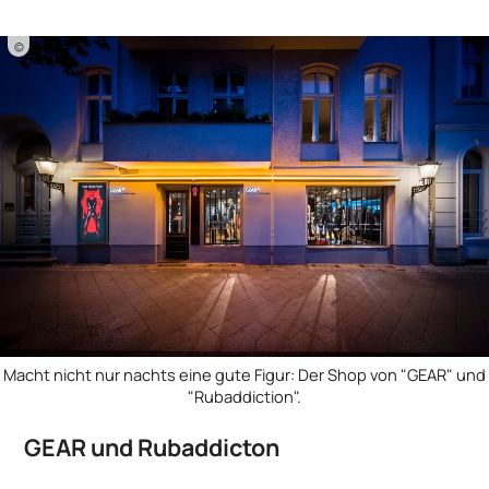
©
Macht nicht nur nachts eine gute Figur: Der Shop von "GEAR" und
"Rubaddiction".
GEAR und Rubaddicton