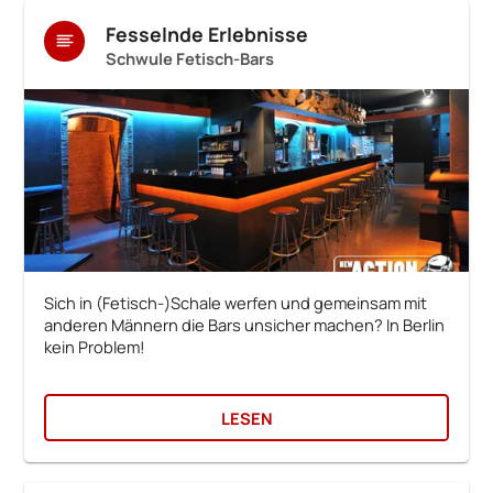
Fesselnde Erlebnisse
Schwule Fetisch-Bars
Sich in (Fetisch-)Schale werfen und gemeinsam mit
anderen Männern die Bars unsicher machen? In Berlin
kein Problem!
LESEN