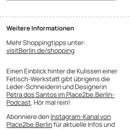
Weitere Informationen
Mehr Shoppingtipps unter:
visitBerlin.de/shopping
Einen Einblick hinter die Kulissen einer
Fetisch-Werkstatt gibt übrigens die
Leder-Schneiderin und Designerin
Petra dos Santos im Place2be.Berlin-
Podcast
. Hör mal rein!
Abonniere den
Instagram-Kanal von
Place2be.Berlin
für aktuelle Infos und