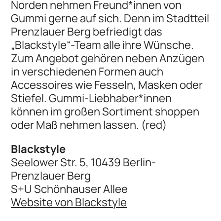
Norden nehmen Freund*innen von
Gummi gerne auf sich. Denn im Stadtteil
Prenzlauer Berg befriedigt das
„Blackstyle“-Team alle ihre Wünsche.
Zum Angebot gehören neben Anzügen
in verschiedenen Formen auch
Accessoires wie Fesseln, Masken oder
Stiefel. Gummi-Liebhaber*innen
können im großen Sortiment shoppen
oder Maß nehmen lassen. (red)
Blackstyle
Seelower Str. 5, 10439 Berlin-
Prenzlauer Berg
S+U Schönhauser Allee
Website von Blackstyle