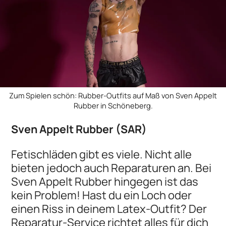
Zum Spielen schön: Rubber-Outfits auf Maß von Sven Appelt
Rubber in Schöneberg.
Sven Appelt Rubber (SAR)
Fetischläden gibt es viele. Nicht alle
bieten jedoch auch Reparaturen an. Bei
Sven Appelt Rubber hingegen ist das
kein Problem! Hast du ein Loch oder
einen Riss in deinem Latex-Outfit? Der
Reparatur-Service richtet alles für dich