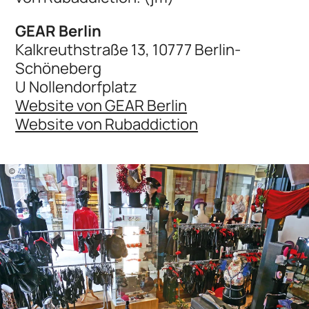
GEAR Berlin
Kalkreuthstraße 13, 10777 Berlin-
Schöneberg
U Nollendorfplatz
Website von GEAR Berlin
Website von Rubaddiction
©