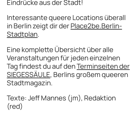
Eindrücke aus der Stadt!
Interessante queere Locations überall
in Berlin zeigt dir der
Place2be.Berlin-
Stadtplan
.
Eine komplette Übersicht über alle
Veranstaltungen für jeden einzelnen
Tag findest du auf den
Terminseiten der
SIEGESSÄULE
, Berlins großem queeren
Stadtmagazin.
Texte: Jeff Mannes (jm), Redaktion
(red)