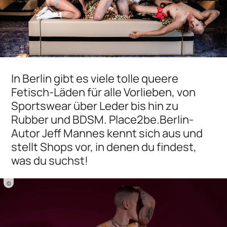
In Berlin gibt es viele tolle queere
Fetisch-Läden für alle Vorlieben, von
Sportswear über Leder bis hin zu
Rubber und BDSM. Place2be.Berlin-
Autor Jeff Mannes kennt sich aus und
stellt Shops vor, in denen du findest,
was du suchst!
©