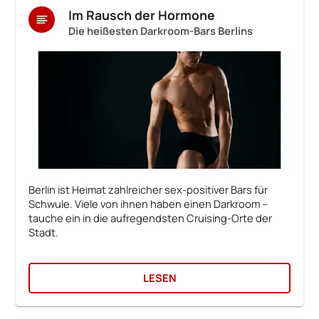
Im Rausch der Hormone
Die heißesten Darkroom-Bars Berlins
Berlin ist Heimat zahlreicher sex-positiver Bars für
Schwule. Viele von ihnen haben einen Darkroom –
tauche ein in die aufregendsten Cruising-Orte der
Stadt.
LESEN