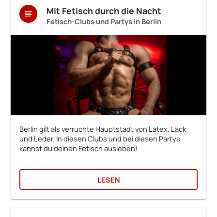
Mit Fetisch durch die Nacht
Fetisch-Clubs und Partys in Berlin
Berlin gilt als verruchte Hauptstadt von Latex, Lack
und Leder. In diesen Clubs und bei diesen Partys
kannst du deinen Fetisch ausleben!
LESEN