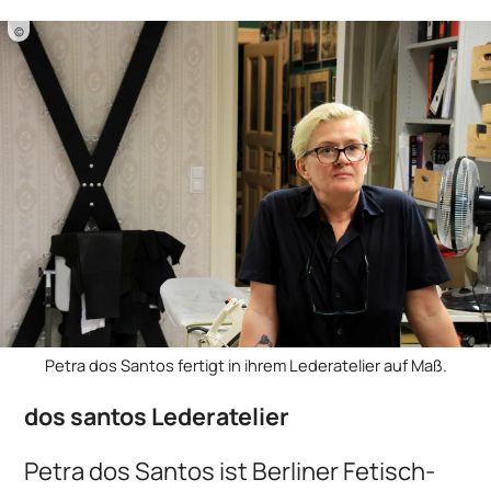
©
Petra dos Santos fertigt in ihrem Lederatelier auf Maß.
dos santos Lederatelier
Petra dos Santos ist Berliner Fetisch-