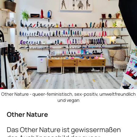
Other Nature - queer-feministisch, sex-positiv, umweltfreundlich
und vegan
Other Nature
Das Other Nature ist gewissermaßen