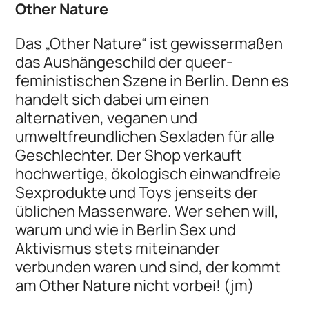
Other Nature
Das „Other Nature“ ist gewissermaßen
das Aushängeschild der queer-
feministischen Szene in Berlin. Denn es
handelt sich dabei um einen
alternativen, veganen und
umweltfreundlichen Sexladen für alle
Geschlechter. Der Shop verkauft
hochwertige, ökologisch einwandfreie
Sexprodukte und Toys jenseits der
üblichen Massenware. Wer sehen will,
warum und wie in Berlin Sex und
Aktivismus stets miteinander
verbunden waren und sind, der kommt
am Other Nature nicht vorbei! (jm)