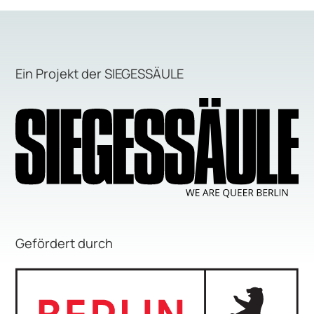
Ein Projekt der SIEGESSÄULE
Gefördert durch