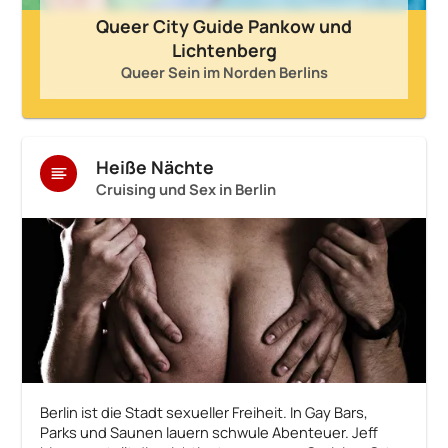
Queer City Guide Pankow und
Lichtenberg
Queer Sein im Norden Berlins
Heiße Nächte
Cruising und Sex in Berlin
Berlin ist die Stadt sexueller Freiheit. In Gay Bars,
Parks und Saunen lauern schwule Abenteuer. Jeff