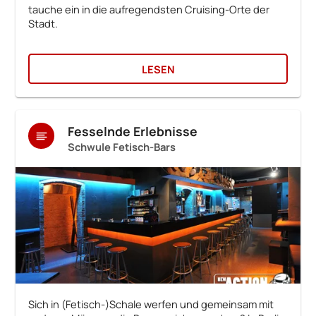
tauche ein in die aufregendsten Cruising-Orte der
Stadt.
LESEN
Fesselnde Erlebnisse
Schwule Fetisch-Bars
Sich in (Fetisch-)Schale werfen und gemeinsam mit