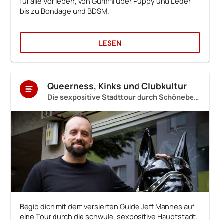
für alle Vorlieben, von Gummi über Puppy und Leder
bis zu Bondage und BDSM.
LESEN
Queerness, Kinks und Clubkultur
Die sexpositive Stadttour durch Schöneberg zu Folsom
Begib dich mit dem versierten Guide Jeff Mannes auf
eine Tour durch die schwule, sexpositive Hauptstadt.