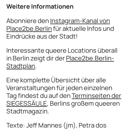
Weitere Informationen
Abonniere den
Instagram-Kanal von
Place2be.Berlin
für aktuelle Infos und
Eindrücke aus der Stadt!
Interessante queere Locations überall
in Berlin zeigt dir der
Place2be.Berlin-
Stadtplan
.
Eine komplette Übersicht über alle
Veranstaltungen für jeden einzelnen
Tag findest du auf den
Terminseiten der
SIEGESSÄULE
, Berlins großem queeren
Stadtmagazin.
Texte: Jeff Mannes (jm), Petra dos