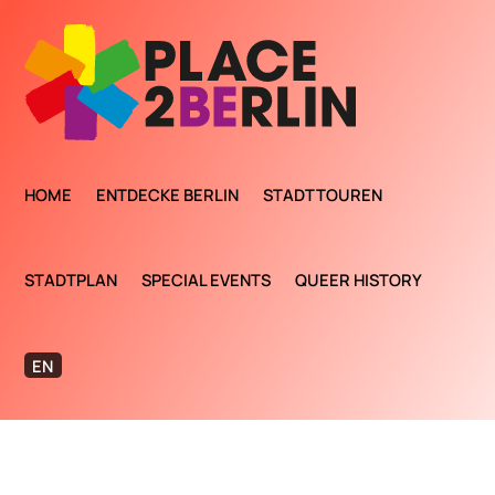
HOME
ENTDECKE BERLIN
STADTTOUREN
STADTPLAN
SPECIAL EVENTS
QUEER HISTORY
EN