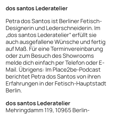
dos santos Lederatelier
Petra dos Santos ist Berliner Fetisch-
Designerin und Lederschneiderin. Im
„dos santos Lederatelier“ erfüllt sie
auch ausgefallene Wünsche und fertig
auf Maß. Für eine Terminvereinbarung
oder zum Besuch des Showrooms
melde dich einfach per Telefon oder E-
Mail. Übrigens: Im Place2be-Podcast
berichtet Petra dos Santos von ihren
Erfahrungen in der Fetisch-Hauptstadt
Berlin.
dos santos Lederatelier
Mehringdamm 119, 10965 Berlin-