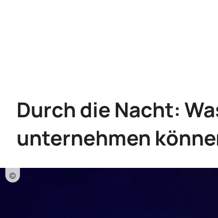
Durch die Nacht: Wa
unternehmen könne
©