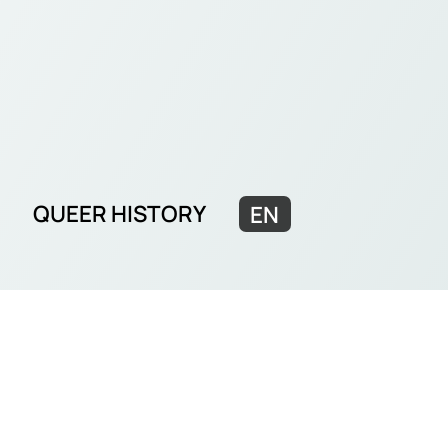
QUEER HISTORY
EN