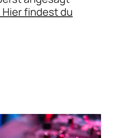
 Hier findest du