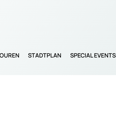
TOUREN
STADTPLAN
SPECIAL EVENTS