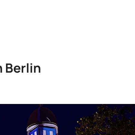
 Berlin