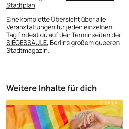
Stadtplan
.
Eine komplette Übersicht über alle
Veranstaltungen für jeden einzelnen
Tag findest du auf den
Terminseiten der
SIEGESSÄULE
, Berlins großem queeren
Stadtmagazin.
Weitere Inhalte für dich
Anzeige