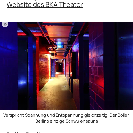
Website des BKA Theater
©
Verspricht Spannung und Entspannung gleichzeitig: Der Boiler,
Berlins einzige Schwulensauna