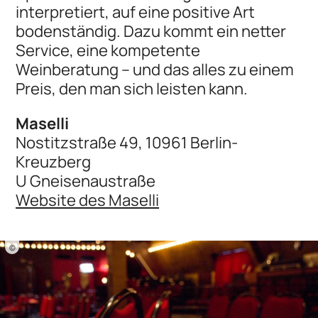
interpretiert, auf eine positive Art
bodenständig. Dazu kommt ein netter
Service, eine kompetente
Weinberatung – und das alles zu einem
Preis, den man sich leisten kann.
Maselli
Nostitzstraße 49, 10961 Berlin-
Kreuzberg
U Gneisenaustraße
Website des Maselli
©