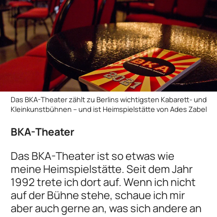
Das BKA-Theater zählt zu Berlins wichtigsten Kabarett- und
Kleinkunstbühnen – und ist Heimspielstätte von Ades Zabel
BKA-Theater
Das BKA-Theater ist so etwas wie
meine Heimspielstätte. Seit dem Jahr
1992 trete ich dort auf. Wenn ich nicht
auf der Bühne stehe, schaue ich mir
aber auch gerne an, was sich andere an