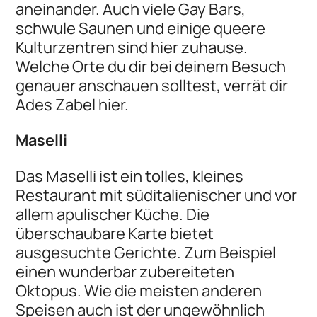
aneinander. Auch viele Gay Bars,
schwule Saunen und einige queere
Kulturzentren sind hier zuhause.
Welche Orte du dir bei deinem Besuch
genauer anschauen solltest, verrät dir
Ades Zabel hier.
Maselli
Das Maselli ist ein tolles, kleines
Restaurant mit süditalienischer und vor
allem apulischer Küche. Die
überschaubare Karte bietet
ausgesuchte Gerichte. Zum Beispiel
einen wunderbar zubereiteten
Oktopus. Wie die meisten anderen
Speisen auch ist der ungewöhnlich