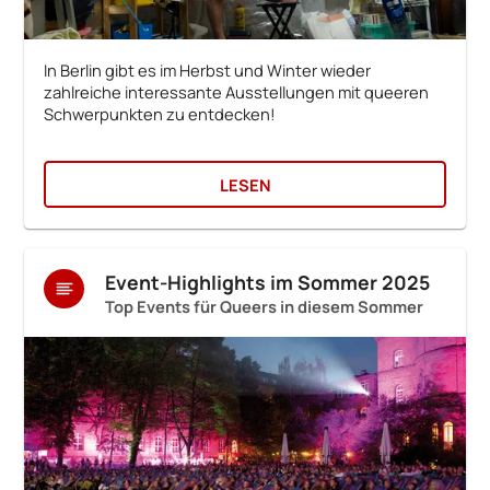
In Berlin gibt es im Herbst und Winter wieder
zahlreiche interessante Ausstellungen mit queeren
Schwerpunkten zu entdecken!
LESEN
Event-Highlights im Sommer 2025
Top Events für Queers in diesem Sommer