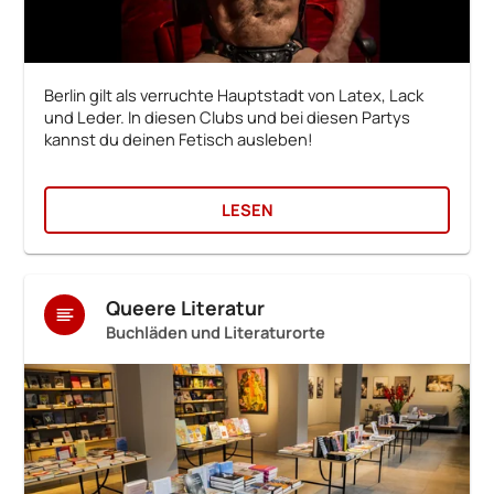
Berlin gilt als verruchte Hauptstadt von Latex, Lack
und Leder. In diesen Clubs und bei diesen Partys
kannst du deinen Fetisch ausleben!
LESEN
Queere Literatur
Buchläden und Literaturorte