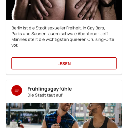
Berlin ist die Stadt sexueller Freiheit. In Gay Bars,
Parks und Saunen lauern schwule Abenteuer. Jeff
Mannes stellt die wichtigsten queeren Cruising-Orte
vor.
LESEN
Frühlingsgayfühle
Die Stadt taut auf