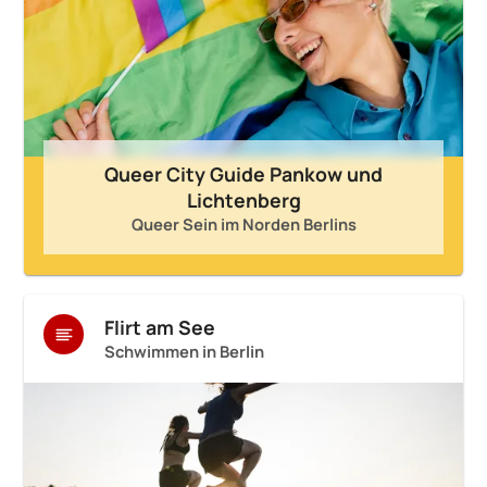
Queer City Guide Pankow und
Lichtenberg
Queer Sein im Norden Berlins
Flirt am See
Schwimmen in Berlin