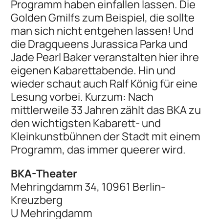
Programm haben einfallen lassen. Die
Golden Gmilfs zum Beispiel, die sollte
man sich nicht entgehen lassen! Und
die Dragqueens Jurassica Parka und
Jade Pearl Baker veranstalten hier ihre
eigenen Kabarettabende. Hin und
wieder schaut auch Ralf König für eine
Lesung vorbei. Kurzum: Nach
mittlerweile 33 Jahren zählt das BKA zu
den wichtigsten Kabarett- und
Kleinkunstbühnen der Stadt mit einem
Programm, das immer queerer wird.
BKA-Theater
Mehringdamm 34, 10961 Berlin-
Kreuzberg
U Mehringdamm