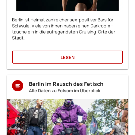
Berlin ist Heimat zahlreicher sex-positiver Bars für
Schwule. Viele von ihnen haben einen Darkroom –
tauche ein in die aufregendsten Cruising-Orte der
Stadt.
LESEN
Berlin im Rausch des Fetisch
Alle Daten zu Folsom im Überblick