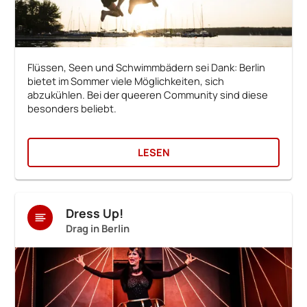
Flüssen, Seen und Schwimmbädern sei Dank: Berlin
bietet im Sommer viele Möglichkeiten, sich
abzukühlen. Bei der queeren Community sind diese
besonders beliebt.
LESEN
Dress Up!
Drag in Berlin