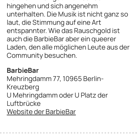
hingehen und sich angenehm
unterhalten. Die Musik ist nicht ganz so
laut, die Stimmung auf eine Art
entspannter. Wie das Rauschgold ist
auch die BarbieBar aber ein queerer
Laden, den alle möglichen Leute aus der
Community besuchen.
BarbieBar
Mehringdamm 77, 10965 Berlin-
Kreuzberg
U Mehringdamm oder U Platz der
Luftbrücke
Website der BarbieBar