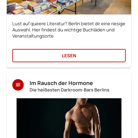
Lust auf queere Literatur? Berlin bietet dir eine riesige
Auswahl. Hier findest du wichtige Buchläden und
Veranstaltungsorte
LESEN
Im Rausch der Hormone
Die heißesten Darkroom-Bars Berlins