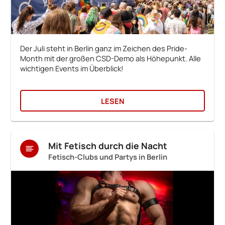
Der Juli steht in Berlin ganz im Zeichen des Pride-
Month mit der großen CSD-Demo als Höhepunkt. Alle
wichtigen Events im Überblick!
LESEN
Mit Fetisch durch die Nacht
Fetisch-Clubs und Partys in Berlin