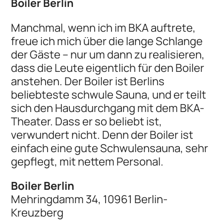
Boiler Berlin
Manchmal, wenn ich im BKA auftrete,
freue ich mich über die lange Schlange
der Gäste – nur um dann zu realisieren,
dass die Leute eigentlich für den Boiler
anstehen. Der Boiler ist Berlins
beliebteste schwule Sauna, und er teilt
sich den Hausdurchgang mit dem BKA-
Theater. Dass er so beliebt ist,
verwundert nicht. Denn der Boiler ist
einfach eine gute Schwulensauna, sehr
gepflegt, mit nettem Personal.
Boiler Berlin
Mehringdamm 34, 10961 Berlin-
Kreuzberg