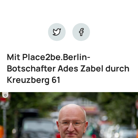
Mit Place2be.Berlin-
Botschafter Ades Zabel durch
Kreuzberg 61
©