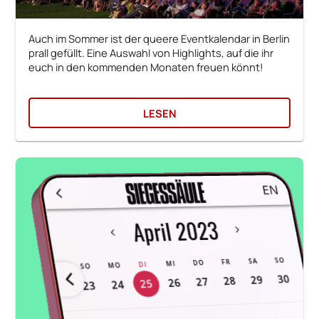
Auch im Sommer ist der queere Eventkalendar in Berlin
prall gefüllt. Eine Auswahl von Highlights, auf die ihr
euch in den kommenden Monaten freuen könnt!
LESEN