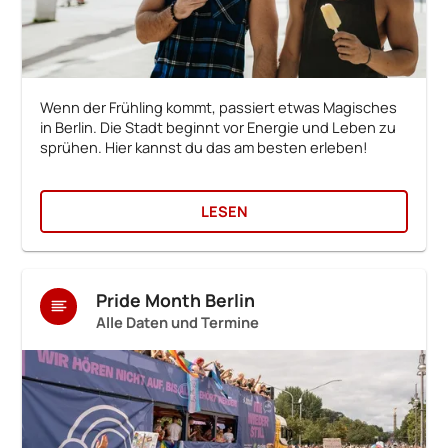
Wenn der Frühling kommt, passiert etwas Magisches
in Berlin. Die Stadt beginnt vor Energie und Leben zu
sprühen. Hier kannst du das am besten erleben!
LESEN
Pride Month Berlin
Alle Daten und Termine