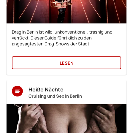
Drag in Berlin ist wild, unkonventionell, trashig und
verrückt. Dieser Guide führt dich zu den
angesagtesten Drag-Shows der Stadt!
LESEN
Heiße Nächte
Cruising und Sex in Berlin