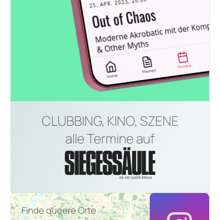
CLUBBING, KINO, SZENE
alle Termine auf
Finde queere Orte