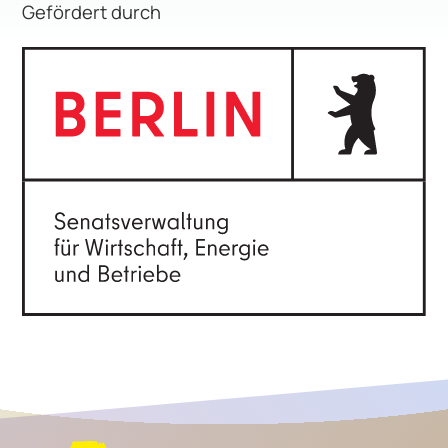
Gefördert durch