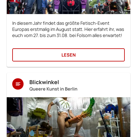
In diesem Jahr findet das größte Fetisch-Event
Europas erstmalig im August statt. Hier erfahrt ihr, was
euch vom 27. bis zum 31.08. bei Folsom alles erwartet!
LESEN
Blickwinkel
Queere Kunst in Berlin