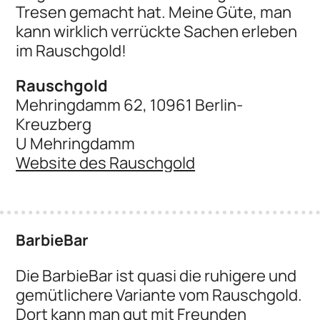
Tresen gemacht hat. Meine Güte, man
kann wirklich verrückte Sachen erleben
im Rauschgold!
Rauschgold
Mehringdamm 62, 10961 Berlin-
Kreuzberg
U Mehringdamm
Website des Rauschgold
BarbieBar
Die BarbieBar ist quasi die ruhigere und
gemütlichere Variante vom Rauschgold.
Dort kann man gut mit Freunden