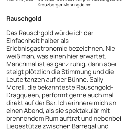
Kreuzberger Mehringdamm
Rauschgold
Das Rauschgold würde ich der
Einfachheit halber als
Erlebnisgastronomie bezeichnen. Nie
weiß man, was einen hier erwartet.
Manchmal ist es ganz ruhig, dann aber
steigt plötzlich die Stimmung und die
Leute tanzen auf der Bühne. Sally
Morell, die bekannteste Rauschgold-
Dragqueen, performt gerne auch mal
direkt auf der Bar. Ich erinnere mich an
einen Abend, als sie spektakulär mit
brennendem Rum auftrat und nebenbei
Liegestütze zwischen Barregal und