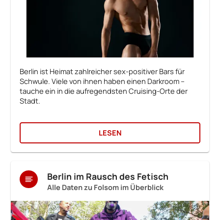
Berlin ist Heimat zahlreicher sex-positiver Bars für
Schwule. Viele von ihnen haben einen Darkroom –
tauche ein in die aufregendsten Cruising-Orte der
Stadt.
LESEN
Berlin im Rausch des Fetisch
Alle Daten zu Folsom im Überblick