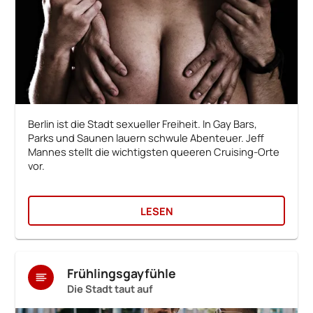
Berlin ist die Stadt sexueller Freiheit. In Gay Bars,
Parks und Saunen lauern schwule Abenteuer. Jeff
Mannes stellt die wichtigsten queeren Cruising-Orte
vor.
LESEN
Frühlingsgayfühle
Die Stadt taut auf