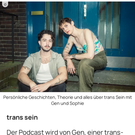
©
Persönliche Geschichten, Theorie und alles über trans Sein mit
Gen und Sophie
trans sein
Der Podcast wird von Gen, einer trans-