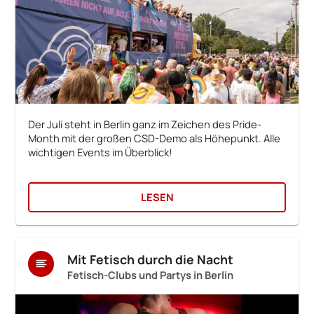
Der Juli steht in Berlin ganz im Zeichen des Pride-
Month mit der großen CSD-Demo als Höhepunkt. Alle
wichtigen Events im Überblick!
LESEN
Mit Fetisch durch die Nacht
Fetisch-Clubs und Partys in Berlin