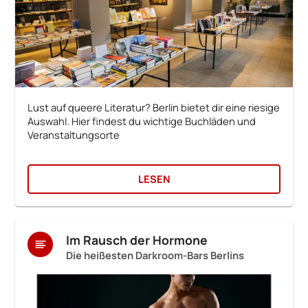
Lust auf queere Literatur? Berlin bietet dir eine riesige
Auswahl. Hier findest du wichtige Buchläden und
Veranstaltungsorte
LESEN
Im Rausch der Hormone
Die heißesten Darkroom-Bars Berlins