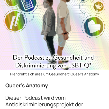
Hier dreht sich alles um Gesundheit: Queer's Anatomy
Queer’s Anatomy
Dieser Podcast wird vom
Antidiskriminierungsprojekt der