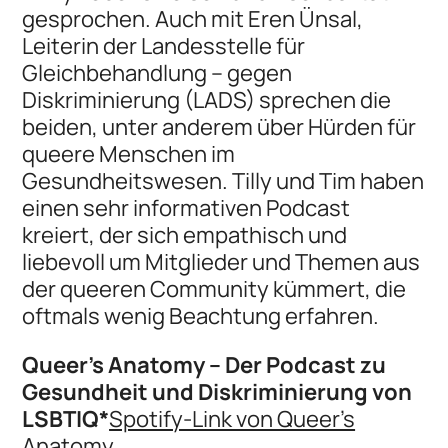
gesprochen. Auch mit Eren Ünsal,
Leiterin der Landesstelle für
Gleichbehandlung – gegen
Diskriminierung (LADS) sprechen die
beiden, unter anderem über Hürden für
queere Menschen im
Gesundheitswesen. Tilly und Tim haben
einen sehr informativen Podcast
kreiert, der sich empathisch und
liebevoll um Mitglieder und Themen aus
der queeren Community kümmert, die
oftmals wenig Beachtung erfahren.
Queer’s Anatomy – Der Podcast zu
Gesundheit und Diskriminierung von
LSBTIQ*
Spotify-Link von Queer’s
Anatomy