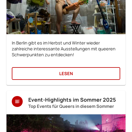
In Berlin gibt es im Herbst und Winter wieder
zahlreiche interessante Ausstellungen mit queeren
Schwerpunkten zu entdecken!
LESEN
Event-Highlights im Sommer 2025
Top Events für Queers in diesem Sommer