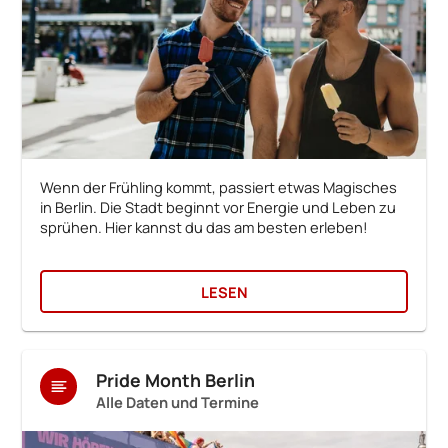
Wenn der Frühling kommt, passiert etwas Magisches
in Berlin. Die Stadt beginnt vor Energie und Leben zu
sprühen. Hier kannst du das am besten erleben!
LESEN
Pride Month Berlin
Alle Daten und Termine