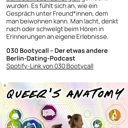
wurden. Es fühlt sich an, wie ein
Gespräch unter Freund*innen, dem
man beiwohnen kann. Man lacht, denkt
nach oder schwelgt beim Hören in
Erinnerungen an eigene Erlebnisse.
030 Bootycall – Der etwas andere
Berlin-Dating-Podcast
Spotify-Link von 030 Bootycall
©