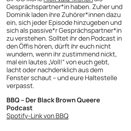
Gesprächspartner*in haben. Zuher und
Dominik laden ihre Zuhörer*innen dazu
ein, sich jeder Episode hinzugeben und
sich als passive*r Gesprächspartner*in
zu verstehen. Solltet ihr den Podcast in
den Öffis hören, dürft ihr euch nicht
wundern, wenn ihr zustimmend nickt,
mal ein lautes „Voll!“ von euch gebt,
lacht oder nachdenklich aus dem
Fenster schaut – und eure Haltestelle
verpasst.
BBQ – Der Black Brown Queere
Podcast
Spotify-Link von BBQ