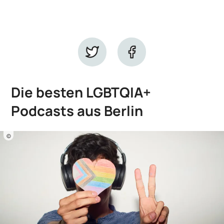
Die besten LGBTQIA+
Podcasts aus Berlin
©