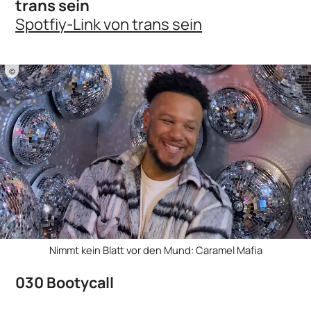
trans sein
Spotfiy-Link von trans sein
©
Nimmt kein Blatt vor den Mund: Caramel Mafia
030 Bootycall