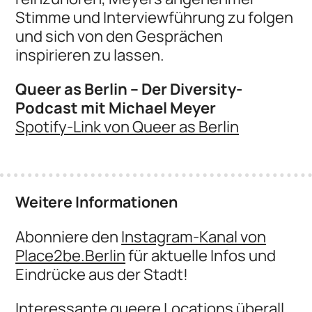
Stimme und Interviewführung zu folgen
und sich von den Gesprächen
inspirieren zu lassen.
Queer as Berlin – Der Diversity-
Podcast mit Michael Meyer
Spotify-Link von Queer as Berlin
Weitere Informationen
Abonniere den
Instagram-Kanal von
Place2be.Berlin
für aktuelle Infos und
Eindrücke aus der Stadt!
Interessante queere Locations überall