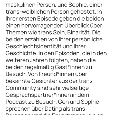
maskulinen Person, und Sophie, einer
trans-weiblichen Person gehostet. In
ihrer ersten Episode geben die beiden
einen hervorragenden Überblick über
Themen wie trans Sein, Binarität. Die
beiden erzählen von ihrer persönliche
Geschlechtsidentität und ihrer
Geschichte. In den Episoden, die in den
weiteren Jahren folgten, haben die
beiden regelmäßig Gäst*innen zu
Besuch. Von Freund*innen über
bekannte Gesichter aus der trans
Community sind sehr vielseitige
Gesprächspartner*innen in dem
Podcast zu Besuch. Gen und Sophie
sprechen über Dating als trans