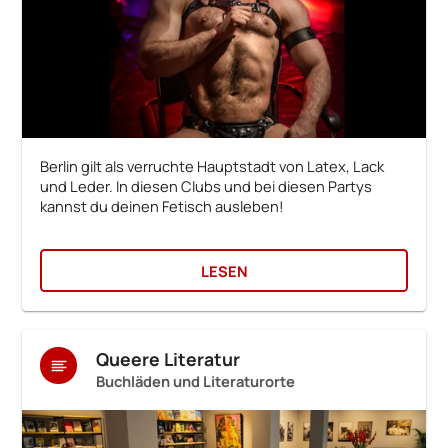
Berlin gilt als verruchte Hauptstadt von Latex, Lack
und Leder. In diesen Clubs und bei diesen Partys
kannst du deinen Fetisch ausleben!
LESEN
Queere Literatur
Buchläden und Literaturorte