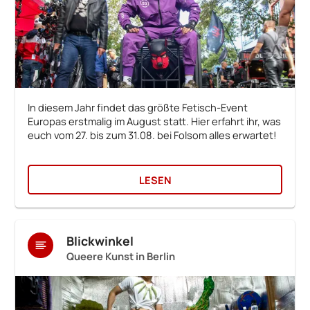
In diesem Jahr findet das größte Fetisch-Event
Europas erstmalig im August statt. Hier erfahrt ihr, was
euch vom 27. bis zum 31.08. bei Folsom alles erwartet!
LESEN
Blickwinkel
Queere Kunst in Berlin