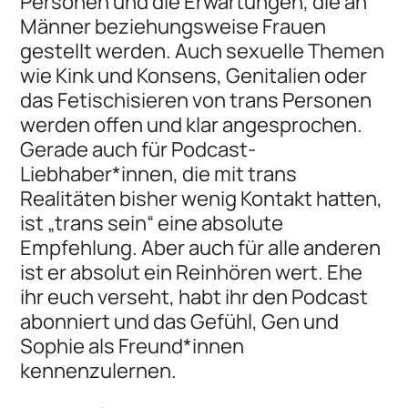
Personen und die Erwartungen, die an
Männer beziehungsweise Frauen
gestellt werden. Auch sexuelle Themen
wie Kink und Konsens, Genitalien oder
das Fetischisieren von trans Personen
werden offen und klar angesprochen.
Gerade auch für Podcast-
Liebhaber*innen, die mit trans
Realitäten bisher wenig Kontakt hatten,
ist „trans sein“ eine absolute
Empfehlung. Aber auch für alle anderen
ist er absolut ein Reinhören wert. Ehe
ihr euch verseht, habt ihr den Podcast
abonniert und das Gefühl, Gen und
Sophie als Freund*innen
kennenzulernen.