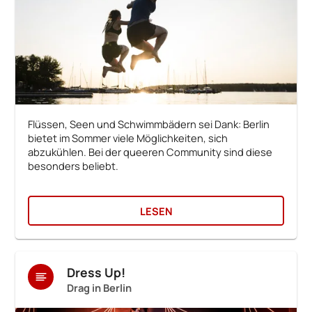
Flüssen, Seen und Schwimmbädern sei Dank: Berlin
bietet im Sommer viele Möglichkeiten, sich
abzukühlen. Bei der queeren Community sind diese
besonders beliebt.
LESEN
Dress Up!
Drag in Berlin