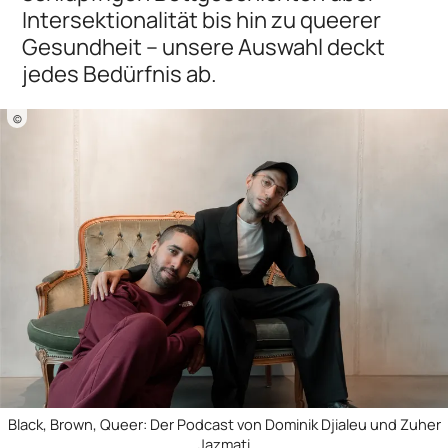
Intersektionalität bis hin zu queerer
Gesundheit – unsere Auswahl deckt
jedes Bedürfnis ab.
©
Black, Brown, Queer: Der Podcast von Dominik Djialeu und Zuher
Jazmati