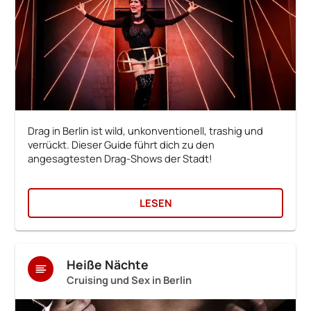
Drag in Berlin ist wild, unkonventionell, trashig und
verrückt. Dieser Guide führt dich zu den
angesagtesten Drag-Shows der Stadt!
LESEN
Heiße Nächte
Cruising und Sex in Berlin