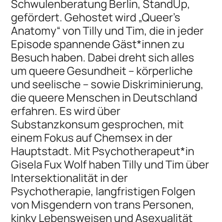
Schwulenberatung Berlin, StandUp,
gefördert. Gehostet wird „Queer’s
Anatomy“ von Tilly und Tim, die in jeder
Episode spannende Gäst*innen zu
Besuch haben. Dabei dreht sich alles
um queere Gesundheit – körperliche
und seelische – sowie Diskriminierung,
die queere Menschen in Deutschland
erfahren. Es wird über
Substanzkonsum gesprochen, mit
einem Fokus auf Chemsex in der
Hauptstadt. Mit Psychotherapeut*in
Gisela Fux Wolf haben Tilly und Tim über
Intersektionalität in der
Psychotherapie, langfristigen Folgen
von Misgendern von trans Personen,
kinky Lebensweisen und Asexualität