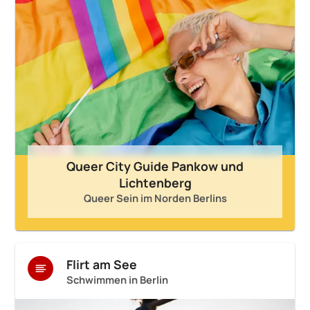
Queer City Guide Pankow und
Lichtenberg
Queer Sein im Norden Berlins
Flirt am See
Schwimmen in Berlin