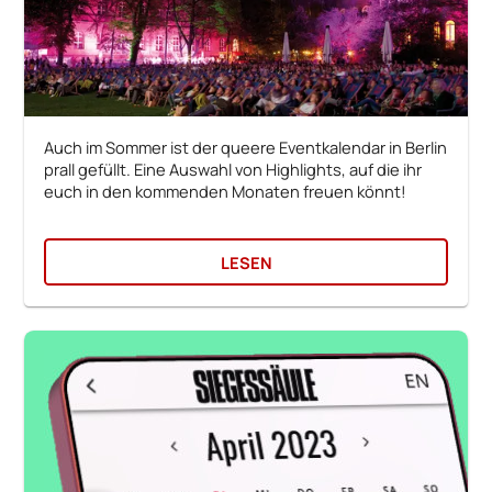
Auch im Sommer ist der queere Eventkalendar in Berlin
prall gefüllt. Eine Auswahl von Highlights, auf die ihr
euch in den kommenden Monaten freuen könnt!
LESEN