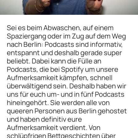
Sei es beim Abwaschen, auf einem
Spaziergang oder im Zug auf dem Weg
nach Berlin: Podcasts sind informativ,
entspannt und deshalb gerade super
beliebt. Dabei kann die Fülle an
Podcasts, die bei Spotify um unsere
Aufmerksamkeit kämpfen, schnell
überwältigend sein. Deshalb haben wir
uns für euch um- und in fünf Podcasts
hineingehört. Sie werden alle von
queeren Personen aus Berlin gehostet
und haben definitiv eure
Aufmerksamkeit verdient. Von
schlüpfrigen Bettgeschichten über