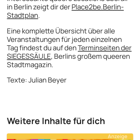
in Berlin zeigt dir der
Place2be.Berlin-
Stadtplan
.
Eine komplette Übersicht über alle
Veranstaltungen für jeden einzelnen
Tag findest du auf den
Terminseiten der
SIEGESSÄULE
, Berlins großem queeren
Stadtmagazin.
Texte: Julian Beyer
Weitere Inhalte für dich
Anzeige