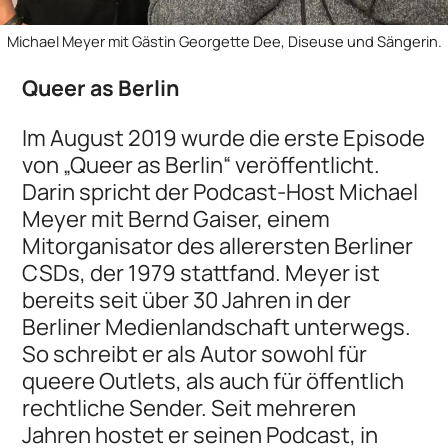
Michael Meyer mit Gästin Georgette Dee, Diseuse und Sängerin.
Queer as Berlin
Im August 2019 wurde die erste Episode
von „Queer as Berlin“ veröffentlicht.
Darin spricht der Podcast-Host Michael
Meyer mit Bernd Gaiser, einem
Mitorganisator des allerersten Berliner
CSDs, der 1979 stattfand. Meyer ist
bereits seit über 30 Jahren in der
Berliner Medienlandschaft unterwegs.
So schreibt er als Autor sowohl für
queere Outlets, als auch für öffentlich
rechtliche Sender. Seit mehreren
Jahren hostet er seinen Podcast, in