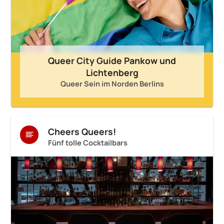
Queer City Guide Pankow und
Lichtenberg
Queer Sein im Norden Berlins
Cheers Queers!
Fünf tolle Cocktailbars