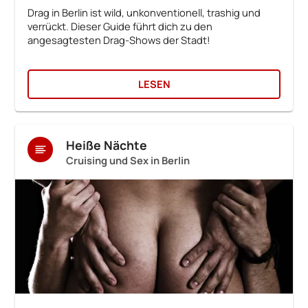
Drag in Berlin ist wild, unkonventionell, trashig und
verrückt. Dieser Guide führt dich zu den
angesagtesten Drag-Shows der Stadt!
LESEN
Heiße Nächte
Cruising und Sex in Berlin