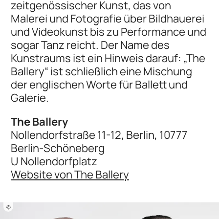
zeitgenössischer Kunst, das von
Malerei und Fotografie über Bildhauerei
und Videokunst bis zu Performance und
sogar Tanz reicht. Der Name des
Kunstraums ist ein Hinweis darauf: „The
Ballery“ ist schließlich eine Mischung
der englischen Worte für Ballett und
Galerie.
The Ballery
Nollendorfstraße 11-12, Berlin, 10777
Berlin-Schöneberg
U Nollendorfplatz
Website von The Ballery
©