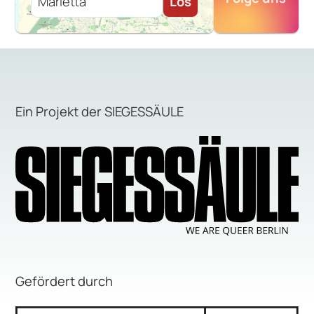
Los
Ein Projekt der SIEGESSÄULE
Gefördert durch