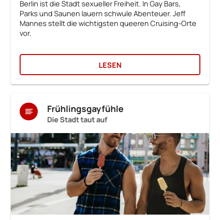
Berlin ist die Stadt sexueller Freiheit. In Gay Bars,
Parks und Saunen lauern schwule Abenteuer. Jeff
Mannes stellt die wichtigsten queeren Cruising-Orte
vor.
LESEN
Frühlingsgayfühle
Die Stadt taut auf