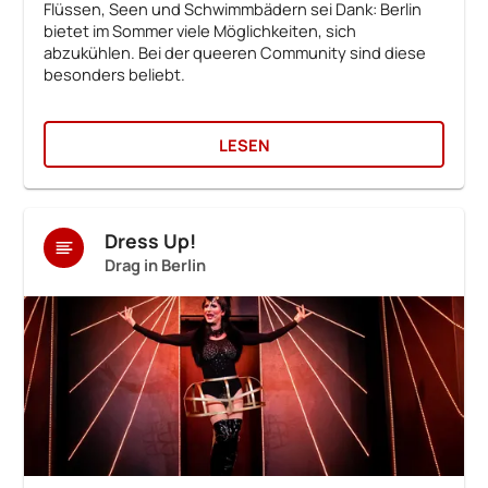
Flüssen, Seen und Schwimmbädern sei Dank: Berlin
bietet im Sommer viele Möglichkeiten, sich
abzukühlen. Bei der queeren Community sind diese
besonders beliebt.
LESEN
Dress Up!
Drag in Berlin