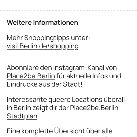
Weitere Informationen
Mehr Shoppingtipps unter:
visitBerlin.de/shopping
Abonniere den
Instagram-Kanal von
Place2be.Berlin
für aktuelle Infos und
Eindrücke aus der Stadt!
Interessante queere Locations überall
in Berlin zeigt dir der
Place2be.Berlin-
Stadtplan
.
Eine komplette Übersicht über alle