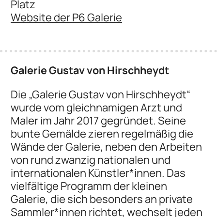
Platz
Website der P6 Galerie
Galerie Gustav von Hirschheydt
Die „Galerie Gustav von Hirschheydt“
wurde vom gleichnamigen Arzt und
Maler im Jahr 2017 gegründet. Seine
bunte Gemälde zieren regelmäßig die
Wände der Galerie, neben den Arbeiten
von rund zwanzig nationalen und
internationalen Künstler*innen. Das
vielfältige Programm der kleinen
Galerie, die sich besonders an private
Sammler*innen richtet, wechselt jeden