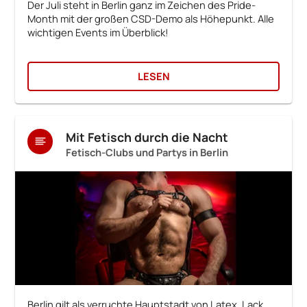
Der Juli steht in Berlin ganz im Zeichen des Pride-
Month mit der großen CSD-Demo als Höhepunkt. Alle
wichtigen Events im Überblick!
LESEN
Mit Fetisch durch die Nacht
Fetisch-Clubs und Partys in Berlin
Berlin gilt als verruchte Hauptstadt von Latex, Lack