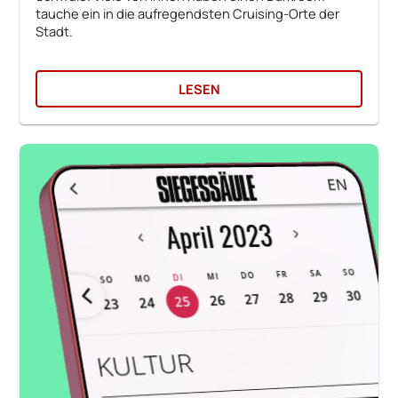
tauche ein in die aufregendsten Cruising-Orte der
Stadt.
LESEN