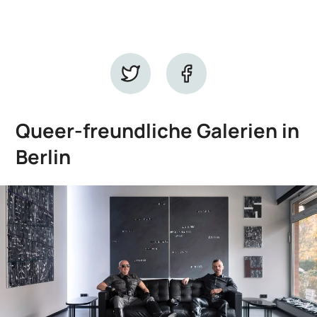
Queer-freundliche Galerien in
Berlin