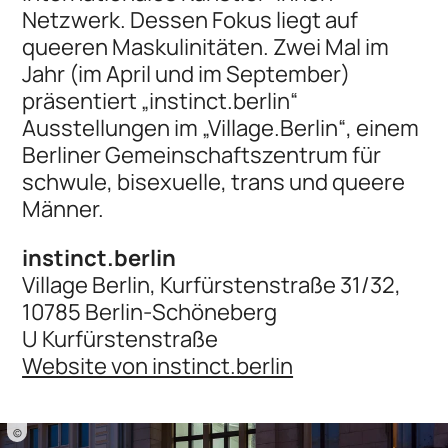
Netzwerk. Dessen Fokus liegt auf
queeren Maskulinitäten. Zwei Mal im
Jahr (im April und im September)
präsentiert „instinct.berlin“
Ausstellungen im „Village.Berlin“, einem
Berliner Gemeinschaftszentrum für
schwule, bisexuelle, trans und queere
Männer.
instinct.berlin
Village Berlin, Kurfürstenstraße 31/32,
10785 Berlin-Schöneberg
U Kurfürstenstraße
Website von instinct.berlin
©