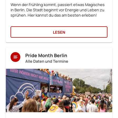
Wenn der Frühling kommt, passiert etwas Magisches
in Berlin. Die Stadt beginnt vor Energie und Leben zu
sprühen. Hier kannst du das am besten erleben!
LESEN
Pride Month Berlin
Alle Daten und Termine