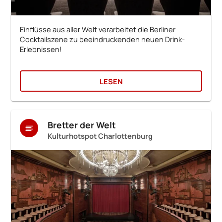
Einflüsse aus aller Welt verarbeitet die Berliner
Cocktailszene zu beeindruckenden neuen Drink-
Erlebnissen!
LESEN
Bretter der Welt
Kulturhotspot Charlottenburg