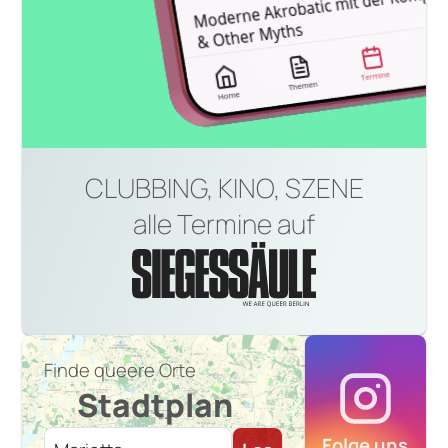
CLUBBING, KINO, SZENE
alle Termine auf
Finde queere Orte
Stadtplan
Folge uns