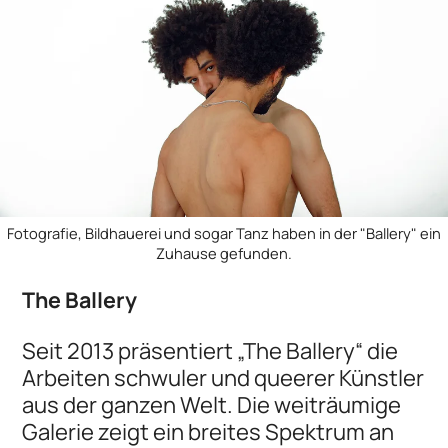
Fotografie, Bildhauerei und sogar Tanz haben in der "Ballery" ein
Zuhause gefunden.
The Ballery
Seit 2013 präsentiert „The Ballery“ die
Arbeiten schwuler und queerer Künstler
aus der ganzen Welt. Die weiträumige
Galerie zeigt ein breites Spektrum an