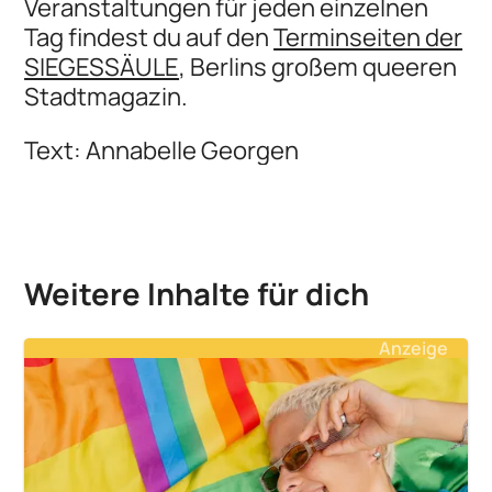
Veranstaltungen für jeden einzelnen
Tag findest du auf den
Terminseiten der
SIEGESSÄULE
, Berlins großem queeren
Stadtmagazin.
Text: Annabelle Georgen
Weitere Inhalte für dich
Anzeige