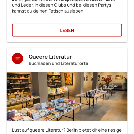
und Leder. In diesen Clubs und bei diesen Partys
kannst du deinen Fetisch ausleben!
LESEN
Queere Literatur
Buchläden und Literaturorte
Lust auf queere Literatur? Berlin bietet dir eine riesige