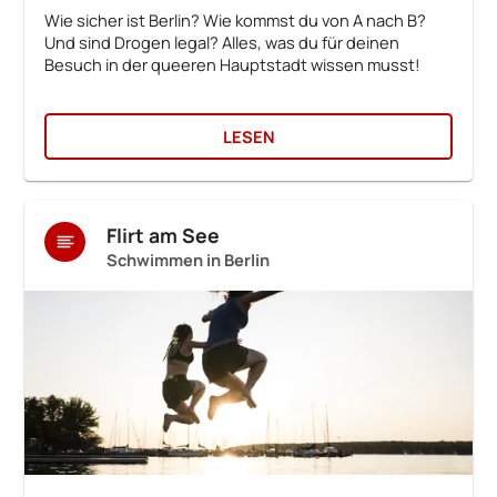
Wie sicher ist Berlin? Wie kommst du von A nach B?
Und sind Drogen legal? Alles, was du für deinen
Besuch in der queeren Hauptstadt wissen musst!
LESEN
Flirt am See
Schwimmen in Berlin