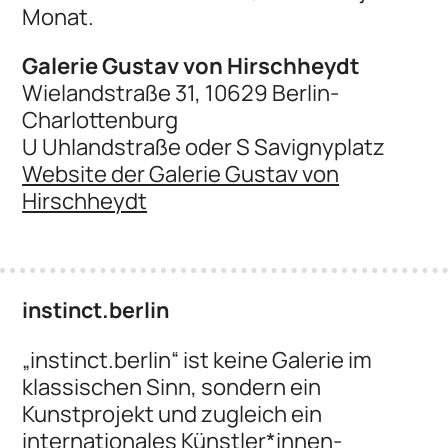
Monat.
Galerie Gustav von Hirschheydt
Wielandstraße 31, 10629 Berlin-
Charlottenburg
U Uhlandstraße oder S Savignyplatz
Website der Galerie Gustav von
Hirschheydt
instinct.berlin
„instinct.berlin“ ist keine Galerie im
klassischen Sinn, sondern ein
Kunstprojekt und zugleich ein
internationales Künstler*innen-