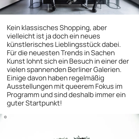
Kein klassisches Shopping, aber
vielleicht ist ja doch ein neues
künstlerisches Lieblingsstück dabei.
Für die neuesten Trends in Sachen
Kunst lohnt sich ein Besuch in einer der
vielen spannenden Berliner Galerien.
Einige davon haben regelmäßig
Ausstellungen mit queerem Fokus im
Programm und sind deshalb immer ein
guter Startpunkt!
©