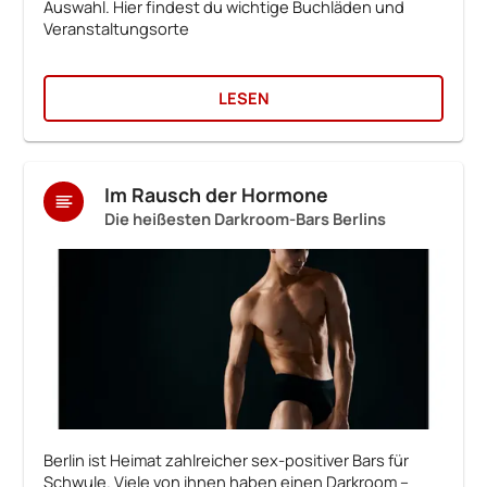
Auswahl. Hier findest du wichtige Buchläden und
Veranstaltungsorte
LESEN
Im Rausch der Hormone
Die heißesten Darkroom-Bars Berlins
Berlin ist Heimat zahlreicher sex-positiver Bars für
Schwule. Viele von ihnen haben einen Darkroom –