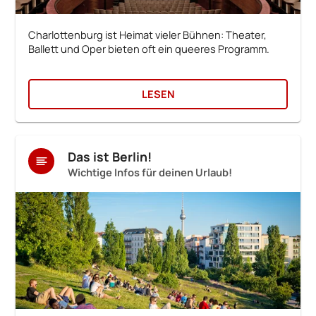
Charlottenburg ist Heimat vieler Bühnen: Theater,
Ballett und Oper bieten oft ein queeres Programm.
LESEN
Das ist Berlin!
Wichtige Infos für deinen Urlaub!