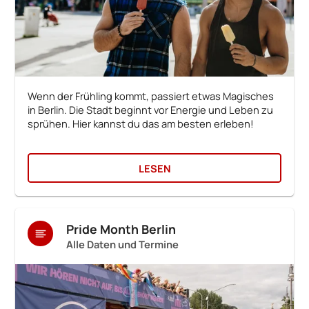
Wenn der Frühling kommt, passiert etwas Magisches
in Berlin. Die Stadt beginnt vor Energie und Leben zu
sprühen. Hier kannst du das am besten erleben!
LESEN
Pride Month Berlin
Alle Daten und Termine