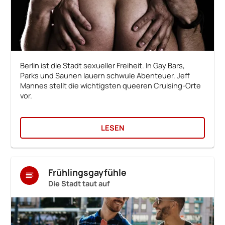
Berlin ist die Stadt sexueller Freiheit. In Gay Bars,
Parks und Saunen lauern schwule Abenteuer. Jeff
Mannes stellt die wichtigsten queeren Cruising-Orte
vor.
LESEN
Frühlingsgayfühle
Die Stadt taut auf