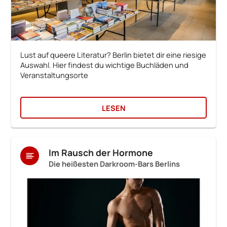
Lust auf queere Literatur? Berlin bietet dir eine riesige
Auswahl. Hier findest du wichtige Buchläden und
Veranstaltungsorte
LESEN
Im Rausch der Hormone
Die heißesten Darkroom-Bars Berlins