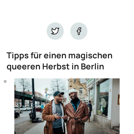
Tipps für einen magischen
queeren Herbst in Berlin
©