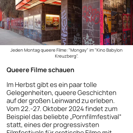
Jeden Montag queere Filme: "Mongay" im "Kino Babylon
Kreuzberg".
Queere Filme schauen
Im Herbst gibt es ein paar tolle
Gelegenheiten, queere Geschichten
auf der großen Leinwand zu erleben.
Vom 22.-27. Oktober 2024 findet zum
Beispiel das beliebte „Pornfilmfestival“
statt, eines der progressivsten
Filmfestivals für erotische Filme mit