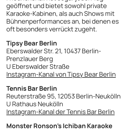
geöffnet und bietet sowohl private
Karaoke-Kabinen, als auch Shows mit
Bühnenperformances an, bei denen es
oft besonders verrückt zugeht.
Tipsy Bear Berlin
Eberswalder Str. 21, 10437 Berlin-
Prenzlauer Berg
U Eberswalder Straße
Instagram-Kanal von Tipsy Bear Berlin
Tennis Bar Berlin
Reuterstraße 95, 12053 Berlin-Neukölln
U Rathaus Neukölln
Instagram-Kanal der Tennis Bar Berlin
Monster Ronson's Ichiban Karaoke