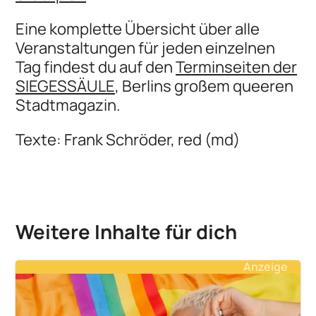
Eine komplette Übersicht über alle
Veranstaltungen für jeden einzelnen
Tag findest du auf den
Terminseiten der
SIEGESSÄULE
, Berlins großem queeren
Stadtmagazin.
Texte: Frank Schröder, red (md)
Weitere Inhalte für dich
Anzeige