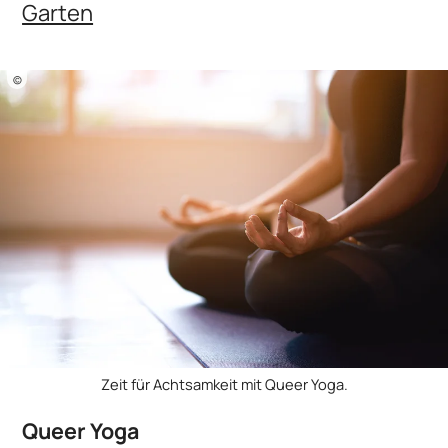
Garten
©
Zeit für Achtsamkeit mit Queer Yoga.
Queer Yoga