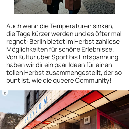
Auch wenn die Temperaturen sinken,
die Tage kürzer werden und es öfter mal
regnet: Berlin bietet im Herbst zahllose
Möglichkeiten für schöne Erlebnisse.
Von Kultur über Sport bis Entspannung
haben wir dir ein paar Ideen für einen
tollen Herbst zusammengestellt, der so
bunt ist, wie die queere Community!
©