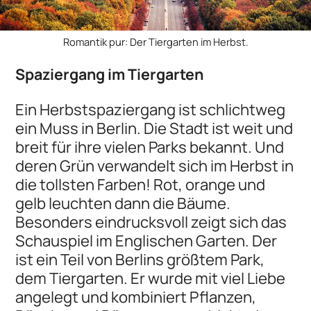
Romantik pur: Der Tiergarten im Herbst.
Spaziergang im Tiergarten
Ein Herbstspaziergang ist schlichtweg
ein Muss in Berlin. Die Stadt ist weit und
breit für ihre vielen Parks bekannt. Und
deren Grün verwandelt sich im Herbst in
die tollsten Farben! Rot, orange und
gelb leuchten dann die Bäume.
Besonders eindrucksvoll zeigt sich das
Schauspiel im Englischen Garten. Der
ist ein Teil von Berlins größtem Park,
dem Tiergarten. Er wurde mit viel Liebe
angelegt und kombiniert Pflanzen,