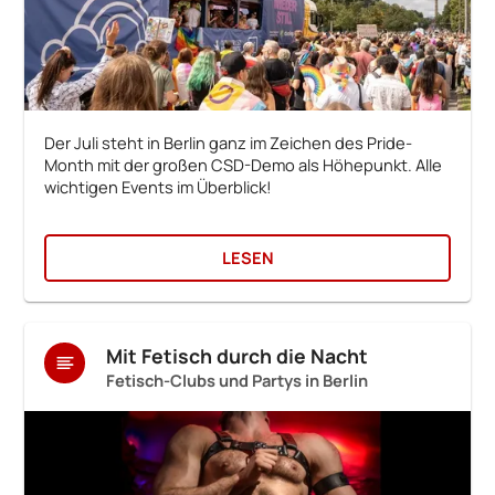
Der Juli steht in Berlin ganz im Zeichen des Pride-
Month mit der großen CSD-Demo als Höhepunkt. Alle
wichtigen Events im Überblick!
LESEN
Mit Fetisch durch die Nacht
Fetisch-Clubs und Partys in Berlin