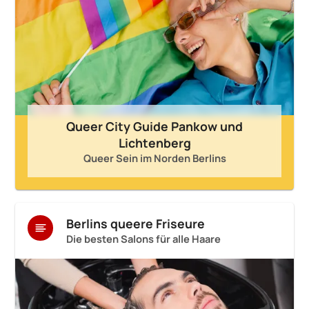
Queer City Guide Pankow und
Lichtenberg
Queer Sein im Norden Berlins
Berlins queere Friseure
Die besten Salons für alle Haare