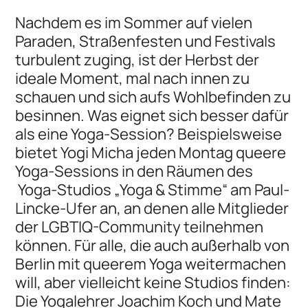
Nachdem es im Sommer auf vielen
Paraden, Straßenfesten und Festivals
turbulent zuging, ist der Herbst der
ideale Moment, mal nach innen zu
schauen und sich aufs Wohlbefinden zu
besinnen. Was eignet sich besser dafür
als eine Yoga-Session? Beispielsweise
bietet Yogi Micha jeden Montag queere
Yoga-Sessions in den Räumen des
Yoga-Studios „Yoga & Stimme“ am Paul-
Lincke-Ufer an, an denen alle Mitglieder
der LGBTIQ-Community teilnehmen
können. Für alle, die auch außerhalb von
Berlin mit queerem Yoga weitermachen
will, aber vielleicht keine Studios finden:
Die Yogalehrer Joachim Koch und Mate