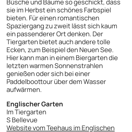
Büsche und Bäume so geschickt, dass
sie im Herbst ein schönes Farbspiel
bieten. Für einen romantischen
Spaziergang zu zweit lässt sich kaum
ein passenderer Ort denken. Der
Tiergarten bietet auch andere tolle
Ecken, zum Beispiel den Neuen See.
Hier kann man in einem Biergarten die
letzten warmen Sonnenstrahlen
genießen oder sich bei einer
Paddelboottour über dem Wasser
aufwärmen.
Englischer Garten
Im Tiergarten
S Bellevue
Website vom Teehaus im Englischen