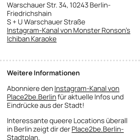
Warschauer Str. 34, 10243 Berlin-
Friedrichshain
S + U Warschauer Straße
Instagram-Kanal von Monster Ronson’s
Ichiban Karaoke
Weitere Informationen
Abonniere den
Instagram-Kanal von
Place2be.Berlin
für aktuelle Infos und
Eindrücke aus der Stadt!
Interessante queere Locations überall
in Berlin zeigt dir der
Place2be.Berlin-
Stadtplan
.