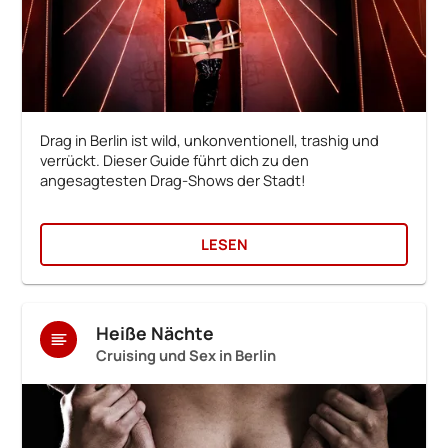
Drag in Berlin ist wild, unkonventionell, trashig und
verrückt. Dieser Guide führt dich zu den
angesagtesten Drag-Shows der Stadt!
LESEN
Heiße Nächte
Cruising und Sex in Berlin