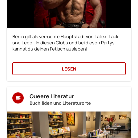
Berlin gilt als verruchte Hauptstadt von Latex, Lack
und Leder. In diesen Clubs und bei diesen Partys
kannst du deinen Fetisch ausleben!
LESEN
Queere Literatur
Buchläden und Literaturorte