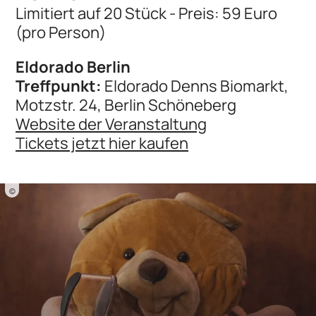
Limitiert auf 20 Stück - Preis: 59 Euro
(pro Person)
Eldorado Berlin
Treffpunkt:
Eldorado Denns Biomarkt,
Motzstr. 24, Berlin Schöneberg
Website der Veranstaltung
Tickets jetzt hier kaufen
©