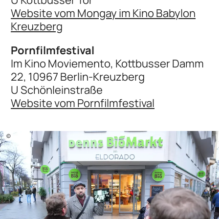
Website vom Mongay im Kino Babylon
Kreuzberg
Pornfilmfestival
Im Kino Moviemento, Kottbusser Damm
22, 10967 Berlin-Kreuzberg
U Schönleinstraße
Website vom Pornfilmfestival
©