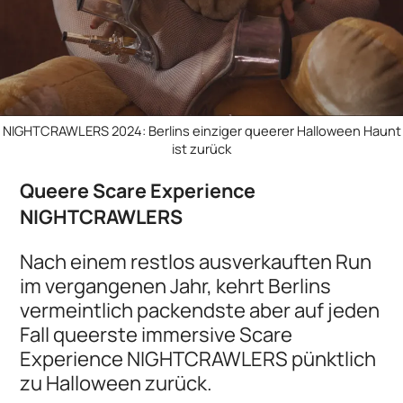
NIGHTCRAWLERS 2024: Berlins einziger queerer Halloween Haunt
ist zurück
Queere Scare Experience
NIGHTCRAWLERS
Nach einem restlos ausverkauften Run
im vergangenen Jahr, kehrt Berlins
vermeintlich packendste aber auf jeden
Fall queerste immersive Scare
Experience NIGHTCRAWLERS pünktlich
zu Halloween zurück.