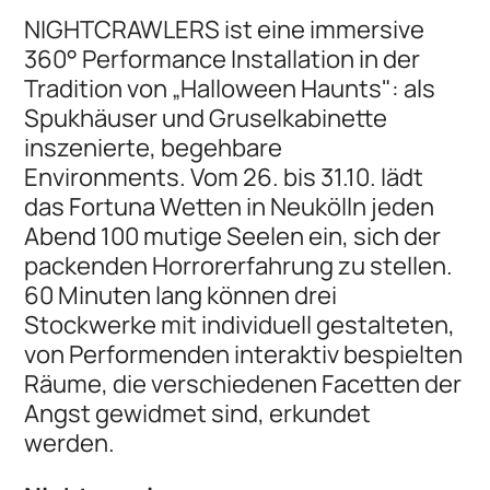
NIGHTCRAWLERS ist eine immersive
360° Performance Installation in der
Tradition von „Halloween Haunts": als
Spukhäuser und Gruselkabinette
inszenierte, begehbare
Environments. Vom 26. bis 31.10. lädt
das Fortuna Wetten in Neukölln jeden
Abend 100 mutige Seelen ein, sich der
packenden Horrorerfahrung zu stellen.
60 Minuten lang können drei
Stockwerke mit individuell gestalteten,
von Performenden interaktiv bespielten
Räume, die verschiedenen Facetten der
Angst gewidmet sind, erkundet
werden.