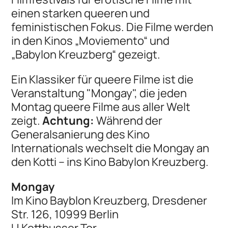
einen starken queeren und
feministischen Fokus. Die Filme werden
in den Kinos „Moviemento“ und
„Babylon Kreuzberg“ gezeigt.
Ein Klassiker für queere Filme ist die
Veranstaltung "Mongay", die jeden
Montag queere Filme aus aller Welt
zeigt.
Achtung:
Während der
Generalsanierung des Kino
Internationals wechselt die Mongay an
den Kotti – ins Kino Babylon Kreuzberg.
Mongay
Im Kino Bayblon Kreuzberg, Dresdener
Str. 126, 10999 Berlin
U Kottbusser Tor