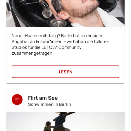
Neuer Haarschnitt fällig? Berlin hat ein riesiges
Angebot an Friseur*innen – wir haben die tollsten
Studios für die LBTQIA* Community
zusammengetragen.
LESEN
Flirt am See
Schwimmen in Berlin