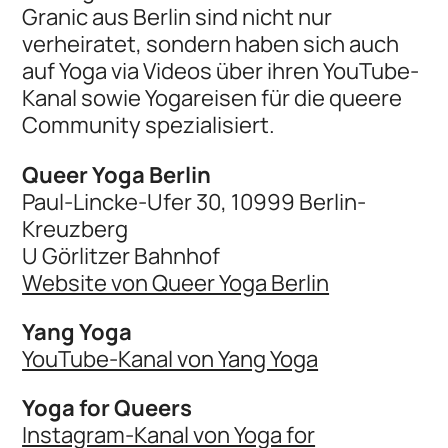
Granic aus Berlin sind nicht nur
verheiratet, sondern haben sich auch
auf Yoga via Videos über ihren YouTube-
Kanal sowie Yogareisen für die queere
Community spezialisiert.
Queer Yoga Berlin
Paul-Lincke-Ufer 30, 10999 Berlin-
Kreuzberg
U Görlitzer Bahnhof
Website von Queer Yoga Berlin
Yang Yoga
YouTube-Kanal von Yang Yoga
Yoga for Queers
Instagram-Kanal von Yoga for