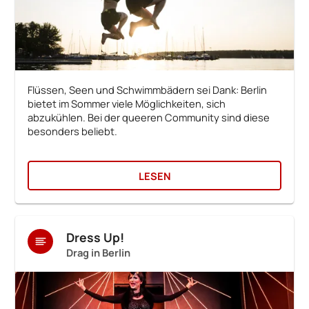
Flüssen, Seen und Schwimmbädern sei Dank: Berlin
bietet im Sommer viele Möglichkeiten, sich
abzukühlen. Bei der queeren Community sind diese
besonders beliebt.
LESEN
Dress Up!
Drag in Berlin