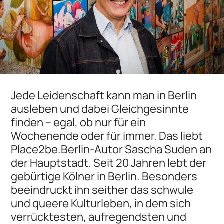
Jede Leidenschaft kann man in Berlin
ausleben und dabei Gleichgesinnte
finden – egal, ob nur für ein
Wochenende oder für immer. Das liebt
Place2be.Berlin-Autor Sascha Suden an
der Hauptstadt. Seit 20 Jahren lebt der
gebürtige Kölner in Berlin. Besonders
beeindruckt ihn seither das schwule
und queere Kulturleben, in dem sich
verrücktesten, aufregendsten und