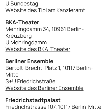
U Bundestag
Website des Tipi am Kanzleramt
BKA-Theater
Mehringdamm 34, 10961 Berlin-
Kreuzberg
U Mehringdamm
Website des BKA-Theater
Berliner Ensemble
Bertolt-Brecht-Platz 1, 10117 Berlin-
Mitte
S+U Friedrichstraße
Website des Berliner Ensemble
Friedrichstadtpalast
Friedrichstrasse 107, 10117 Berlin-Mitte