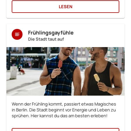
LESEN
Frühlingsgayfühle
Die Stadt taut auf
Wenn der Frühling kommt, passiert etwas Magisches
in Berlin. Die Stadt beginnt vor Energie und Leben zu
sprühen. Hier kannst du das am besten erleben!