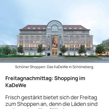
Schöner Shoppen: Das KaDeWe in Schöneberg.
Freitagnachmittag: Shopping im
KaDeWe
Frisch gestärkt bietet sich der Freitag
zum Shoppen an, denn die Läden sind