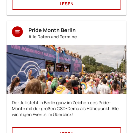
LESEN
Pride Month Berlin
Alle Daten und Termine
Der Juli steht in Berlin ganz im Zeichen des Pride-
Month mit der großen CSD-Demo als Höhepunkt. Alle
wichtigen Events im Überblick!