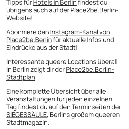
Tipps für
Hotels in Berlin
findest du
übrigens auch auf der Place2be.Berlin-
Website!
Abonniere den
Instagram-Kanal von
Place2be.Berlin
für aktuelle Infos und
Eindrücke aus der Stadt!
Interessante queere Locations überall
in Berlin zeigt dir der
Place2be.Berlin-
Stadtplan
.
Eine komplette Übersicht über alle
Veranstaltungen für jeden einzelnen
Tag findest du auf den
Terminseiten der
SIEGESSÄULE
, Berlins großem queeren
Stadtmagazin.