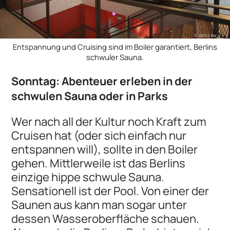
Entspannung und Cruising sind im Boiler garantiert, Berlins
schwuler Sauna.
Sonntag: Abenteuer erleben in der
schwulen Sauna oder in Parks
Wer nach all der Kultur noch Kraft zum
Cruisen hat (oder sich einfach nur
entspannen will), sollte in den Boiler
gehen. Mittlerweile ist das Berlins
einzige hippe schwule Sauna.
Sensationell ist der Pool. Von einer der
Saunen aus kann man sogar unter
dessen Wasseroberfläche schauen.