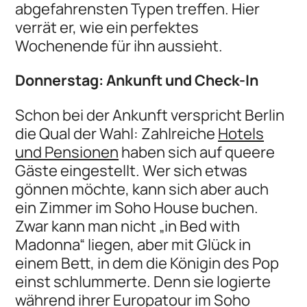
abgefahrensten Typen treffen. Hier
verrät er, wie ein perfektes
Wochenende für ihn aussieht.
Donnerstag: Ankunft und Check-In
Schon bei der Ankunft verspricht Berlin
die Qual der Wahl: Zahlreiche
Hotels
und Pensionen
haben sich auf queere
Gäste eingestellt. Wer sich etwas
gönnen möchte, kann sich aber auch
ein Zimmer im Soho House buchen.
Zwar kann man nicht „in Bed with
Madonna“ liegen, aber mit Glück in
einem Bett, in dem die Königin des Pop
einst schlummerte. Denn sie logierte
während ihrer Europatour im Soho