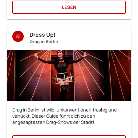
LESEN
Dress Up!
Drag in Berlin
Drag in Berlin ist wild, unkonventionell, trashig und
verrückt. Dieser Guide führt dich zu den
angesagtesten Drag-Shows der Stadt!