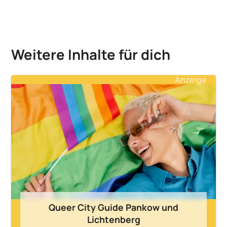
Weitere Inhalte für dich
Anzeige
Queer City Guide Pankow und
Lichtenberg