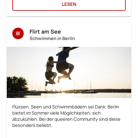
LESEN
Flirt am See
Schwimmen in Berlin
Flüssen, Seen und Schwimmbädern sei Dank: Berlin
bietet im Sommer viele Möglichkeiten, sich
abzukühlen. Bei der queeren Community sind diese
besonders beliebt.