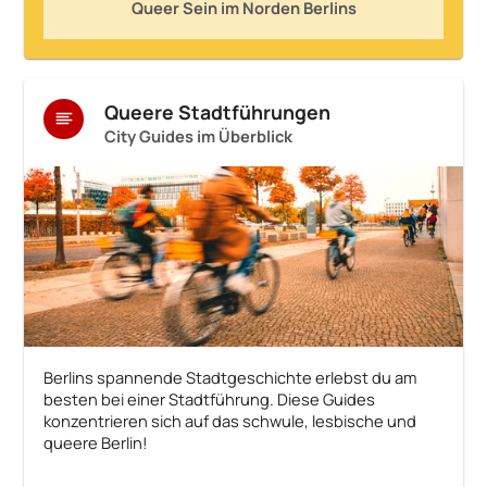
Queer Sein im Norden Berlins
Queere Stadtführungen
City Guides im Überblick
Berlins spannende Stadtgeschichte erlebst du am
besten bei einer Stadtführung. Diese Guides
konzentrieren sich auf das schwule, lesbische und
queere Berlin!