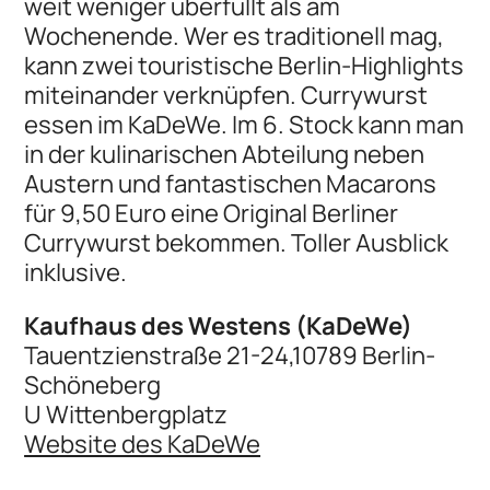
weit weniger überfüllt als am
Wochenende. Wer es traditionell mag,
kann zwei touristische Berlin-Highlights
miteinander verknüpfen. Currywurst
essen im KaDeWe. Im 6. Stock kann man
in der kulinarischen Abteilung neben
Austern und fantastischen Macarons
für 9,50 Euro eine Original Berliner
Currywurst bekommen. Toller Ausblick
inklusive.
Kaufhaus des Westens (KaDeWe)
Tauentzienstraße 21-24,10789 Berlin-
Schöneberg
U Wittenbergplatz
Website des KaDeWe