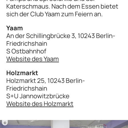
Katerschmaus. Nach dem Essen bietet
sich der Club Yaam zum Feiern an.
Yaam
An der Schillingbrücke 3, 10243 Berlin-
Friedrichshain
S Ostbahnhof
Website des Yaam
Holzmarkt
Holzmarkt 25, 10243 Berlin-
Friedrichshain
S+U Jannowitzbrücke
Website des Holzmarkt
©