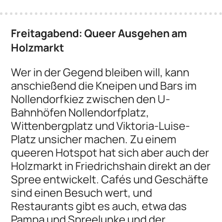
Freitagabend: Queer Ausgehen am
Holzmarkt
Wer in der Gegend bleiben will, kann
anschießend die Kneipen und Bars im
Nollendorfkiez zwischen den U-
Bahnhöfen Nollendorfplatz,
Wittenbergplatz und Viktoria-Luise-
Platz unsicher machen. Zu einem
queeren Hotspot hat sich aber auch der
Holzmarkt in Friedrichshain direkt an der
Spree entwickelt. Cafés und Geschäfte
sind einen Besuch wert, und
Restaurants gibt es auch, etwa das
Pampa und Spreelunke und der