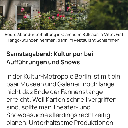
Beste Abendunterhaltung in Clärchens Ballhaus in Mitte: Erst
Tango-Stunden nehmen, dann im Restaurant Schlemmen.
Samstagabend: Kultur pur bei
Aufführungen und Shows
In der Kultur-Metropole Berlin ist mit ein
paar Museen und Galerien noch lange
nicht das Ende der Fahnenstange
erreicht. Weil Karten schnell vergriffen
sind, sollte man Theater- und
Showbesuche allerdings rechtzeitig
planen. Unterhaltsame Produktionen