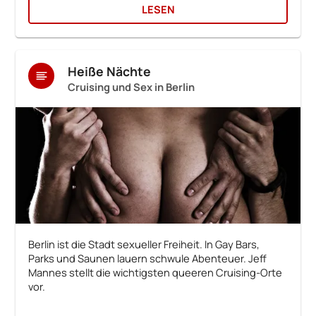
LESEN
Heiße Nächte
Cruising und Sex in Berlin
Berlin ist die Stadt sexueller Freiheit. In Gay Bars,
Parks und Saunen lauern schwule Abenteuer. Jeff
Mannes stellt die wichtigsten queeren Cruising-Orte
vor.