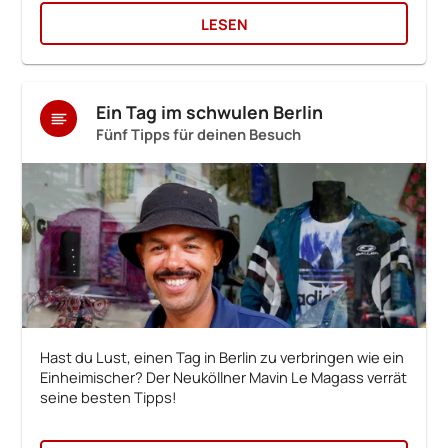
LESEN
Ein Tag im schwulen Berlin
Fünf Tipps für deinen Besuch
Hast du Lust, einen Tag in Berlin zu verbringen wie ein
Einheimischer? Der Neuköllner Mavin Le Magass verrät
seine besten Tipps!