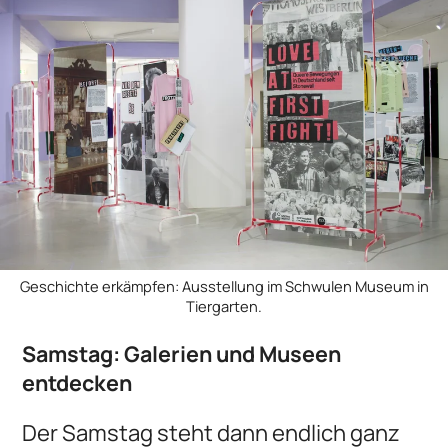
Geschichte erkämpfen: Ausstellung im Schwulen Museum in
Tiergarten.
Samstag: Galerien und Museen
entdecken
Der Samstag steht dann endlich ganz