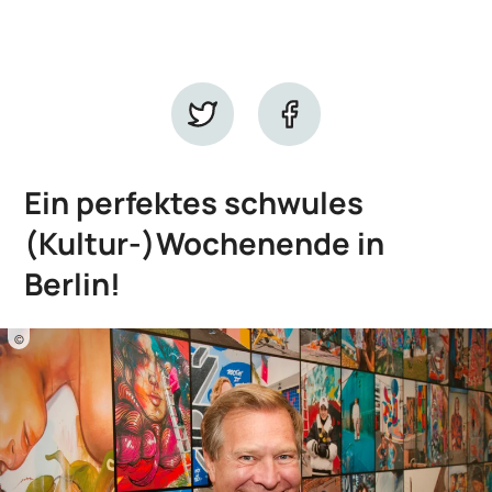
Ein perfektes schwules
(Kultur-)Wochenende in
Berlin!
©