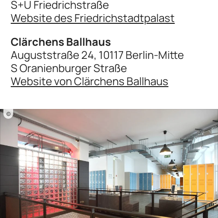
S+U Friedrichstraße
Website des Friedrichstadtpalast
Clärchens Ballhaus
Auguststraße 24, 10117 Berlin-Mitte
S Oranienburger Straße
Website von Clärchens Ballhaus
©