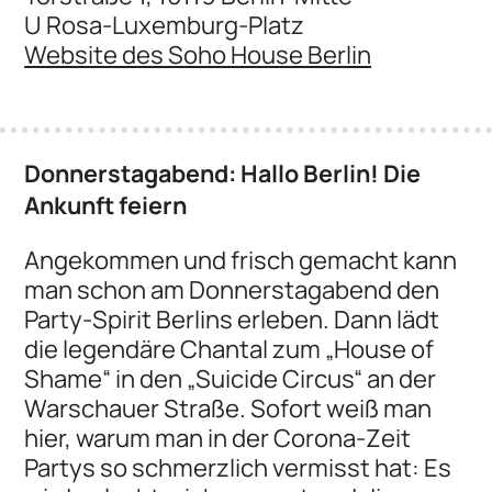
U Rosa-Luxemburg-Platz
Website des Soho House Berlin
Donnerstagabend: Hallo Berlin! Die
Ankunft feiern
Angekommen und frisch gemacht kann
man schon am Donnerstagabend den
Party-Spirit Berlins erleben. Dann lädt
die legendäre Chantal zum „House of
Shame“ in den „Suicide Circus“ an der
Warschauer Straße. Sofort weiß man
hier, warum man in der Corona-Zeit
Partys so schmerzlich vermisst hat: Es