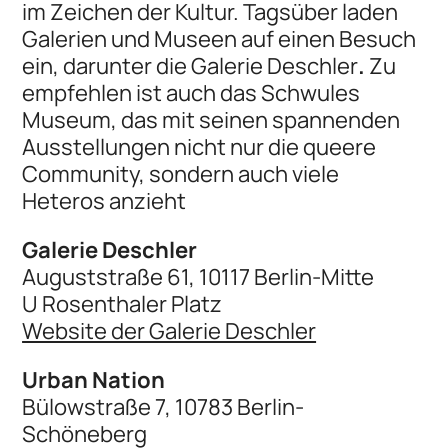
im Zeichen der Kultur. Tagsüber laden
Galerien und Museen auf einen Besuch
ein, darunter die Galerie Deschler
.
Zu
empfehlen ist auch das Schwules
Museum, das mit seinen spannenden
Ausstellungen nicht nur die queere
Community, sondern auch viele
Heteros anzieht
Galerie Deschler
Auguststraße 61, 10117 Berlin-Mitte
U Rosenthaler Platz
Website der Galerie Deschler
Urban Nation
Bülowstraße 7, 10783 Berlin-
Schöneberg