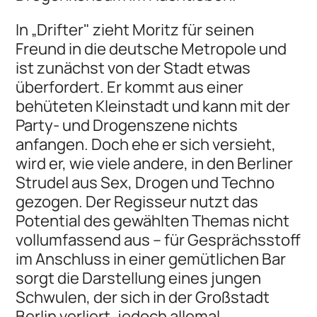
In „Drifter" zieht Moritz für seinen
Freund in die deutsche Metropole und
ist zunächst von der Stadt etwas
überfordert. Er kommt aus einer
behüteten Kleinstadt und kann mit der
Party- und Drogenszene nichts
anfangen. Doch ehe er sich versieht,
wird er, wie viele andere, in den Berliner
Strudel aus Sex, Drogen und Techno
gezogen. Der Regisseur nutzt das
Potential des gewählten Themas nicht
vollumfassend aus – für Gesprächsstoff
im Anschluss in einer gemütlichen Bar
sorgt die Darstellung eines jungen
Schwulen, der sich in der Großstadt
Berlin verliert, jedoch allemal.