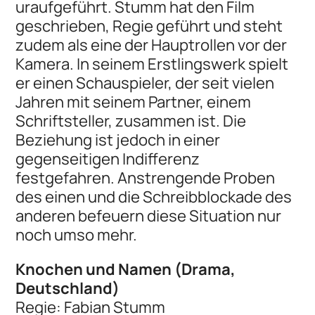
uraufgeführt. Stumm hat den Film
geschrieben, Regie geführt und steht
zudem als eine der Hauptrollen vor der
Kamera. In seinem Erstlingswerk spielt
er einen Schauspieler, der seit vielen
Jahren mit seinem Partner, einem
Schriftsteller, zusammen ist. Die
Beziehung ist jedoch in einer
gegenseitigen Indifferenz
festgefahren. Anstrengende Proben
des einen und die Schreibblockade des
anderen befeuern diese Situation nur
noch umso mehr.
Knochen und Namen (Drama,
Deutschland)
Regie: Fabian Stumm