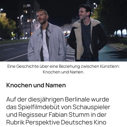
Eine Geschichte über eine Beziehung zwischen Künstlern:
Knochen und Namen.
Knochen und Namen
Auf der diesjährigen Berlinale wurde
das Spielfilmdebüt von Schauspieler
und Regisseur Fabian Stumm in der
Rubrik Perspektive Deutsches Kino