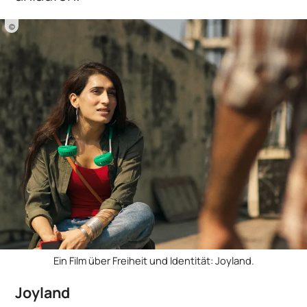
©
Ein Film über Freiheit und Identität: Joyland.
Joyland