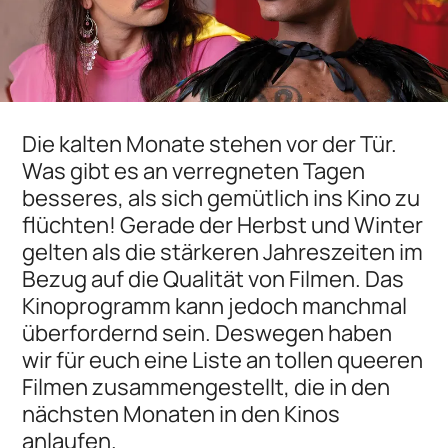
Die kalten Monate stehen vor der Tür.
Was gibt es an verregneten Tagen
besseres, als sich gemütlich ins Kino zu
flüchten! Gerade der Herbst und Winter
gelten als die stärkeren Jahreszeiten im
Bezug auf die Qualität von Filmen. Das
Kinoprogramm kann jedoch manchmal
überfordernd sein. Deswegen haben
wir für euch eine Liste an tollen queeren
Filmen zusammengestellt, die in den
nächsten Monaten in den Kinos
anlaufen.