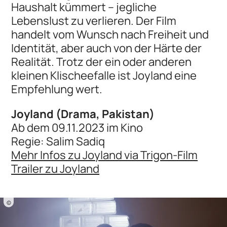
Haushalt kümmert – jegliche
Lebenslust zu verlieren. Der Film
handelt vom Wunsch nach Freiheit und
Identität, aber auch von der Härte der
Realität. Trotz der ein oder anderen
kleinen Klischeefalle ist Joyland eine
Empfehlung wert.
Joyland (Drama, Pakistan)
Ab dem 09.11.2023 im Kino
Regie: Salim Sadiq
Mehr Infos zu Joyland via Trigon-Film
Trailer zu Joyland
©