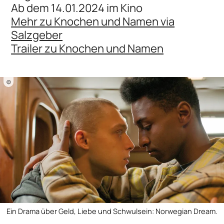
Ab dem 14.01.2024 im Kino
Mehr zu Knochen und Namen via
Salzgeber
Trailer zu Knochen und Namen
©
Ein Drama über Geld, Liebe und Schwulsein: Norwegian Dream.