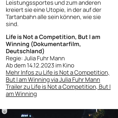
Leistungssportes und zum anderen
kreiert sie eine Utopie, in der auf der
Tartanbahn alle sein können, wie sie
sind.
Life is Not a Competition, But I am
Winning (Dokumentarfilm,
Deutschland)
Regie: Julia Fuhr Mann
Ab dem 14.12.2023 im Kino
Mehr Infos zu Life is Not a Competition,
But I am Winning via Julia Fuhr Mann
Trailer zu Life is Not a Competition, But I
am Winning
©