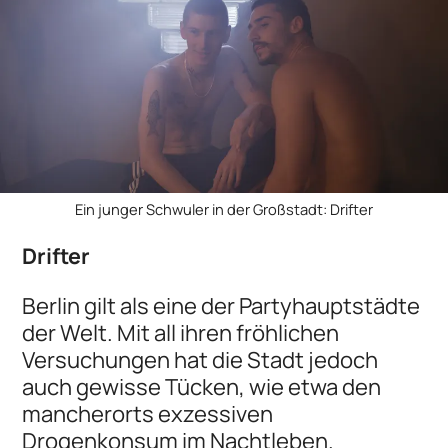
Ein junger Schwuler in der Großstadt: Drifter
Drifter
Berlin gilt als eine der Partyhauptstädte
der Welt. Mit all ihren fröhlichen
Versuchungen hat die Stadt jedoch
auch gewisse Tücken, wie etwa den
mancherorts exzessiven
Drogenkonsum im Nachtleben.