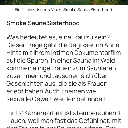
Ein feministisches Muss: Smoke Sauna Sisterhood.
Smoke Sauna Sisterhood
Was bedeutet es, eine Frau zu sein?
Dieser Frage geht die Regisseurin Anna
Hints mit ihrem intimen Dokumentarfilm
auf die Spuren. In einer Sauna im Wald
kommen einige Frauen zum Saunieren
zusammen und tauschen sich über
Geschichten aus, die sie als Frauen
erlebt haben.Auch Themen wie
sexuelle Gewalt werden behandelt.
Hints‘ Kameraarbeit ist atemberaubend
– auch, weil man fast das Gefühl hat, mit