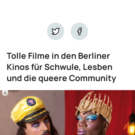
Tolle Filme in den Berliner
Kinos für Schwule, Lesben
und die queere Community
©