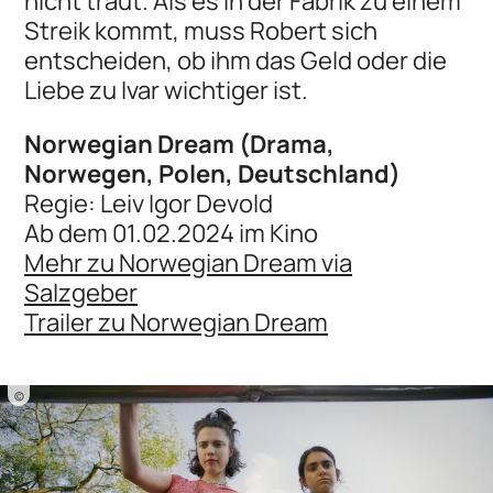
nicht traut. Als es in der Fabrik zu einem
Streik kommt, muss Robert sich
entscheiden, ob ihm das Geld oder die
Liebe zu Ivar wichtiger ist.
Norwegian Dream (Drama,
Norwegen, Polen, Deutschland)
Regie: Leiv Igor Devold
Ab dem 01.02.2024 im Kino
Mehr zu Norwegian Dream via
Salzgeber
Trailer zu Norwegian Dream
©