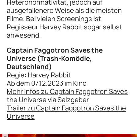
Heteronormativität, jedoch auf
ausgefallenere Weise als die meisten
Filme. Bei vielen Screenings ist
Regisseur Harvey Rabbit sogar selbst
anwesend.
Captain Faggotron Saves the
Universe (Trash-Komödie,
Deutschland)
Regie: Harvey Rabbit
Ab dem 07.12.2023 im Kino
Mehr Infos zu Captain Faggotron Saves
the Universe via Salzgeber
Trailer zu Captain Faggotron Saves the
Universe
©