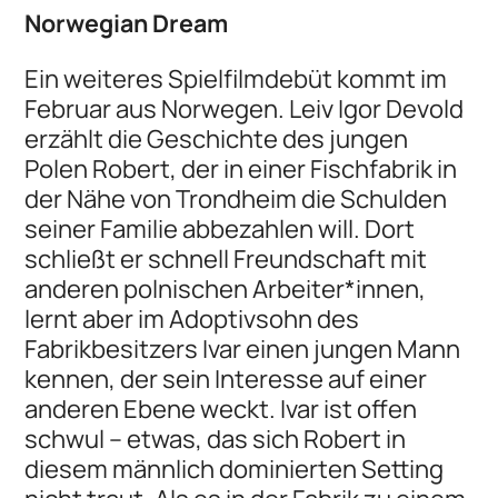
Norwegian Dream
Ein weiteres Spielfilmdebüt kommt im
Februar aus Norwegen. Leiv Igor Devold
erzählt die Geschichte des jungen
Polen Robert, der in einer Fischfabrik in
der Nähe von Trondheim die Schulden
seiner Familie abbezahlen will. Dort
schließt er schnell Freundschaft mit
anderen polnischen Arbeiter*innen,
lernt aber im Adoptivsohn des
Fabrikbesitzers Ivar einen jungen Mann
kennen, der sein Interesse auf einer
anderen Ebene weckt. Ivar ist offen
schwul – etwas, das sich Robert in
diesem männlich dominierten Setting