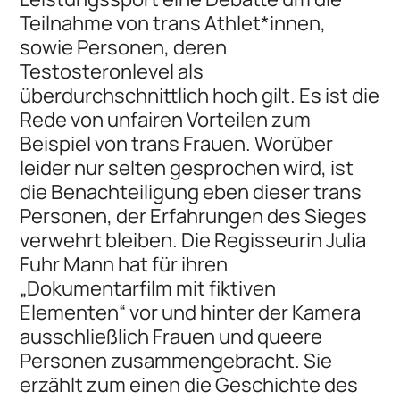
Teilnahme von trans Athlet*innen,
sowie Personen, deren
Testosteronlevel als
überdurchschnittlich hoch gilt. Es ist die
Rede von unfairen Vorteilen zum
Beispiel von trans Frauen. Worüber
leider nur selten gesprochen wird, ist
die Benachteiligung eben dieser trans
Personen, der Erfahrungen des Sieges
verwehrt bleiben. Die Regisseurin Julia
Fuhr Mann hat für ihren
„Dokumentarfilm mit fiktiven
Elementen“ vor und hinter der Kamera
ausschließlich Frauen und queere
Personen zusammengebracht. Sie
erzählt zum einen die Geschichte des