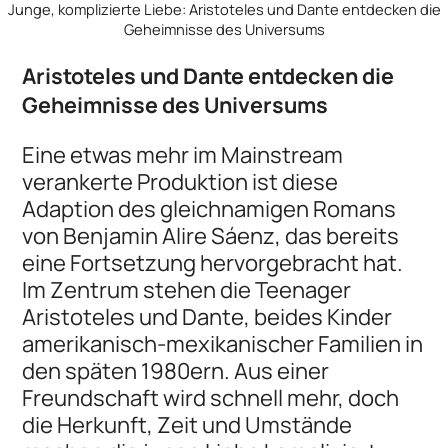
Junge, komplizierte Liebe: Aristoteles und Dante entdecken die
Geheimnisse des Universums
Aristoteles und Dante entdecken die
Geheimnisse des Universums
Eine etwas mehr im Mainstream
verankerte Produktion ist diese
Adaption des gleichnamigen Romans
von Benjamin Alire Sáenz, das bereits
eine Fortsetzung hervorgebracht hat.
Im Zentrum stehen die Teenager
Aristoteles und Dante, beides Kinder
amerikanisch-mexikanischer Familien in
den späten 1980ern. Aus einer
Freundschaft wird schnell mehr, doch
die Herkunft, Zeit und Umstände