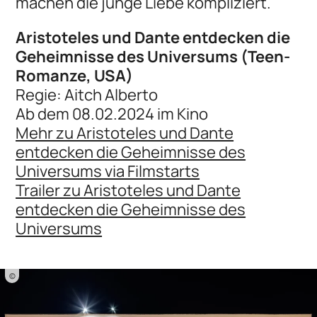
machen die junge Liebe kompliziert.
Aristoteles und Dante entdecken die
Geheimnisse des Universums (Teen-
Romanze, USA)
Regie: Aitch Alberto
Ab dem 08.02.2024 im Kino
Mehr zu Aristoteles und Dante
entdecken die Geheimnisse des
Universums via Filmstarts
Trailer zu Aristoteles und Dante
entdecken die Geheimnisse des
Universums
©