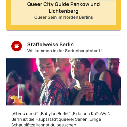
Queer City Guide Pankow und
Lichtenberg
Queer Sein im Norden Berlins
Staffelweise Berlin
Willkommen in der Serienhauptstadt!
„All you need“, „Babylon Berlin“, „Eldorado KaDeWe“:
Berlin ist die Hauptstadt queerer Serien. Einige
Schauplätze kannst du besuchen!