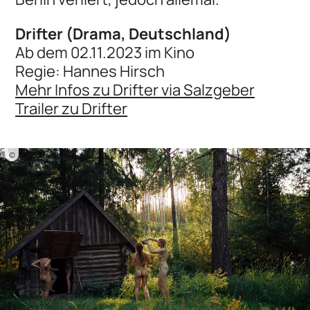
Drifter (Drama, Deutschland)
Ab dem 02.11.2023 im Kino
Regie: Hannes Hirsch
Mehr Infos zu Drifter via Salzgeber
Trailer zu Drifter
©