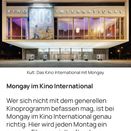
Kult: Das Kino International mit Mongay
Mongay im Kino International
Wer sich nicht mit dem generellen
Kinoprogramm befassen mag, ist bei
Mongay im Kino International genau
richtig. Hier wird jeden Montag ein