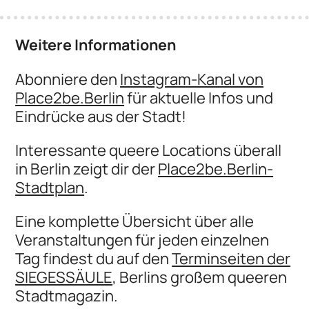
Weitere Informationen
Abonniere den
Instagram-Kanal von
Place2be.Berlin
für aktuelle Infos und
Eindrücke aus der Stadt!
Interessante queere Locations überall
in Berlin zeigt dir der
Place2be.Berlin-
Stadtplan
.
Eine komplette Übersicht über alle
Veranstaltungen für jeden einzelnen
Tag findest du auf den
Terminseiten der
SIEGESSÄULE
, Berlins großem queeren
Stadtmagazin.