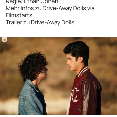
Regie: Ethan Cohen
Mehr Infos zu Drive-Away Dolls via
Filmstarts
Trailer zu Drive-Away Dolls
©