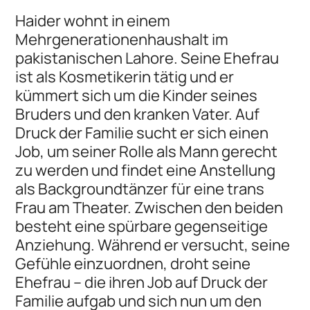
Haider wohnt in einem
Mehrgenerationenhaushalt im
pakistanischen Lahore. Seine Ehefrau
ist als Kosmetikerin tätig und er
kümmert sich um die Kinder seines
Bruders und den kranken Vater. Auf
Druck der Familie sucht er sich einen
Job, um seiner Rolle als Mann gerecht
zu werden und findet eine Anstellung
als Backgroundtänzer für eine trans
Frau am Theater. Zwischen den beiden
besteht eine spürbare gegenseitige
Anziehung. Während er versucht, seine
Gefühle einzuordnen, droht seine
Ehefrau – die ihren Job auf Druck der
Familie aufgab und sich nun um den