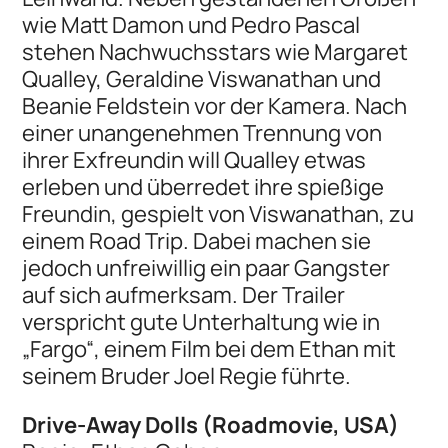
wie Matt Damon und Pedro Pascal
stehen Nachwuchsstars wie Margaret
Qualley, Geraldine Viswanathan und
Beanie Feldstein vor der Kamera. Nach
einer unangenehmen Trennung von
ihrer Exfreundin will Qualley etwas
erleben und überredet ihre spießige
Freundin, gespielt von Viswanathan, zu
einem Road Trip. Dabei machen sie
jedoch unfreiwillig ein paar Gangster
auf sich aufmerksam. Der Trailer
verspricht gute Unterhaltung wie in
„Fargo“, einem Film bei dem Ethan mit
seinem Bruder Joel Regie führte.
Drive-Away Dolls (Roadmovie, USA)