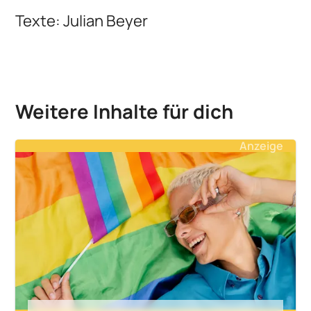
Texte: Julian Beyer
Weitere Inhalte für dich
Anzeige