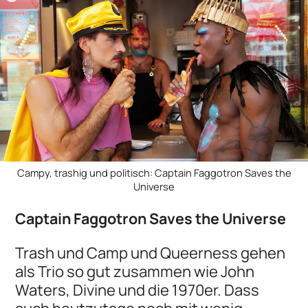
Campy, trashig und politisch: Captain Faggotron Saves the
Universe
Captain Faggotron Saves the Universe
Trash und Camp und Queerness gehen
als Trio so gut zusammen wie John
Waters, Divine und die 1970er. Dass