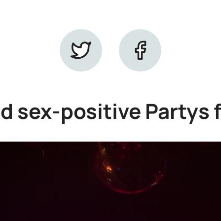
d sex-positive Partys 