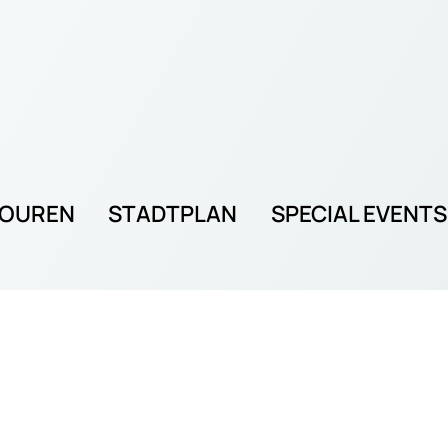
TOUREN
STADTPLAN
SPECIAL EVENTS