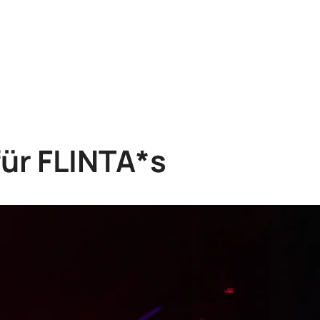
für FLINTA*s