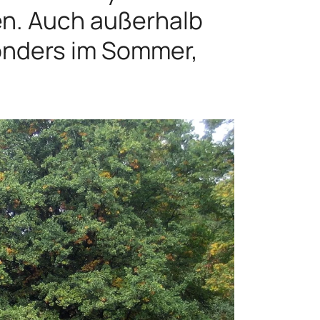
n. Auch außerhalb
sonders im Sommer,