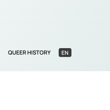
QUEER HISTORY
EN