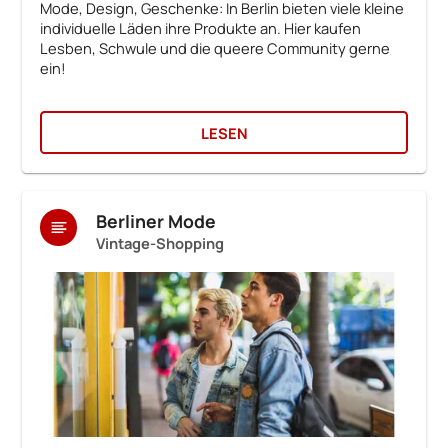
Mode, Design, Geschenke: In Berlin bieten viele kleine
individuelle Läden ihre Produkte an. Hier kaufen
Lesben, Schwule und die queere Community gerne
ein!
LESEN
Berliner Mode
Vintage-Shopping