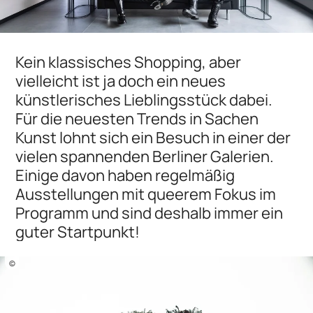
Kein klassisches Shopping, aber
vielleicht ist ja doch ein neues
künstlerisches Lieblingsstück dabei.
Für die neuesten Trends in Sachen
Kunst lohnt sich ein Besuch in einer der
vielen spannenden Berliner Galerien.
Einige davon haben regelmäßig
Ausstellungen mit queerem Fokus im
Programm und sind deshalb immer ein
guter Startpunkt!
©