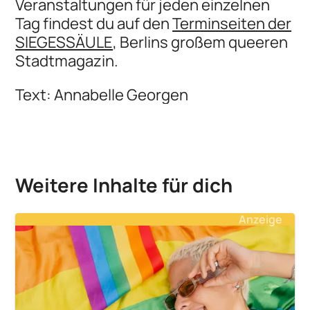
Veranstaltungen für jeden einzelnen
Tag findest du auf den
Terminseiten der
SIEGESSÄULE
, Berlins großem queeren
Stadtmagazin.
Text: Annabelle Georgen
Weitere Inhalte für dich
Anzeige