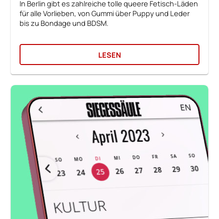
In Berlin gibt es zahlreiche tolle queere Fetisch-Läden
für alle Vorlieben, von Gummi über Puppy und Leder
bis zu Bondage und BDSM.
LESEN