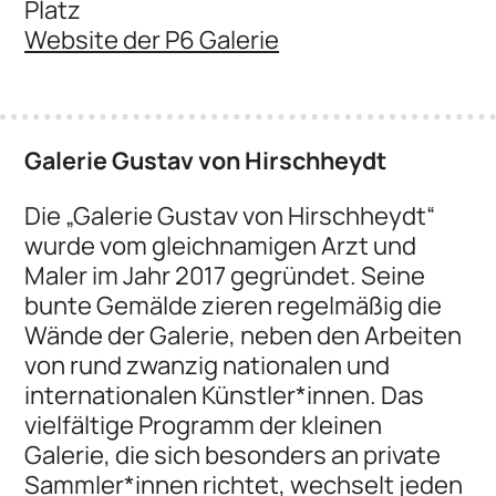
Platz
Website der P6 Galerie
Galerie Gustav von Hirschheydt
Die „Galerie Gustav von Hirschheydt“
wurde vom gleichnamigen Arzt und
Maler im Jahr 2017 gegründet. Seine
bunte Gemälde zieren regelmäßig die
Wände der Galerie, neben den Arbeiten
von rund zwanzig nationalen und
internationalen Künstler*innen. Das
vielfältige Programm der kleinen
Galerie, die sich besonders an private
Sammler*innen richtet, wechselt jeden