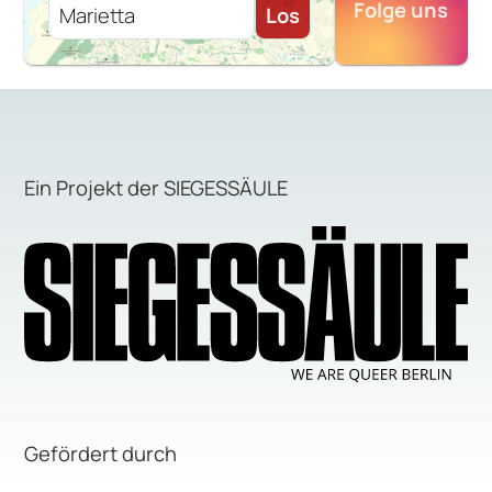
Folge uns
Los
Ein Projekt der SIEGESSÄULE
Gefördert durch