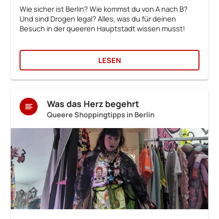
Wie sicher ist Berlin? Wie kommst du von A nach B?
Und sind Drogen legal? Alles, was du für deinen
Besuch in der queeren Hauptstadt wissen musst!
LESEN
Was das Herz begehrt
Queere Shoppingtipps in Berlin