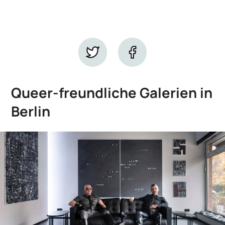
Queer-freundliche Galerien in
Berlin