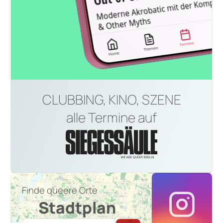
CLUBBING, KINO, SZENE
alle Termine auf
Finde queere Orte
Stadtplan