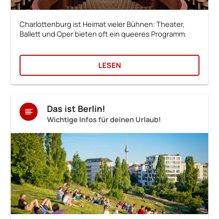
Charlottenburg ist Heimat vieler Bühnen: Theater,
Ballett und Oper bieten oft ein queeres Programm.
LESEN
Das ist Berlin!
Wichtige Infos für deinen Urlaub!