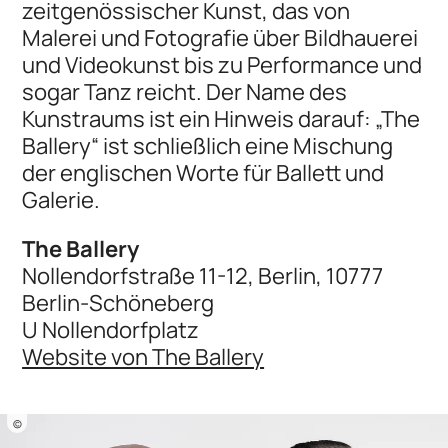
zeitgenössischer Kunst, das von
Malerei und Fotografie über Bildhauerei
und Videokunst bis zu Performance und
sogar Tanz reicht. Der Name des
Kunstraums ist ein Hinweis darauf: „The
Ballery“ ist schließlich eine Mischung
der englischen Worte für Ballett und
Galerie.
The Ballery
Nollendorfstraße 11-12, Berlin, 10777
Berlin-Schöneberg
U Nollendorfplatz
Website von The Ballery
©