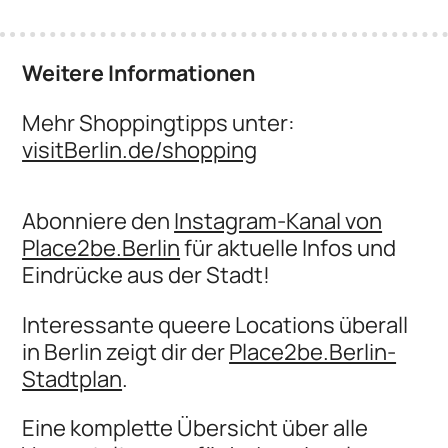
Weitere Informationen
Mehr Shoppingtipps unter:
visitBerlin.de/shopping
Abonniere den
Instagram-Kanal von
Place2be.Berlin
für aktuelle Infos und
Eindrücke aus der Stadt!
Interessante queere Locations überall
in Berlin zeigt dir der
Place2be.Berlin-
Stadtplan
.
Eine komplette Übersicht über alle