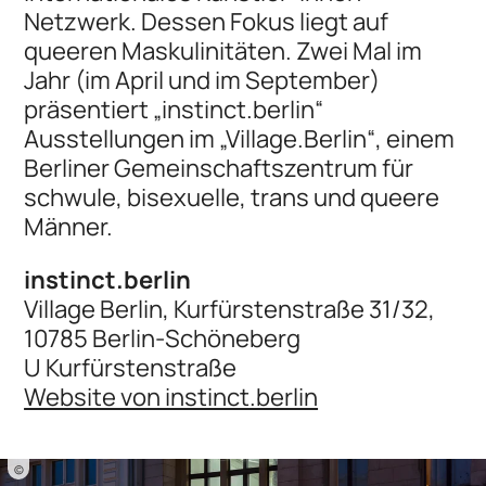
Netzwerk. Dessen Fokus liegt auf
queeren Maskulinitäten. Zwei Mal im
Jahr (im April und im September)
präsentiert „instinct.berlin“
Ausstellungen im „Village.Berlin“, einem
Berliner Gemeinschaftszentrum für
schwule, bisexuelle, trans und queere
Männer.
instinct.berlin
Village Berlin, Kurfürstenstraße 31/32,
10785 Berlin-Schöneberg
U Kurfürstenstraße
Website von instinct.berlin
©