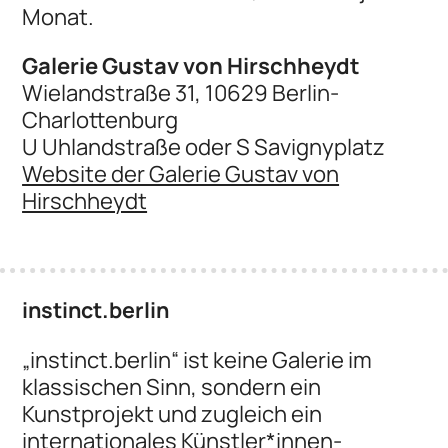
Monat.
Galerie Gustav von Hirschheydt
Wielandstraße 31, 10629 Berlin-
Charlottenburg
U Uhlandstraße oder S Savignyplatz
Website der Galerie Gustav von
Hirschheydt
instinct.berlin
„instinct.berlin“ ist keine Galerie im
klassischen Sinn, sondern ein
Kunstprojekt und zugleich ein
internationales Künstler*innen-