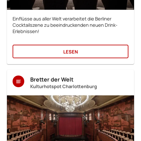
Einflüsse aus aller Welt verarbeitet die Berliner
Cocktailszene zu beeindruckenden neuen Drink-
Erlebnissen!
LESEN
Bretter der Welt
Kulturhotspot Charlottenburg