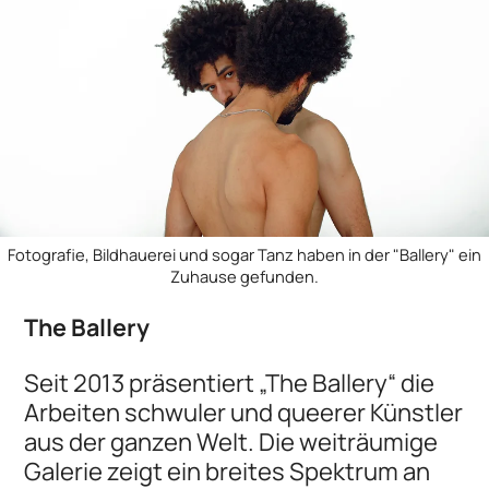
Fotografie, Bildhauerei und sogar Tanz haben in der "Ballery" ein
Zuhause gefunden.
The Ballery
Seit 2013 präsentiert „The Ballery“ die
Arbeiten schwuler und queerer Künstler
aus der ganzen Welt. Die weiträumige
Galerie zeigt ein breites Spektrum an