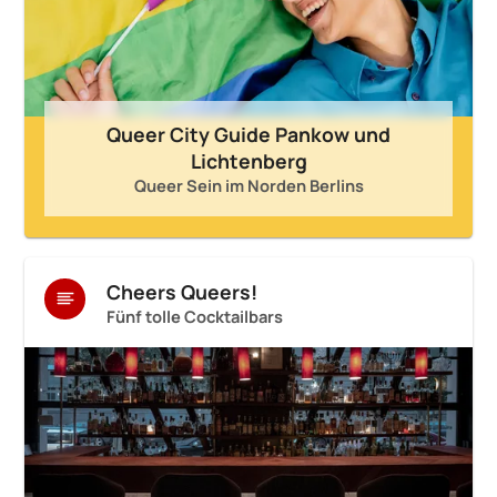
Queer City Guide Pankow und
Lichtenberg
Queer Sein im Norden Berlins
Cheers Queers!
Fünf tolle Cocktailbars