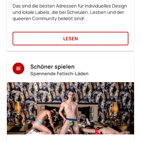
Das sind die besten Adressen für individuelles Design
und lokale Labels, die bei Schwulen, Lesben und der
queeren Community beliebt sind!
LESEN
Schöner spielen
Spannende Fetisch-Läden