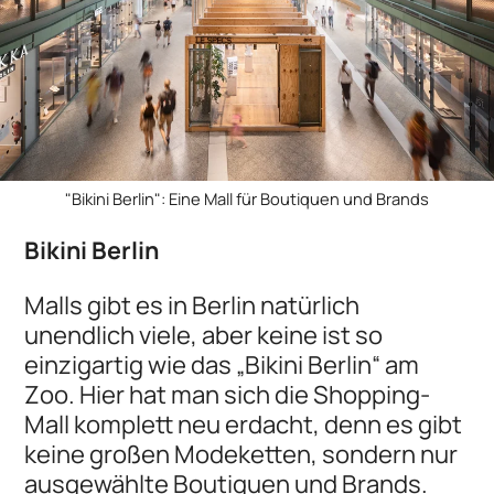
"Bikini Berlin": Eine Mall für Boutiquen und Brands
Bikini Berlin
Malls gibt es in Berlin natürlich
unendlich viele, aber keine ist so
einzigartig wie das „Bikini Berlin“ am
Zoo. Hier hat man sich die Shopping-
Mall komplett neu erdacht, denn es gibt
keine großen Modeketten, sondern nur
ausgewählte Boutiquen und Brands.