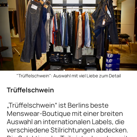
"Trüffelschwein": Auswahl mit viel Liebe zum Detail
Trüffelschwein
„Trüffelschwein“ ist Berlins beste
Menswear-Boutique mit einer breiten
Auswahl an internationalen Labels, die
verschiedene Stilrichtungen abdecken.