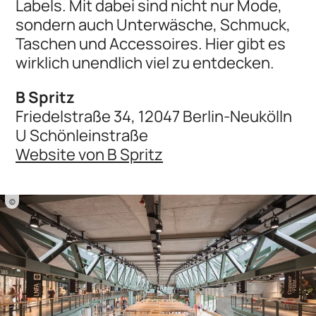
Labels. Mit dabei sind nicht nur Mode,
sondern auch Unterwäsche, Schmuck,
Taschen und Accessoires. Hier gibt es
wirklich unendlich viel zu entdecken.
B Spritz
Friedelstraße 34, 12047 Berlin-Neukölln
U Schönleinstraße
Website von B Spritz
©