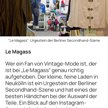
"Le Magass": Urgestein der Berliner Secondhand-Szene
Le Magass
Wer ein Fan von Vintage-Mode ist, der
ist bei „Le Magass“ genau richtig
aufgehoben. Der kleine, feine Laden in
Neukölln ist ein Urgestein der Berliner
Secondhand-Szene und hat eines der
besten Händchen bei der Auswahl der
Teile. Ein Blick auf den Instagram-