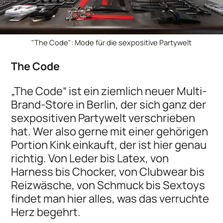
"The Code": Mode für die sexpositive Partywelt
The Code
„The Code“ ist ein ziemlich neuer Multi-
Brand-Store in Berlin, der sich ganz der
sexpositiven Partywelt verschrieben
hat. Wer also gerne mit einer gehörigen
Portion Kink einkauft, der ist hier genau
richtig. Von Leder bis Latex, von
Harness bis Chocker, von Clubwear bis
Reizwäsche, von Schmuck bis Sextoys
findet man hier alles, was das verruchte
Herz begehrt.