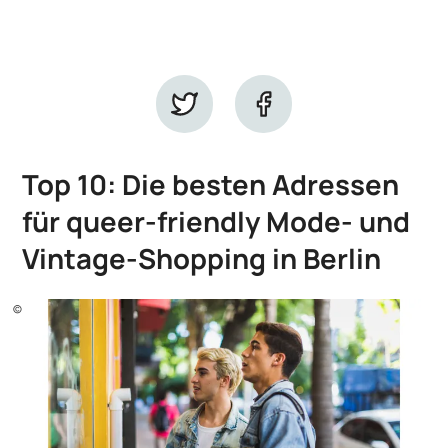
Top 10: Die besten Adressen
für queer-friendly Mode- und
Vintage-Shopping in Berlin
©