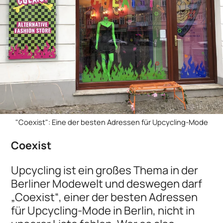
"Coexist": Eine der besten Adressen für Upcycling-Mode
Coexist
Upcycling ist ein großes Thema in der
Berliner Modewelt und deswegen darf
„Coexist“, einer der besten Adressen
für Upcycling-Mode in Berlin, nicht in