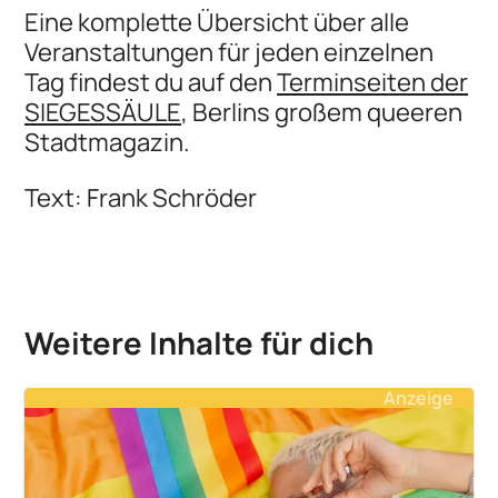
Eine komplette Übersicht über alle
Veranstaltungen für jeden einzelnen
Tag findest du auf den
Terminseiten der
SIEGESSÄULE
, Berlins großem queeren
Stadtmagazin.
Text: Frank Schröder
Weitere Inhalte für dich
Anzeige