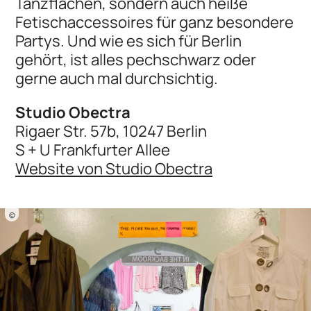
Tanzflächen, sondern auch heiße
Fetischaccessoires für ganz besondere
Partys. Und wie es sich für Berlin
gehört, ist alles pechschwarz oder
gerne auch mal durchsichtig.
Studio Obectra
Rigaer Str. 57b, 10247 Berlin
S + U Frankfurter Allee
Website von Studio Obectra
©