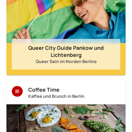
Queer City Guide Pankow und
Lichtenberg
Queer Sein im Norden Berlins
Coffee Time
Kaffee und Brunch in Berlin