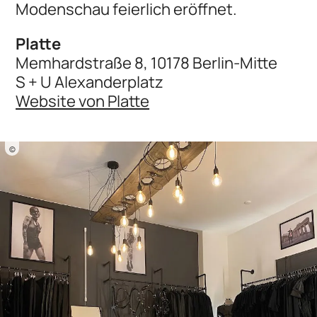
Modenschau feierlich eröffnet.
Platte
Memhardstraße 8, 10178 Berlin-Mitte
S + U Alexanderplatz
Website von Platte
©