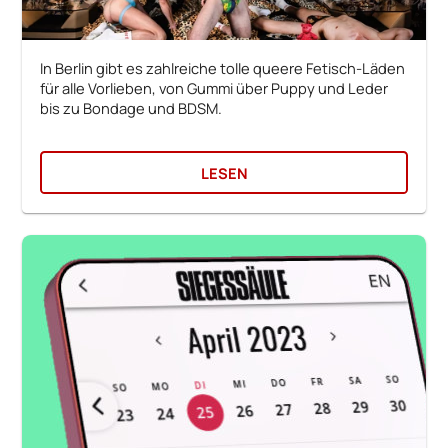
In Berlin gibt es zahlreiche tolle queere Fetisch-Läden
für alle Vorlieben, von Gummi über Puppy und Leder
bis zu Bondage und BDSM.
LESEN