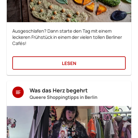
Ausgeschlafen? Dann starte den Tag mit einem
leckeren Frühstück in einem der vielen tollen Berliner
Cafés!
LESEN
Was das Herz begehrt
Queere Shoppingtipps in Berlin