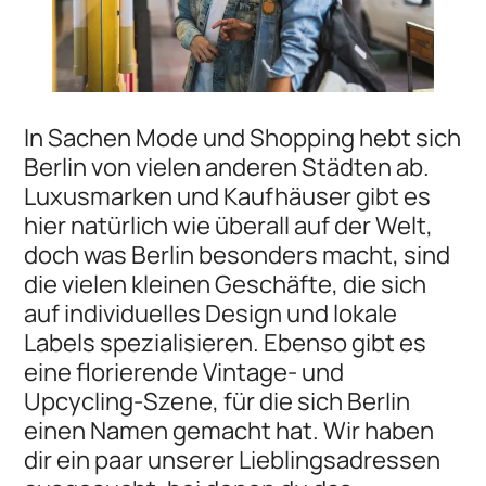
In Sachen Mode und Shopping hebt sich
Berlin von vielen anderen Städten ab.
Luxusmarken und Kaufhäuser gibt es
hier natürlich wie überall auf der Welt,
doch was Berlin besonders macht, sind
die vielen kleinen Geschäfte, die sich
auf individuelles Design und lokale
Labels spezialisieren. Ebenso gibt es
eine florierende Vintage- und
Upcycling-Szene, für die sich Berlin
einen Namen gemacht hat. Wir haben
dir ein paar unserer Lieblingsadressen