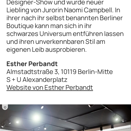
Designer-Show und wurde neuer
Liebling von Jurorin Naomi Campbell. In
ihrer nach ihr selbst benannten Berliner
Boutique kann man sich in ihr
schwarzes Universum entführen lassen
und ihren unverkennbaren Stil am
eigenen Leib ausprobieren.
Esther Perbandt
Almstadtstraße 3, 10119 Berlin-Mitte
S + U Alexanderplatz
Website von Esther Perbandt
©