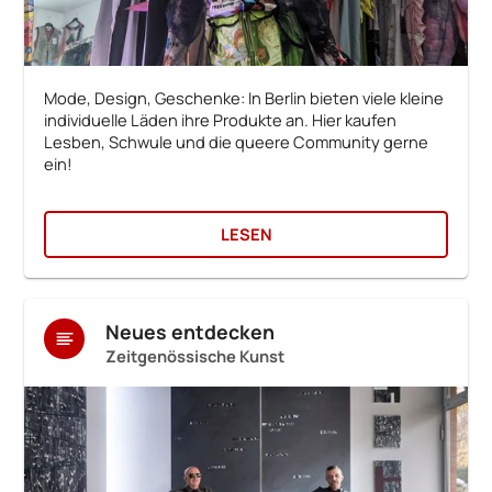
Mode, Design, Geschenke: In Berlin bieten viele kleine
individuelle Läden ihre Produkte an. Hier kaufen
Lesben, Schwule und die queere Community gerne
ein!
LESEN
Neues entdecken
Zeitgenössische Kunst