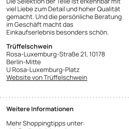
Die Selektion der Teile ist erkennbar mit
viel Liebe zum Detail und hoher Qualität
gemacht. Und die persönliche Beratung
im Geschäft macht das
Einkaufserlebnis besonders schön.
Trüffelschwein
Rosa-Luxemburg-Straße 21, 10178
Berlin-Mitte
U Rosa-Luxemburg-Platz
Website von Trüffelschwein
Weitere Informationen
Mehr Shoppingtipps unter: