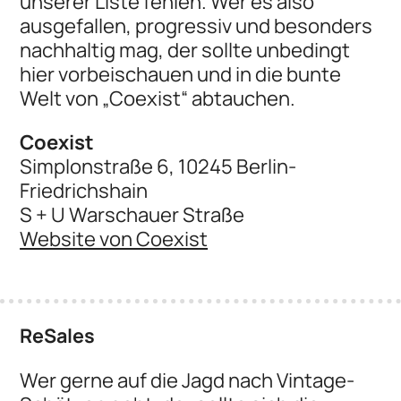
unserer Liste fehlen. Wer es also
ausgefallen, progressiv und besonders
nachhaltig mag, der sollte unbedingt
hier vorbeischauen und in die bunte
Welt von „Coexist“ abtauchen.
Coexist
Simplonstraße 6, 10245 Berlin-
Friedrichshain
S + U Warschauer Straße
Website von Coexist
ReSales
Wer gerne auf die Jagd nach Vintage-