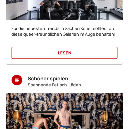
Für die neuesten Trends in Sachen Kunst solltest du
diese queer-freundlichen Galerien im Auge behalten!
LESEN
Schöner spielen
Spannende Fetisch-Läden