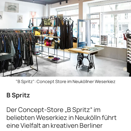
"B Spritz": Concept Store im Neuköllner Weserkiez
B Spritz
Der Concept-Store „B Spritz“ im
beliebten Weserkiez in Neukölln führt
eine Vielfalt an kreativen Berliner