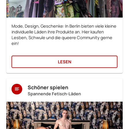
Mode, Design, Geschenke: In Berlin bieten viele kleine
individuelle Läden ihre Produkte an. Hier kaufen
Lesben, Schwule und die queere Community gerne
ein!
LESEN
Schöner spielen
Spannende Fetisch-Läden