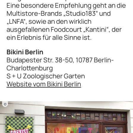
Eine besondere Empfehlung geht an die
Multistore-Brands „Studio183“ und
„LNFA“, sowie an den wirklich
ausgefallenen Foodcourt „Kantini“, der
ein Erlebnis für alle Sinne ist.
Bikini Berlin
Budapester Str. 38-50, 10787 Berlin-
Charlottenburg
S + U Zoologischer Garten
Website vom Bikini Berlin
©