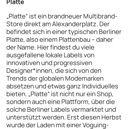
Platte
„Platte“ ist ein brandneuer Multibrand-
Store direkt am Alexanderplatz. Der
befindet sich in einer typischen Berliner
Platte, also einem Plattenbau – daher
der Name. Hier findest du viele
ausgefallene lokale Labels von
innovativen und progressiven
Designer*innen, die sich von den
Trends der globalen Modemarken
absetzen und etwas ganz Individuelles
bieten. „Platte“ ist nicht nur ein Shop,
sondern auch eine Plattform, über die
solche Berliner Labels vermarktet und
unterstützt werden. Erst diesen Herbst
wurde der Laden mit einer Voguing-