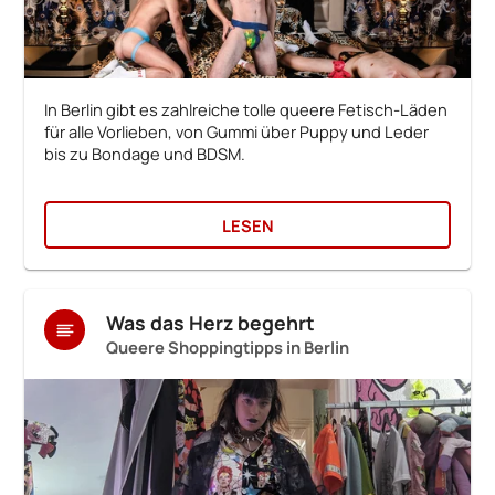
In Berlin gibt es zahlreiche tolle queere Fetisch-Läden
für alle Vorlieben, von Gummi über Puppy und Leder
bis zu Bondage und BDSM.
LESEN
Was das Herz begehrt
Queere Shoppingtipps in Berlin