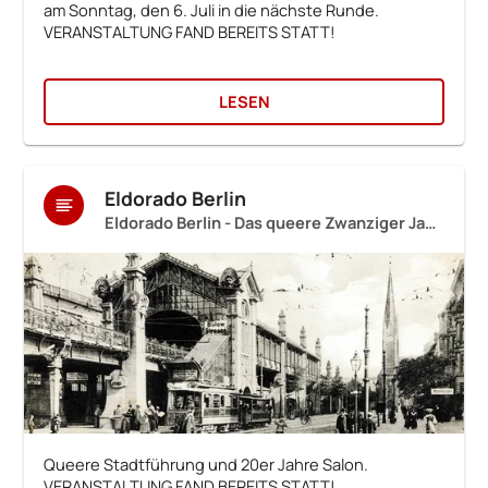
am Sonntag, den 6. Juli in die nächste Runde.
VERANSTALTUNG FAND BEREITS STATT!
LESEN
Eldorado Berlin
Eldorado Berlin - Das queere Zwanziger Jahre Erlebnis
Queere Stadtführung und 20er Jahre Salon.
VERANSTALTUNG FAND BEREITS STATT!