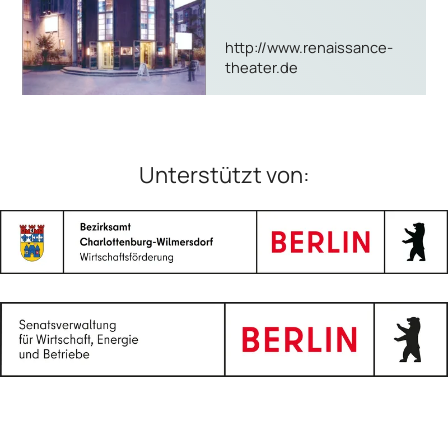
http://www.renaissance-
theater.de
Unterstützt von: