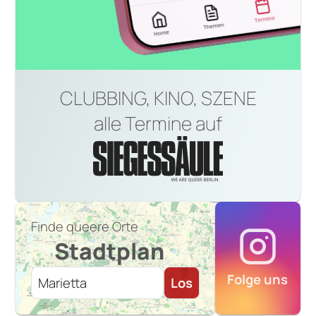
CLUBBING, KINO, SZENE
alle Termine auf
Finde queere Orte
Stadtplan
Folge uns
Los