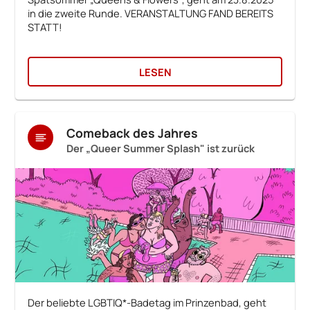
in die zweite Runde. VERANSTALTUNG FAND BEREITS
STATT!
LESEN
Comeback des Jahres
Der „Queer Summer Splash" ist zurück
Der beliebte LGBTIQ*-Badetag im Prinzenbad, geht