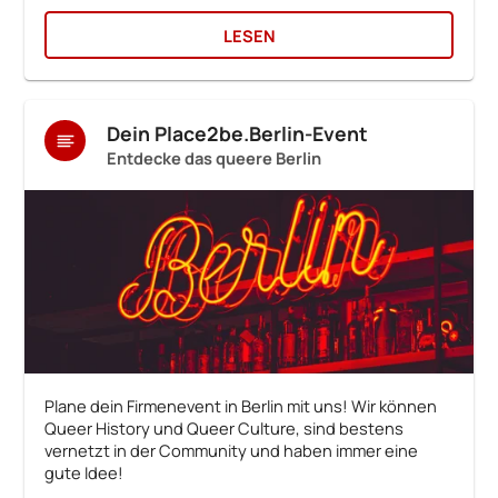
LESEN
Dein Place2be.Berlin-Event
Entdecke das queere Berlin
Plane dein Firmenevent in Berlin mit uns! Wir können
Queer History und Queer Culture, sind bestens
vernetzt in der Community und haben immer eine
gute Idee!