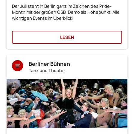
Der Juli steht in Berlin ganz im Zeichen des Pride-
Month mit der großen CSD-Demo als Höhepunkt. Alle
wichtigen Events im Überblick!
LESEN
Berliner Bühnen
Tanz und Theater