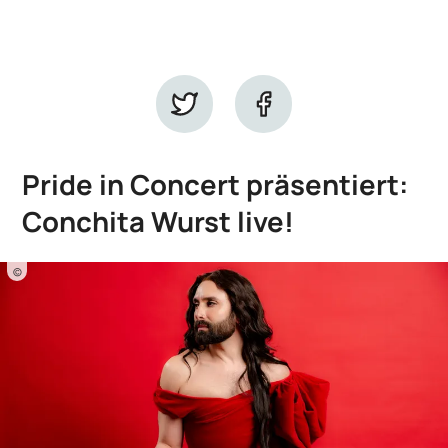
Pride in Concert präsentiert:
Conchita Wurst live!
©