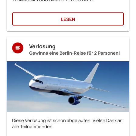
LESEN
Verlosung
Gewinne eine Berlin-Reise für 2 Personen!
Diese Verlosung ist schon abgelaufen. Vielen Dank an
alle Teilnehmenden.