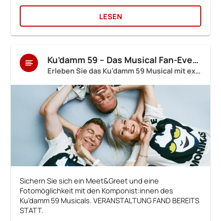
LESEN
Ku’damm 59 – Das Musical Fan-Event
Erleben Sie das Ku’damm 59 Musical mit exklusivem Fan-Event
Sichern Sie sich ein Meet&Greet und eine
Fotomöglichkeit mit den Komponist:innen des
Ku’damm 59 Musicals. VERANSTALTUNG FAND BEREITS
STATT.