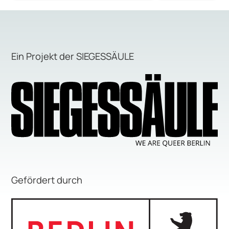
Ein Projekt der SIEGESSÄULE
Gefördert durch