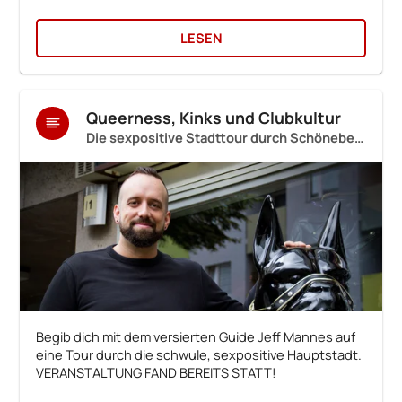
LESEN
Queerness, Kinks und Clubkultur
Die sexpositive Stadttour durch Schöneberg zu Folsom
Begib dich mit dem versierten Guide Jeff Mannes auf
eine Tour durch die schwule, sexpositive Hauptstadt.
VERANSTALTUNG FAND BEREITS STATT!