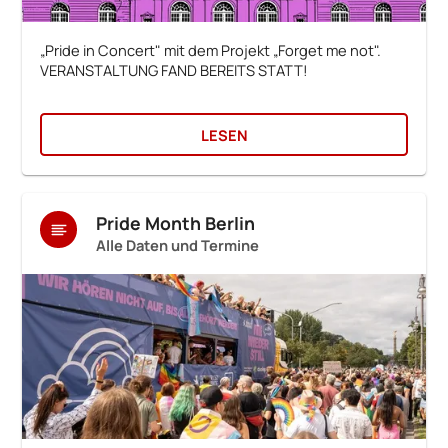
„Pride in Concert" mit dem Projekt „Forget me not".
VERANSTALTUNG FAND BEREITS STATT!
LESEN
Pride Month Berlin
Alle Daten und Termine