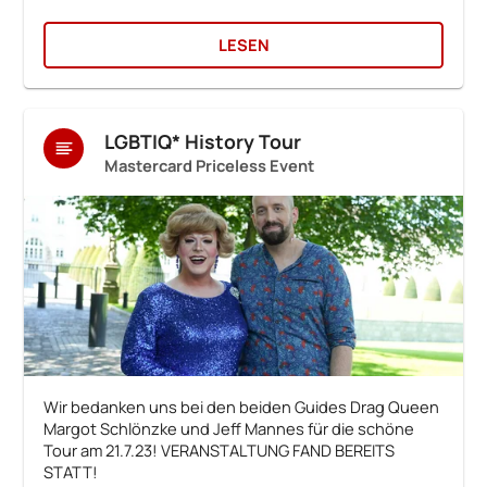
LESEN
LGBTIQ* History Tour
Mastercard Priceless Event
Wir bedanken uns bei den beiden Guides Drag Queen
Margot Schlönzke und Jeff Mannes für die schöne
Tour am 21.7.23! VERANSTALTUNG FAND BEREITS
STATT!