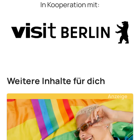
In Kooperation mit:
Weitere Inhalte für dich
Anzeige