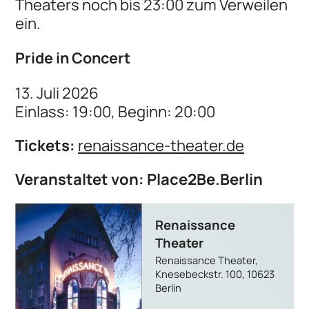
Theaters noch bis 23:00 zum Verweilen
ein.
Pride in Concert
13. Juli 2026
Einlass: 19:00, Beginn: 20:00
Tickets:
renaissance-theater.de
Veranstaltet von: Place2Be.Berlin
Renaissance
Theater
Renaissance Theater,
Knesebeckstr. 100, 10623
Berlin