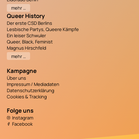
mehr …
Queer History
Der erste CSD Berlins
Lesbische Partys, Queere Kämpfe
Ein leiser Schwuler
Queer, Black, Feminist
Magnus Hirschfeld
mehr …
Kampagne
Über uns
Impressum / Mediadaten
Datenschutzerklärung
Cookies & Tracking
Folge uns
Instagram
Facebook