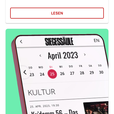
LESEN