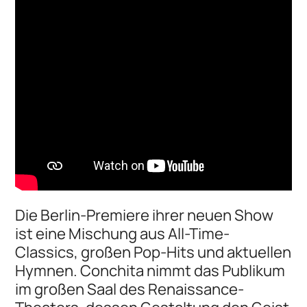
Die Berlin-Premiere ihrer neuen Show
ist eine Mischung aus All-Time-
Classics, großen Pop-Hits und aktuellen
Hymnen. Conchita nimmt das Publikum
im großen Saal des Renaissance-