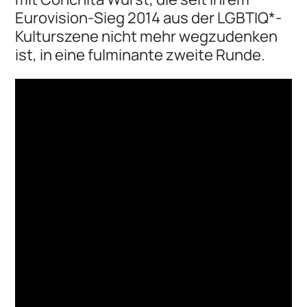
Eurovision-Sieg 2014 aus der LGBTIQ*-
Kulturszene nicht mehr wegzudenken
ist, in eine fulminante zweite Runde.