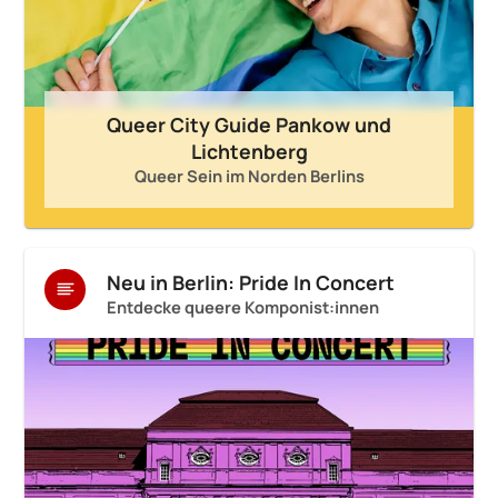
Queer City Guide Pankow und
Lichtenberg
Queer Sein im Norden Berlins
Neu in Berlin: Pride In Concert
Entdecke queere Komponist:innen