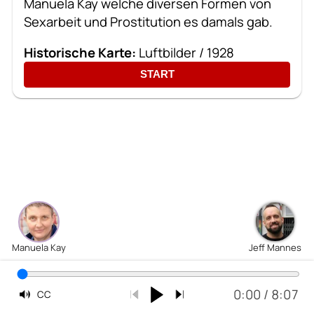
Manuela Kay welche diversen Formen von
Sexarbeit und Prostitution es damals gab.
Historische Karte:
Luftbilder / 1928
START
Manuela Kay
Jeff Mannes
0:00
/
8:07
CC