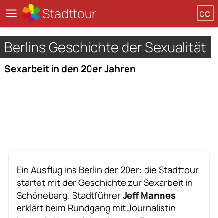
Stadttour
CC
Berlins Geschichte der Sexualität
Sexarbeit in den 20er Jahren
Ein Ausflug ins Berlin der 20er: die Stadttour
startet mit der Geschichte zur Sexarbeit in
Schöneberg. Stadtführer
Jeff Mannes
erklärt beim Rundgang mit Journalistin